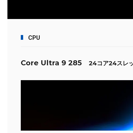
CPU
Core Ultra 9 285
24コア24スレ