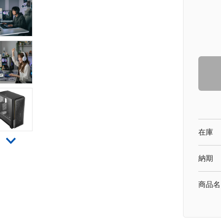
在庫
納期
商品名