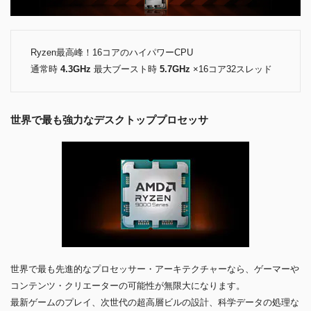
Ryzen最高峰！16コアのハイパワーCPU
通常時
4.3GHz
最大ブースト時
5.7GHz
×16コア32スレッド
世界で最も強力なデスクトッププロセッサ
世界で最も先進的なプロセッサー・アーキテクチャーなら、ゲーマーや
コンテンツ・クリエーターの可能性が無限大になります。
最新ゲームのプレイ、次世代の超高層ビルの設計、科学データの処理な