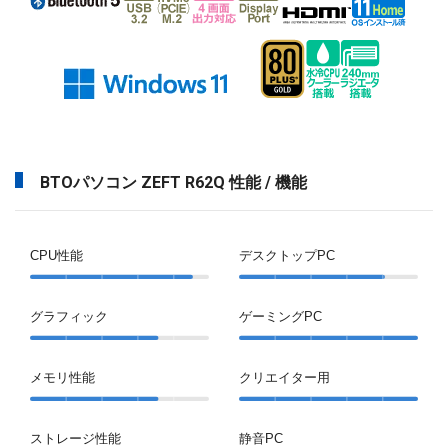
BTOパソコン ZEFT R62Q 性能 / 機能
CPU性能
デスクトップPC
グラフィック
ゲーミングPC
メモリ性能
クリエイター用
ストレージ性能
静音PC