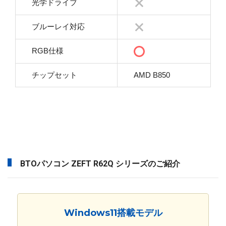
光学ドライブ
ブルーレイ対応
RGB仕様
チップセット
AMD B850
BTOパソコン ZEFT R62Q シリーズのご紹介
Windows11搭載モデル