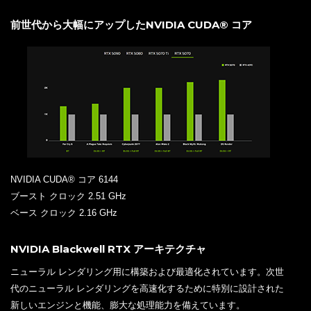
前世代から大幅にアップしたNVIDIA CUDA® コア
NVIDIA CUDA® コア 6144
ブースト クロック 2.51 GHz
ベース クロック 2.16 GHz
NVIDIA Blackwell RTX アーキテクチャ
ニューラル レンダリング用に構築および最適化されています。次世
代のニューラル レンダリングを高速化するために特別に設計された
新しいエンジンと機能、膨大な処理能力を備えています。