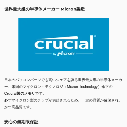
世界最大級の半導体メーカー Micron製造
日本のパソコンパーツでも高いシェアを誇る世界最大級の半導体メーカ
ー、米国のマイクロン・テクノロジ（Micron Technology）傘下の
Crucial製のメモリ
です。
必ずマイクロン製のチップが供給されるため、一定の品質が確保され、
かつ高品質です。
安心の無期限保証