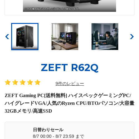
ZEFT R62Q
9件のレビュー
ZEFT Gaming PC[送料無料] ハイスペックゲーミングPC/
ハイグレードVGA/人気のRyzen CPU/BTOパソコン/大容量
32GBメモリ/高速SSD
日替わりセール
8/7 00:00 - 8/7 23:59 まで