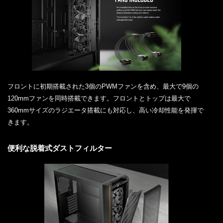
フロントに初期搭載された3個のPWMファンを含め、最大で9個の
120mmファンを同時搭載できます。フロントとトップは最大で
360mmサイズのラジエータ搭載にも対応し、高い冷却性能を発揮で
きます。
便利な脱着式ダストフィルター