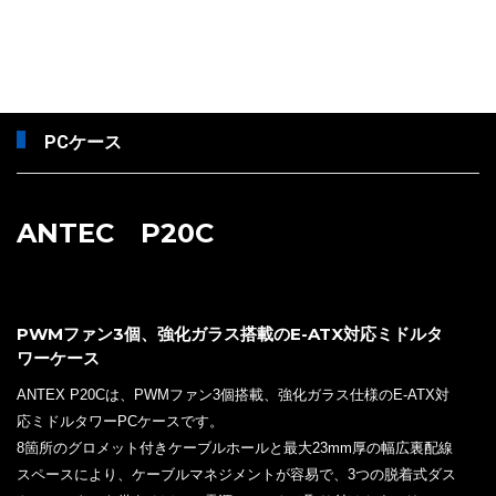
PCケース
ANTEC P20C
PWMファン3個、強化ガラス搭載のE-ATX対応ミドルタ
ワーケース
ANTEX P20Cは、PWMファン3個搭載、強化ガラス仕様のE-ATX対
応ミドルタワーPCケースです。
8箇所のグロメット付きケーブルホールと最大23mm厚の幅広裏配線
スペースにより、ケーブルマネジメントが容易で、3つの脱着式ダス