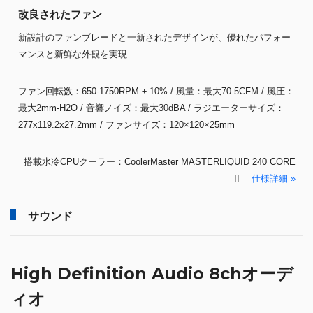
改良されたファン
新設計のファンブレードと一新されたデザインが、優れたパフォー
マンスと新鮮な外観を実現
ファン回転数：650-1750RPM ± 10% / 風量：最大70.5CFM / 風圧：
最大2mm-H2O / 音響ノイズ：最大30dBA / ラジエーターサイズ：
277x119.2x27.2mm / ファンサイズ：120×120×25mm
搭載水冷CPUクーラー：CoolerMaster MASTERLIQUID 240 CORE
II
仕様詳細 »
サウンド
High Definition Audio 8chオーデ
ィオ