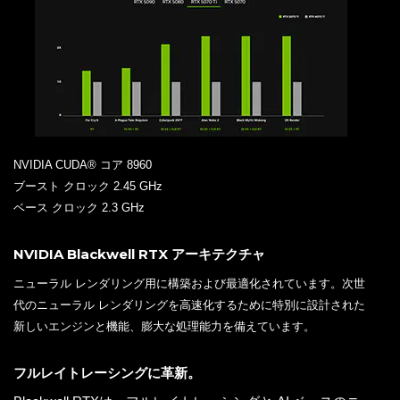
NVIDIA CUDA® コア 8960
ブースト クロック 2.45 GHz
ベース クロック 2.3 GHz
NVIDIA Blackwell RTX アーキテクチャ
ニューラル レンダリング用に構築および最適化されています。次世
代のニューラル レンダリングを高速化するために特別に設計された
新しいエンジンと機能、膨大な処理能力を備えています。
フルレイトレーシングに革新。