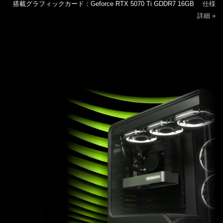
搭載グラフィックカード：Geforce RTX 5070 Ti GDDR7 16GB
仕様
詳細 »