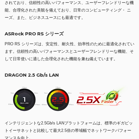
されており、信頼性の高いパフォーマンス、ユーザーフレンドリーな機
能、合理化された美観を備えており、日常のコンピューティング・ ニ
ーズ、また、ビジネスユースにも最適です。
ASRock PRO RS シリーズ
PRO RS シリーズは、安定性、耐久性、効率性のために最適化されてい
ます。信頼性の高いパフォーマンスとユーザーフレンドリーな機能、そ
して日常使いに適した合理化された機能を兼ね備えています。
DRAGON 2.5 Gb/s LAN
インテリジェントな2.5Gb/s LANプラットフォームは、標準のギガビッ
トイーサネットと比較して最大2.5倍の帯域幅でネットワークパフォー
マンスを向上。