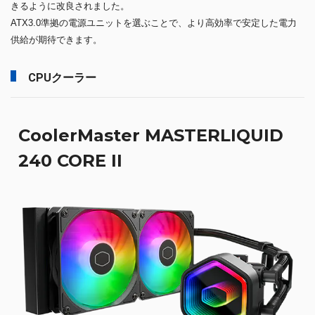
きるように改良されました。
ATX3.0準拠の電源ユニットを選ぶことで、より高効率で安定した電力
供給が期待できます。
CPUクーラー
CoolerMaster MASTERLIQUID
240 CORE II