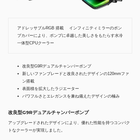
アドレッサブルRGB 搭載 インフィニティミラーのポン
プカバーにより、ポンプに卓越した美しさをもたらす水冷
一体型CPUクーラー
改良型G9Rデュアルチャンバーポンプ
新しいファンブレードと改良されたデザインの120mmファ
ン搭載
表面積を拡大したラジエーター
パワフルさとエレガンスを兼ね備えたデザインの極み
改良型G9Rデュアルチャンバーポンプ
アップグレードされたデザインにより、優れた性能を持つコンパク
トなクーラーが実現しました。