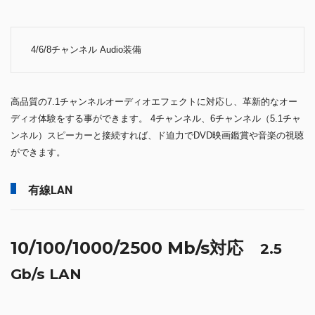
4/6/8チャンネル Audio装備
高品質の7.1チャンネルオーディオエフェクトに対応し、革新的なオー
ディオ体験をする事ができます。 4チャンネル、6チャンネル（5.1チャ
ンネル）スピーカーと接続すれば、ド迫力でDVD映画鑑賞や音楽の視聴
ができます。
有線LAN
10/100/1000/2500 Mb/s対応
2.5
Gb/s LAN