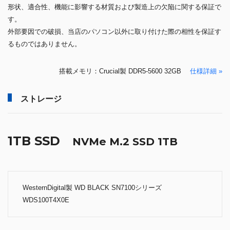
形状、適合性、機能に影響する材質および製造上の欠陥に関する保証で
す。
外部要因での破損、当店のパソコン以外に取り付けた際の相性を保証す
るものではありません。
搭載メモリ：Crucial製 DDR5-5600 32GB
仕様詳細 »
ストレージ
1TB SSD
NVMe M.2 SSD 1TB
WesternDigital製 WD BLACK SN7100シリーズ
WDS100T4X0E