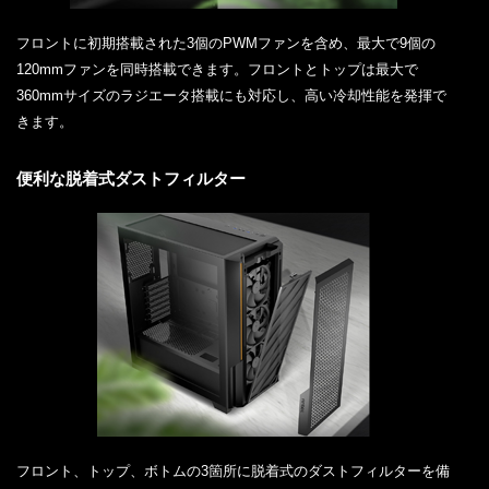
フロントに初期搭載された3個のPWMファンを含め、最大で9個の
120mmファンを同時搭載できます。フロントとトップは最大で
360mmサイズのラジエータ搭載にも対応し、高い冷却性能を発揮で
きます。
便利な脱着式ダストフィルター
フロント、トップ、ボトムの3箇所に脱着式のダストフィルターを備