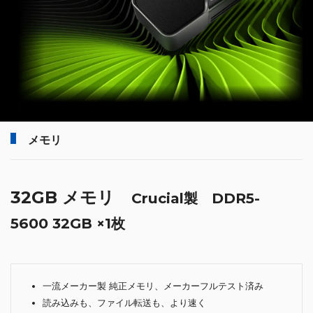
メモリ
32GB メモリ
Crucial製 DDR5-
5600 32GB ×1枚
一流メーカー製 純正メモリ、メーカーフルテスト済み
読み込みも、ファイル転送も、より速く