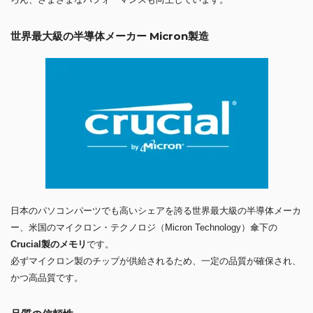
世界最大級の半導体メーカー Micron製造
日本のパソコンパーツでも高いシェアを誇る世界最大級の半導体メーカ
ー、米国のマイクロン・テクノロジ（Micron Technology）傘下の
Crucial製のメモリ
です。
必ずマイクロン製のチップが供給されるため、一定の品質が確保され、
かつ高品質です。