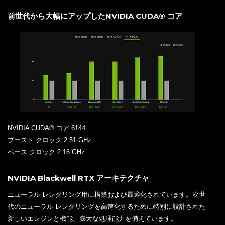
前世代から大幅にアップしたNVIDIA CUDA® コア
NVIDIA CUDA® コア 6144
ブースト クロック 2.51 GHz
ベース クロック 2.16 GHz
NVIDIA Blackwell RTX アーキテクチャ
ニューラル レンダリング用に構築および最適化されています。次世
代のニューラル レンダリングを高速化するために特別に設計された
新しいエンジンと機能、膨大な処理能力を備えています。