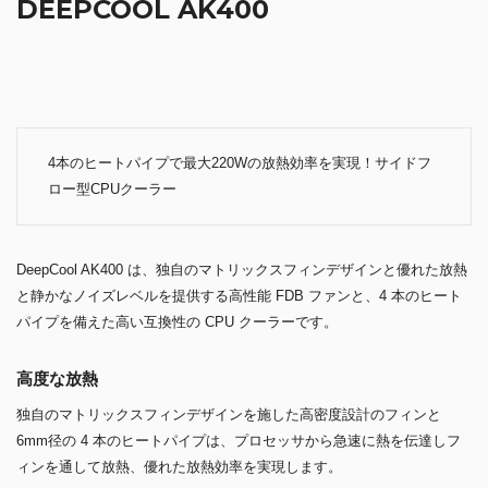
DEEPCOOL AK400