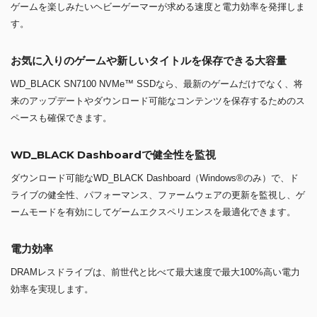
ゲームを楽しみたいヘビーゲーマーが求める速度と電力効率を発揮しま
す。
お気に入りのゲームや新しいタイトルを保存できる大容量
WD_BLACK SN7100 NVMe™ SSDなら、最新のゲームだけでなく、将
来のアップデートやダウンロード可能なコンテンツを保存するためのス
ペースも確保できます。
WD_BLACK Dashboardで健全性を監視
ダウンロード可能なWD_BLACK Dashboard（Windows®のみ）で、ド
ライブの健全性、パフォーマンス、ファームウェアの更新を監視し、ゲ
ームモードを有効にしてゲームエクスペリエンスを最適化できます。
電力効率
DRAMレスドライブは、前世代と比べて最大速度で最大100%高い電力
効率を実現します。