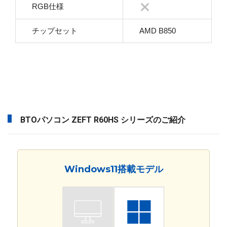
RGB仕様
チップセット
AMD B850
BTOパソコン ZEFT R60HS シリーズのご紹介
Windows11搭載モデル