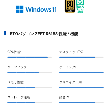
BTOパソコン ZEFT R61BS 性能 / 機能
CPU性能
デスクトップPC
グラフィック
ゲーミングPC
メモリ性能
クリエイター用
ストレージ性能
静音PC