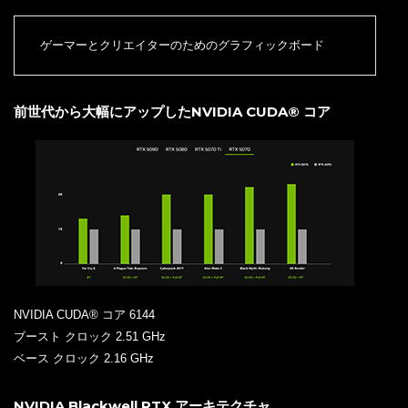
ゲーマーとクリエイターのためのグラフィックボード
前世代から大幅にアップしたNVIDIA CUDA® コア
NVIDIA CUDA® コア 6144
ブースト クロック 2.51 GHz
ベース クロック 2.16 GHz
NVIDIA Blackwell RTX アーキテクチャ