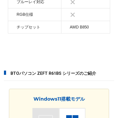
ブルーレイ対応
RGB仕様
チップセット
AMD B850
BTOパソコン ZEFT R61BS シリーズのご紹介
Windows11搭載モデル