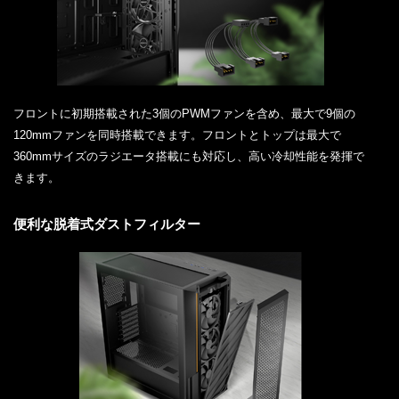
フロントに初期搭載された3個のPWMファンを含め、最大で9個の
120mmファンを同時搭載できます。フロントとトップは最大で
360mmサイズのラジエータ搭載にも対応し、高い冷却性能を発揮で
きます。
便利な脱着式ダストフィルター