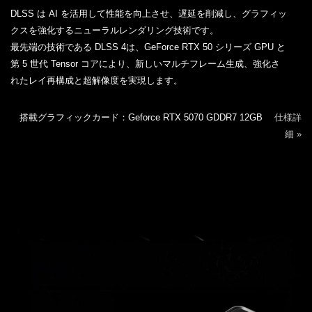
DLSS は AI を活用して性能を向上させ、遅延を削減し、グラフィッ
クスを強化するニューラルレンダリング技術です。
最先端の技術である DLSS 4は、GeForce RTX 50 シリーズ GPU と
第 5 世代 Tensor コアにより、新しいマルチフレーム生成、強化さ
れたレイ再構成と超解像度を実現します。
搭載グラフィックカード：Geforce RTX 5070 GDDR7 12GB
仕様詳
細 »