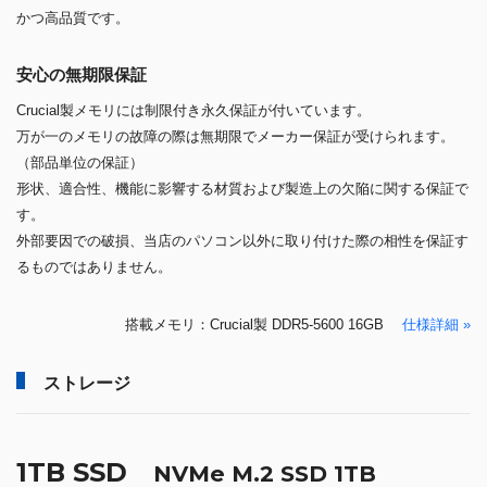
かつ高品質です。
安心の無期限保証
Crucial製メモリには制限付き永久保証が付いています。
万が一のメモリの故障の際は無期限でメーカー保証が受けられます。
（部品単位の保証）
形状、適合性、機能に影響する材質および製造上の欠陥に関する保証で
す。
外部要因での破損、当店のパソコン以外に取り付けた際の相性を保証す
るものではありません。
搭載メモリ：Crucial製 DDR5-5600 16GB
仕様詳細 »
ストレージ
1TB SSD
NVMe M.2 SSD 1TB