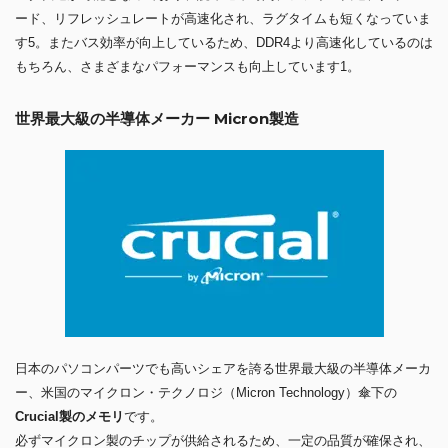
ード、リフレッシュレートが高速化され、ラグタイムも短くなっていま
す5。またバス効率が向上しているため、DDR4より高速化しているのは
もちろん、さまざまなパフォーマンスも向上しています1。
世界最大級の半導体メーカー Micron製造
日本のパソコンパーツでも高いシェアを誇る世界最大級の半導体メーカ
ー、米国のマイクロン・テクノロジ（Micron Technology）傘下の
Crucial製のメモリ
です。
必ずマイクロン製のチップが供給されるため、一定の品質が確保され、