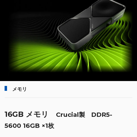
メモリ
16GB メモリ
Crucial製 DDR5-
5600 16GB ×1枚