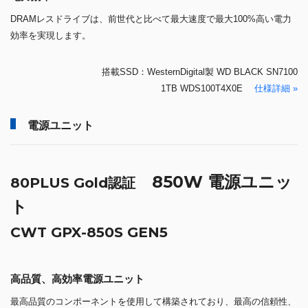
DRAMレスドライブは、前世代と比べて最大速度で最大100%高い電力
効率を実現します。
搭載SSD：WesternDigital製 WD BLACK SN7100
1TB WDS100T4X0E
仕様詳細 »
電源ユニット
850W 電源ユニッ
80PLUS Gold認証
ト
CWT GPX-850S GEN5
高品質、高効率電源ユニット
最高品質のコンポーネントを使用して構築されており、最高の信頼性、