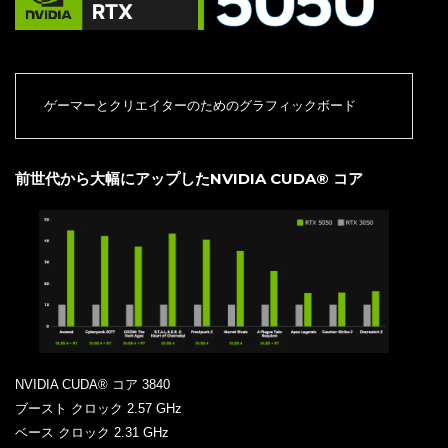
ゲーマーとクリエイターのためのグラフィックボード
前世代から大幅にアップしたNVIDIA CUDA® コア
NVIDIA CUDA® コア 3840
ブースト クロック 2.57 GHz
ベース クロック 2.31 GHz