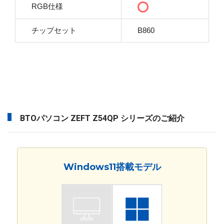
RGB仕様
チップセット
B860
BTOパソコン ZEFT Z54QP シリーズのご紹介
Windows11搭載モデル