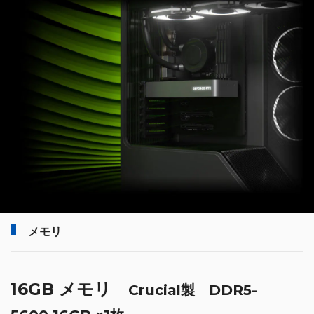
メモリ
16GB メモリ
Crucial製 DDR5-