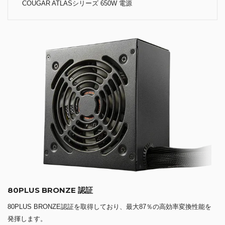
COUGAR ATLASシリーズ 650W 電源
80PLUS BRONZE 認証
80PLUS BRONZE認証を取得しており、最大87％の高効率変換性能を
発揮します。