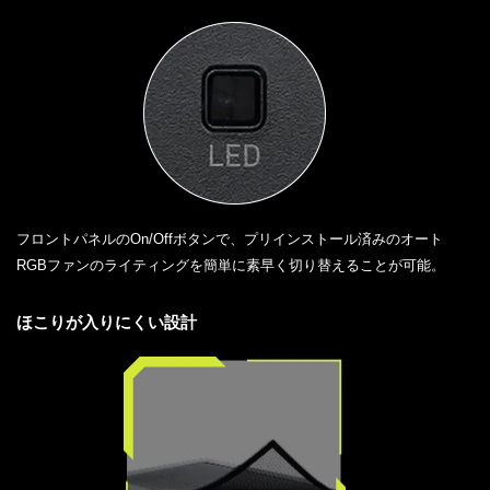
フロントパネルのOn/Offボタンで、プリインストール済みのオート
RGBファンのライティングを簡単に素早く切り替えることが可能。
ほこりが入りにくい設計