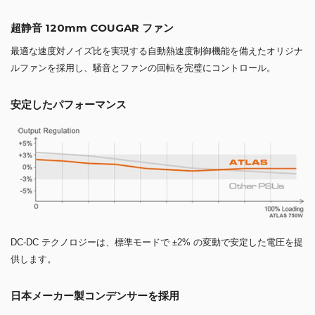
超静音 120mm COUGAR ファン
最適な速度対ノイズ比を実現する自動熱速度制御機能を備えたオリジナ
ルファンを採用し、騒音とファンの回転を完璧にコントロール。
安定したパフォーマンス
DC-DC テクノロジーは、標準モードで ±2% の変動で安定した電圧を提
供します。
日本メーカー製コンデンサーを採用