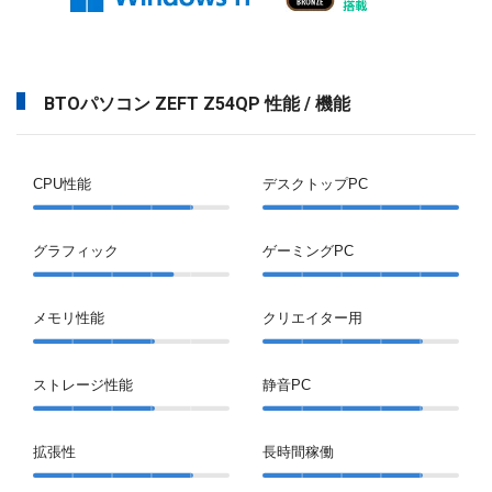
BTOパソコン ZEFT Z54QP 性能 / 機能
CPU性能
デスクトップPC
グラフィック
ゲーミングPC
メモリ性能
クリエイター用
ストレージ性能
静音PC
拡張性
長時間稼働