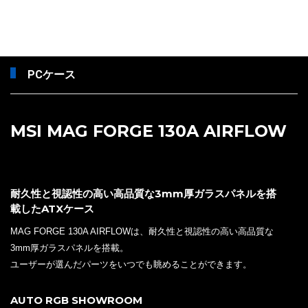
PCケース
MSI MAG FORGE 130A AIRFLOW
耐久性と視認性の高い高品質な3mm厚ガラスパネルを搭
載したATXケース
MAG FORGE 130A AIRFLOWは、耐久性と視認性の高い高品質な
3mm厚ガラスパネルを搭載。
ユーザーが選んだパーツをいつでも眺めることができます。
AUTO RGB SHOWROOM