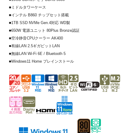
■ミドルタワーケース
■インテル B860 チップセット搭載
■1TB SSD NVMe Gen.4対応 WD製
■650W 電源ユニット 80Plus Bronze認証
■空冷静音CPUクーラー AK400
■有線LAN 2.5ギガビットLAN
■無線LAN Wi-Fi 6E / Bluetooth 5
■Windows11 Home プレインストール