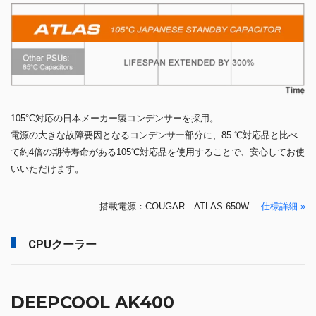
105°C対応の日本メーカー製コンデンサーを採用。
電源の大きな故障要因となるコンデンサー部分に、85 ℃対応品と比べ
て約4倍の期待寿命がある105℃対応品を使用することで、安心してお使
いいただけます。
搭載電源：COUGAR ATLAS 650W
仕様詳細 »
CPUクーラー
DEEPCOOL AK400