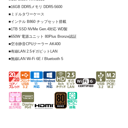
■16GB DDR5メモリ DDR5-5600
■ミドルタワーケース
■インテル B860 チップセット搭載
■1TB SSD NVMe Gen.4対応 WD製
■650W 電源ユニット 80Plus Bronze認証
■空冷静音CPUクーラー AK400
■有線LAN 2.5ギガビットLAN
■無線LAN Wi-Fi 6E / Bluetooth 5