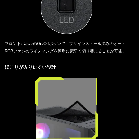
フロントパネルのOn/Offボタンで、プリインストール済みのオート
RGBファンのライティングを簡単に素早く切り替えることが可能。
ほこりが入りにくい設計