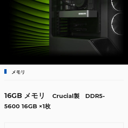
メモリ
16GB メモリ
Crucial製 DDR5-
5600 16GB ×1枚