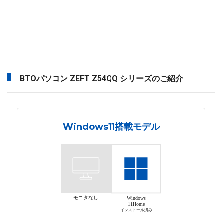
BTOパソコン ZEFT Z54QQ シリーズのご紹介
Windows11搭載モデル
モニタなし
Windows
11Home
インストール済み