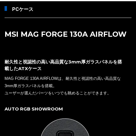
PCケース
MSI MAG FORGE 130A AIRFLOW
耐久性と視認性の高い高品質な3mm厚ガラスパネルを搭
載したATXケース
MAG FORGE 130A AIRFLOWは、耐久性と視認性の高い高品質な
3mm厚ガラスパネルを搭載。
ユーザーが選んだパーツをいつでも眺めることができます。
AUTO RGB SHOWROOM