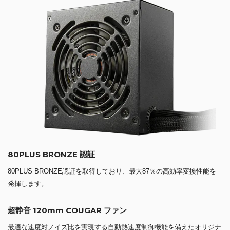
80PLUS BRONZE 認証
80PLUS BRONZE認証を取得しており、最大87％の高効率変換性能を
発揮します。
超静音 120mm COUGAR ファン
最適な速度対ノイズ比を実現する自動熱速度制御機能を備えたオリジナ