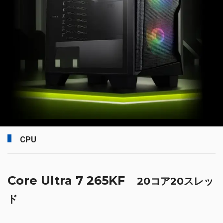
CPU
Core Ultra 7 265KF
20コア20スレッ
ド