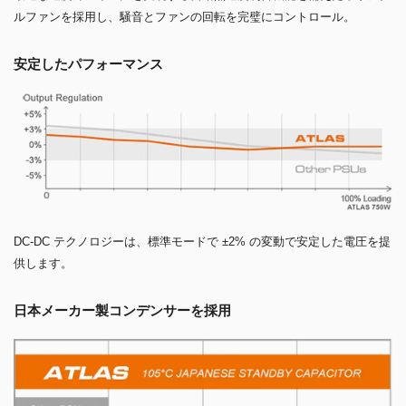
ルファンを採用し、騒音とファンの回転を完璧にコントロール。
安定したパフォーマンス
DC-DC テクノロジーは、標準モードで ±2% の変動で安定した電圧を提
供します。
日本メーカー製コンデンサーを採用