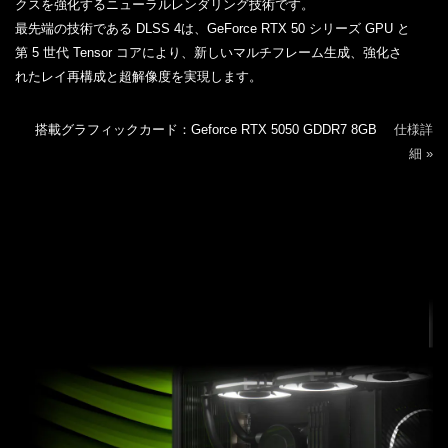
クスを強化するニューラルレンダリング技術です。
最先端の技術である DLSS 4は、GeForce RTX 50 シリーズ GPU と
第 5 世代 Tensor コアにより、新しいマルチフレーム生成、強化さ
れたレイ再構成と超解像度を実現します。
搭載グラフィックカード：Geforce RTX 5050 GDDR7 8GB
仕様詳
細 »