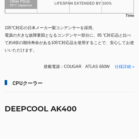
105°C対応の日本メーカー製コンデンサーを採用。
電源の大きな故障要因となるコンデンサー部分に、85 ℃対応品と比べ
て約4倍の期待寿命がある105℃対応品を使用することで、安心してお使
いいただけます。
搭載電源：COUGAR ATLAS 650W
仕様詳細 »
CPUクーラー
DEEPCOOL AK400