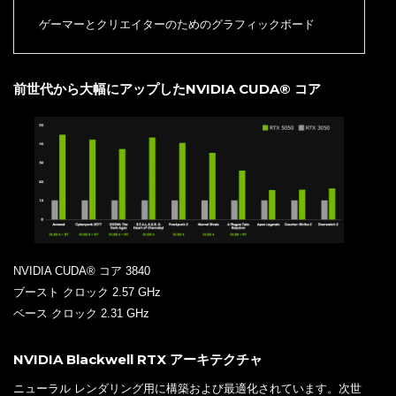
ゲーマーとクリエイターのためのグラフィックボード
前世代から大幅にアップしたNVIDIA CUDA® コア
NVIDIA CUDA® コア 3840
ブースト クロック 2.57 GHz
ベース クロック 2.31 GHz
NVIDIA Blackwell RTX アーキテクチャ
ニューラル レンダリング用に構築および最適化されています。次世