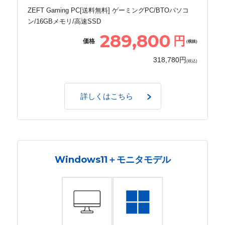
ZEFT Gaming PC[送料無料] ゲーミングPC/BTOパソコ
ン/16GBメモリ/高速SSD
289,800
円
価格
(税抜)
318,780円
(税込)
詳しくはこちら
Windows11＋モニタモデル