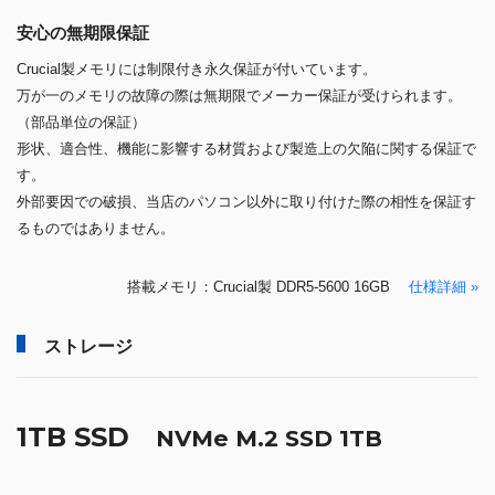
安心の無期限保証
Crucial製メモリには制限付き永久保証が付いています。
万が一のメモリの故障の際は無期限でメーカー保証が受けられます。
（部品単位の保証）
形状、適合性、機能に影響する材質および製造上の欠陥に関する保証で
す。
外部要因での破損、当店のパソコン以外に取り付けた際の相性を保証す
るものではありません。
搭載メモリ：Crucial製 DDR5-5600 16GB
仕様詳細 »
ストレージ
1TB SSD
NVMe M.2 SSD 1TB