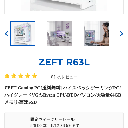
ZEFT R63L
8件のレビュー
ZEFT Gaming PC[送料無料] ハイスペックゲーミングPC/
ハイグレードVGA/Ryzen CPU/BTOパソコン/大容量64GB
メモリ/高速SSD
限定ウィークリーセール
8/6 00:00 - 8/12 23:59 まで