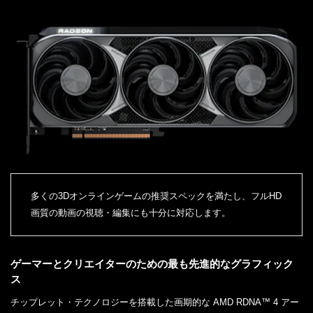
多くの3Dオンラインゲームの推奨スペックを満たし、フルHD
画質の動画の視聴・編集にも十分に対応します。
ゲーマーとクリエイターのための最も先進的なグラフィック
ス
チップレット・テクノロジーを搭載した画期的な AMD RDNA™ 4 アー