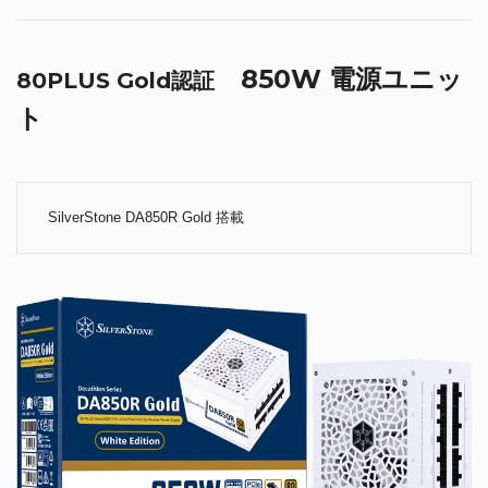
850W 電源ユニッ
80PLUS Gold認証
ト
SilverStone DA850R Gold 搭載