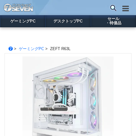
セール
ゲーミングPC
デスクトップPC
・特価品
>
ゲーミングPC
> ZEFT R63L