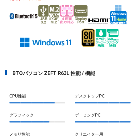
BTOパソコン ZEFT R63L 性能 / 機能
CPU性能
デスクトップPC
グラフィック
ゲーミングPC
メモリ性能
クリエイター用