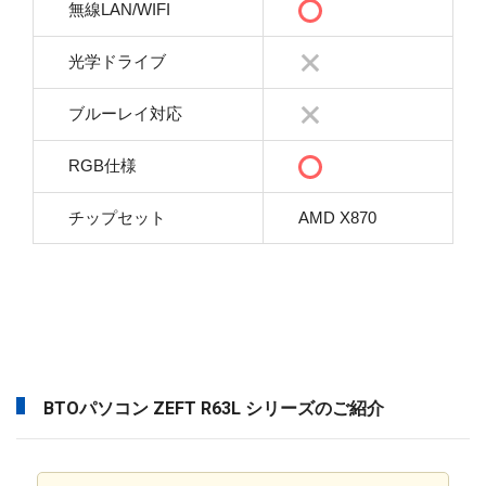
無線LAN/WIFI
光学ドライブ
ブルーレイ対応
RGB仕様
チップセット
AMD X870
BTOパソコン ZEFT R63L シリーズのご紹介