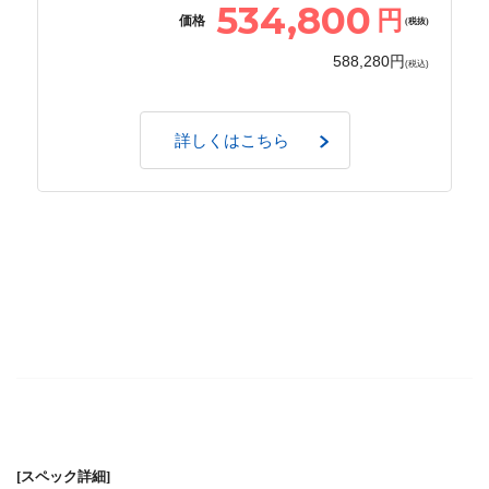
534,800
円
価格
(税抜)
588,280円
(税込)
詳しくはこちら
[スペック詳細]