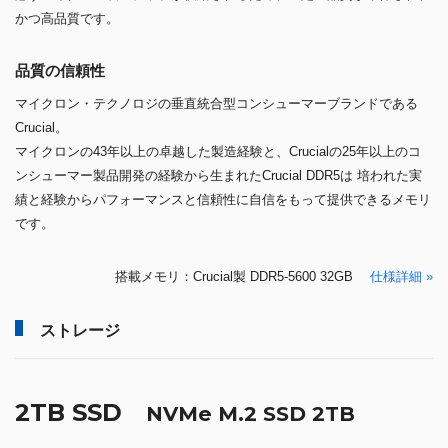
かつ高品質です。
品質の信頼性
マイクロン・テクノロジの垂直統合型コンシューマーブランドである
Crucial。
マイクロンの43年以上の卓越した製造経験と、Crucialの25年以上のコ
ンシューマー製品開発の経験から生まれたCrucial DDR5は 培われた実
績と経験からパフォーマンスと信頼性に自信をもって提供できるメモリ
です。
搭載メモリ：Crucial製 DDR5-5600 32GB
仕様詳細 »
ストレージ
2TB SSD
NVMe M.2 SSD 2TB