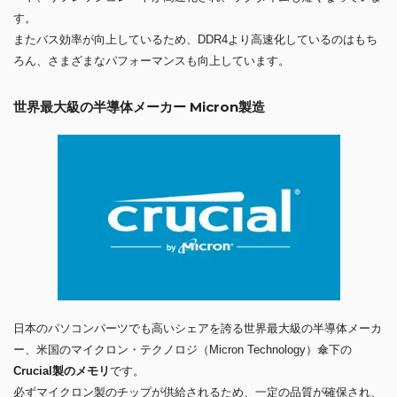
す。
またバス効率が向上しているため、DDR4より高速化しているのはもち
ろん、さまざまなパフォーマンスも向上しています。
世界最大級の半導体メーカー Micron製造
日本のパソコンパーツでも高いシェアを誇る世界最大級の半導体メーカ
ー、米国のマイクロン・テクノロジ（Micron Technology）傘下の
Crucial製のメモリ
です。
必ずマイクロン製のチップが供給されるため、一定の品質が確保され、