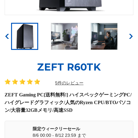
ZEFT R60TK
5件のレビュー
ZEFT Gaming PC[送料無料!] ハイスペックゲーミングPC/
ハイグレードグラフィック/人気のRyzen CPU/BTOパソコ
ン/大容量32GBメモリ/高速SSD
限定ウィークリーセール
8/6 00:00 - 8/12 23:59 まで