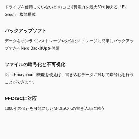
ドライブを使用していないときにに消費電力を最大50％抑える「E-
Green」機能搭載
バックアップソフト
データをオンラインストレージや外付けストレージに簡単にバックアッ
プできるNero BackItUpを付属
ファイルの暗号化と不可視化
Disc Encryption II機能を使えば、書き込むデータに対して暗号化を行う
ことができます。
M-DISCに対応
1000年の保存を可能にしたM-DISCへの書き込みに対応