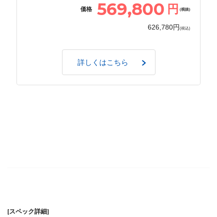
569,800
円
価格
(税抜)
626,780円
(税込)
詳しくはこちら
[スペック詳細]