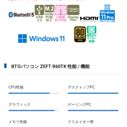
BTOパソコン ZEFT R60TK 性能 / 機能
CPU性能
デスクトップPC
グラフィック
ゲーミングPC
メモリ性能
クリエイター用