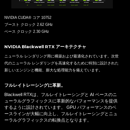
NVIDIA CUDA® コア 10752
ブースト クロック 2.62 GHz
ベース クロック 2.30 GHz
NVIDIA Blackwell RTX アーキテクチャ
ニューラル レンダリング用に構築および最適化されています。次世
代のニューラル レンダリングを高速化するために特別に設計された
新しいエンジンと機能、膨大な処理能力を備えています。
フルレイトレーシングに革新。
Blackwell RTXは、フルレイトレーシングと AI ベースのニ
ューラルグラフィックスに革新的なパフォーマンスを提供
するように設計されています。 GPU パフォーマンスのベ
ースラインが大幅に向上し、フルレイトレーシングとニュ
ーラルグラフィックスの転換点となります。