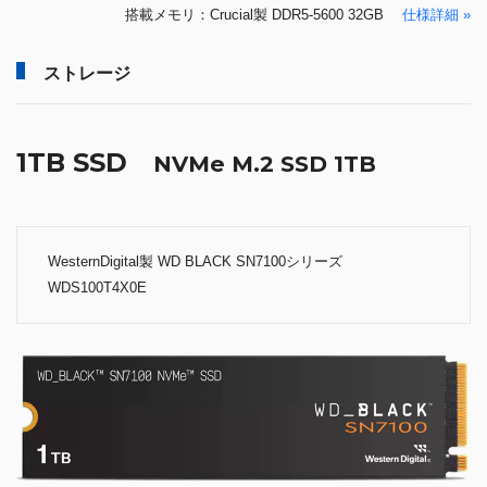
搭載メモリ：Crucial製 DDR5-5600 32GB
仕様詳細 »
ストレージ
1TB SSD
NVMe M.2 SSD 1TB
WesternDigital製 WD BLACK SN7100シリーズ
WDS100T4X0E