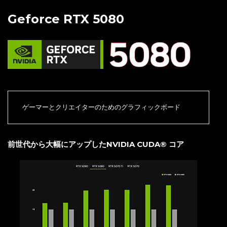
Geforce RTX 5080
ゲーマーとクリエイターのためのグラフィックボード
前世代から大幅にアップしたNVIDIA CUDA® コア