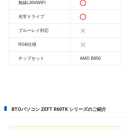
無線LAN/WIFI
光学ドライブ
ブルーレイ対応
RGB仕様
チップセット
AMD B850
BTOパソコン ZEFT R60TK シリーズのご紹介