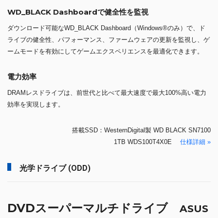
WD_BLACK Dashboardで健全性を監視
ダウンロード可能なWD_BLACK Dashboard（Windows®のみ）で、ド
ライブの健全性、パフォーマンス、ファームウェアの更新を監視し、ゲ
ームモードを有効にしてゲームエクスペリエンスを最適化できます。
電力効率
DRAMレスドライブは、前世代と比べて最大速度で最大100%高い電力
効率を実現します。
搭載SSD：WesternDigital製 WD BLACK SN7100
1TB WDS100T4X0E
仕様詳細 »
光学ドライブ (ODD)
DVDスーパーマルチドライブ
ASUS