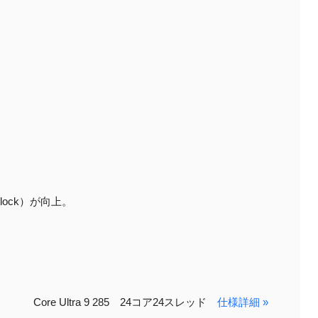
Clock）が向上。
Core Ultra 9 285 24コア24スレッド
仕様詳細 »