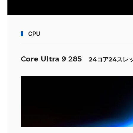
CPU
Core Ultra 9 285
24コア24スレ