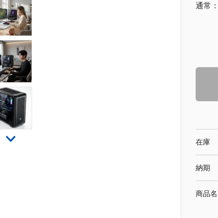
通常
在庫
納期
商品名