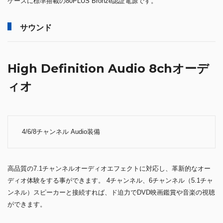
ケースに標準搭載の80PLUS Bronze認証電源です。
サウンド
High Definition Audio 8chオーデ
ィオ
4/6/8チャンネル Audio装備
高品質の7.1チャンネルオーディオエフェクトに対応し、革新的なオー
ディオ体験をする事ができます。 4チャンネル、6チャンネル（5.1チャ
ンネル）スピーカーと接続すれば、ド迫力でDVD映画鑑賞や音楽の視聴
ができます。