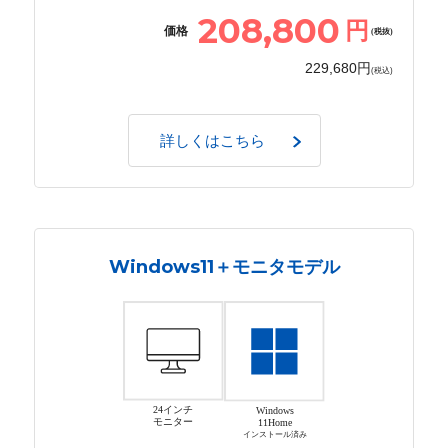
208,800
円
価格
(税抜)
229,680円
(税込)
詳しくはこちら
Windows11＋モニタモデル
24インチ
Windows
モニター
11Home
インストール済み