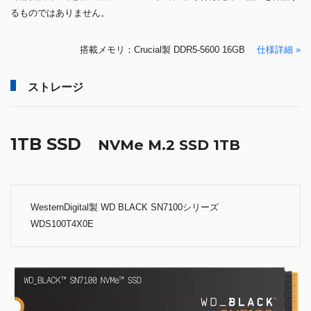
るものではありません。
搭載メモリ：Crucial製 DDR5-5600 16GB
仕様詳細 »
ストレージ
1TB SSD
NVMe M.2 SSD 1TB
WesternDigital製 WD BLACK SN7100シリーズ
WDS100T4X0E