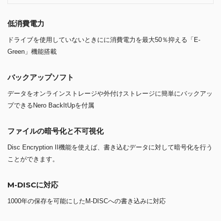
低消費電力
ドライブを使用していないときにに消費電力を最大50％抑える「E-
Green」機能搭載
バックアップソフト
データをオンラインストレージや外付けストレージに簡単にバックアッ
プできるNero BackItUpを付属
ファイルの暗号化と不可視化
Disc Encryption II機能を使えば、書き込むデータに対して暗号化を行う
ことができます。
M-DISCに対応
1000年の保存を可能にしたM-DISCへの書き込みに対応