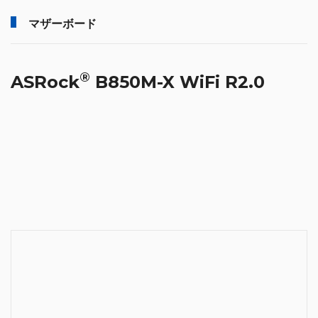
マザーボード
®
ASRock
B850M-X WiFi R2.0