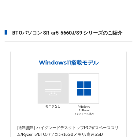
BTOパソコン SR-ar5-5660J/S9 シリーズのご紹介
Windows11搭載モデル
モニタなし
Windows
11Home
インストール済み
[送料無料] ハイグレードデスクトップPC/省スペーススリ
ム/Ryzen 5/BTOパソコン/16GBメモリ/高速SSD