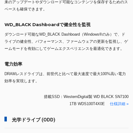
来のアップデートやダウンロード可能なコンテンツを保存するためのス
ペースも確保できます。
WD_BLACK Dashboardで健全性を監視
ダウンロード可能なWD_BLACK Dashboard（Windows®のみ）で、ド
ライブの健全性、パフォーマンス、ファームウェアの更新を監視し、ゲ
ームモードを有効にしてゲームエクスペリエンスを最適化できます。
電力効率
DRAMレスドライブは、前世代と比べて最大速度で最大100%高い電力
効率を実現します。
搭載SSD：WesternDigital製 WD BLACK SN7100
1TB WDS100T4X0E
仕様詳細 »
光学ドライブ (ODD)