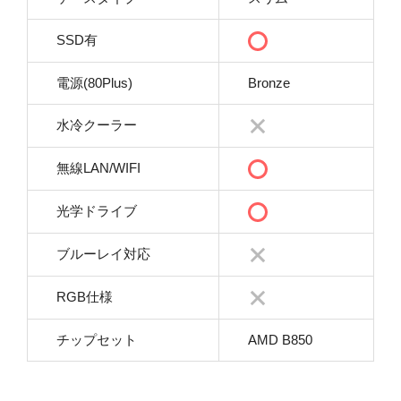
SSD有
電源(80Plus)
Bronze
水冷クーラー
無線LAN/WIFI
光学ドライブ
ブルーレイ対応
RGB仕様
チップセット
AMD B850