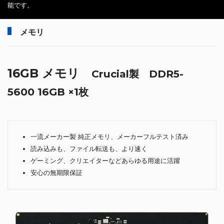
能です。
メモリ
16GB メモリ
Crucial製 DDR5-
5600 16GB ×1枚
一流メーカー製 純正メモリ、メーカーフルテスト済み
読み込みも、ファイル転送も、より速く
ゲーミング、クリエイターなどあらゆる用途に活躍
安心の無期限保証