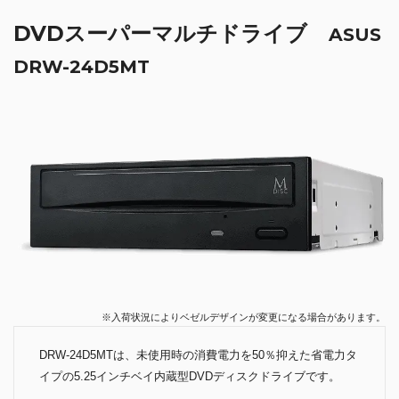
DVDスーパーマルチドライブ
ASUS
DRW-24D5MT
※入荷状況によりベゼルデザインが変更になる場合があります。
DRW-24D5MTは、未使用時の消費電力を50％抑えた省電力タ
イプの5.25インチベイ内蔵型DVDディスクドライブです。