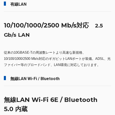
有線LAN
10/100/1000/2500 Mb/s対応
2.5
Gb/s LAN
従来の10GBASE-Tの周波数レートより高速な新規格、
10/100/1000/2500 Mb/s対応のギガビットLANポートが装備。ADSL、光
ファイバー等のブロードバンド、LAN環境に対応しております。
無線LAN Wi-Fi / Bluetooth
無線LAN Wi-Fi 6E / Bluetooth
5.0 内蔵