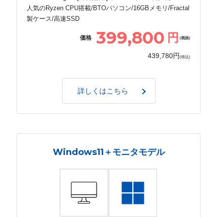
人気のRyzen CPU搭載/BTOパソコン/16GBメモリ/Fractal
製ケース/高速SSD
399,800
円
価格
(税抜)
439,780円
(税込)
詳しくはこちら
Windows11＋モニタモデル