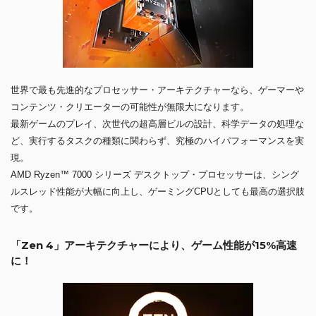
世界で最も先進的なプロセッサー・アーキテクチャーなら、ゲーマーや
コンテンツ・クリエーターの可能性が無限大になります。
最新ゲームのプレイ、次世代の超高層ビルの設計、科学データの処理な
ど、実行するタスクの種類に関わらず、究極のハイパフォーマンスを実
現。
AMD Ryzen™ 7000 シリーズ デスクトップ・プロセッサーは、シング
ルスレッド性能が大幅に向上し、ゲーミングCPUとしても最高の選択肢
です。
「Zen 4」アーキテクチャーにより、ゲーム性能が15%高速
に！