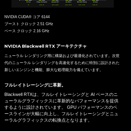
NVIDIA CUDA® コア 6144
ブースト クロック 2.51 GHz
ベース クロック 2.16 GHz
NVIDIA Blackwell RTX アーキテクチャ
ニューラル レンダリング用に構築および最適化されています。次世
代のニューラル レンダリングを高速化するために特別に設計された
新しいエンジンと機能、膨大な処理能力を備えています。
フルレイトレーシングに革新。
Blackwell RTXは、フルレイトレーシングと AI ベースのニ
ューラルグラフィックスに革新的なパフォーマンスを提供
するように設計されています。 GPU パフォーマンスのベ
ースラインが大幅に向上し、フルレイトレーシングとニュ
ーラルグラフィックスの転換点となります。