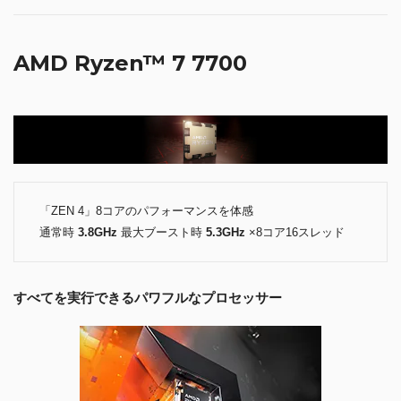
AMD Ryzen™ 7 7700
「ZEN 4」8コアのパフォーマンスを体感
通常時
3.8GHz
最大ブースト時
5.3GHz
×8コア16スレッド
すべてを実行できるパワフルなプロセッサー