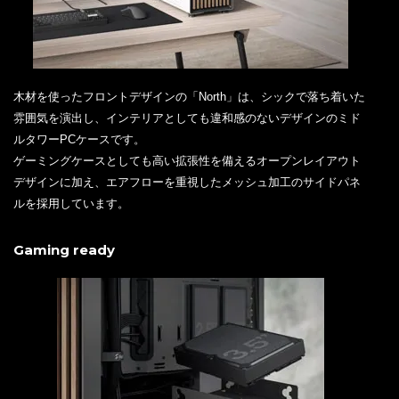
木材を使ったフロントデザインの「North」は、シックで落ち着いた
雰囲気を演出し、インテリアとしても違和感のないデザインのミド
ルタワーPCケースです。
ゲーミングケースとしても高い拡張性を備えるオープンレイアウト
デザインに加え、エアフローを重視したメッシュ加工のサイドパネ
ルを採用しています。
Gaming ready