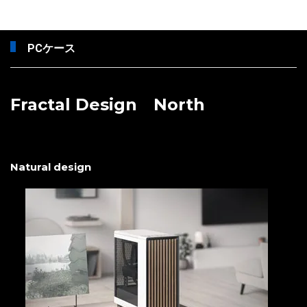
PCケース
Fractal Design North
Natural design