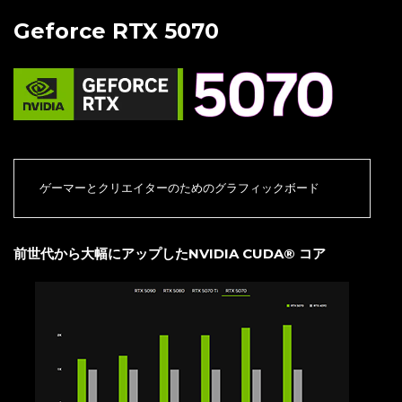
Geforce RTX 5070
ゲーマーとクリエイターのためのグラフィックボード
前世代から大幅にアップしたNVIDIA CUDA® コア