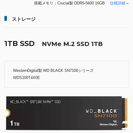
搭載メモリ：Crucial製 DDR5-5600 16GB
仕様詳細 »
ストレージ
1TB SSD
NVMe M.2 SSD 1TB
WesternDigital製 WD BLACK SN7100シリーズ
WDS100T4X0E