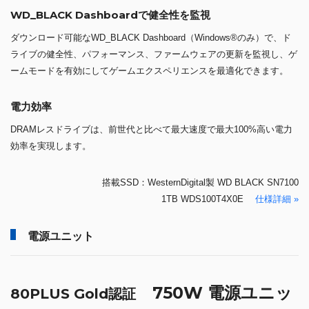
WD_BLACK Dashboardで健全性を監視
ダウンロード可能なWD_BLACK Dashboard（Windows®のみ）で、ド
ライブの健全性、パフォーマンス、ファームウェアの更新を監視し、ゲ
ームモードを有効にしてゲームエクスペリエンスを最適化できます。
電力効率
DRAMレスドライブは、前世代と比べて最大速度で最大100%高い電力
効率を実現します。
搭載SSD：WesternDigital製 WD BLACK SN7100
1TB WDS100T4X0E
仕様詳細 »
電源ユニット
750W 電源ユニッ
80PLUS Gold認証