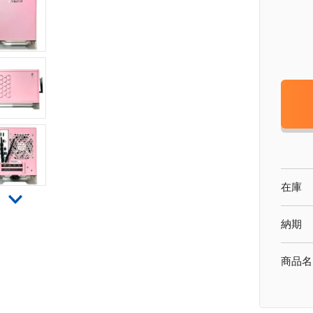
在庫
納期
商品名