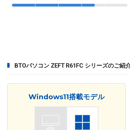
BTOパソコン ZEFT R61FC シリーズのご紹
Windows11搭載モデル