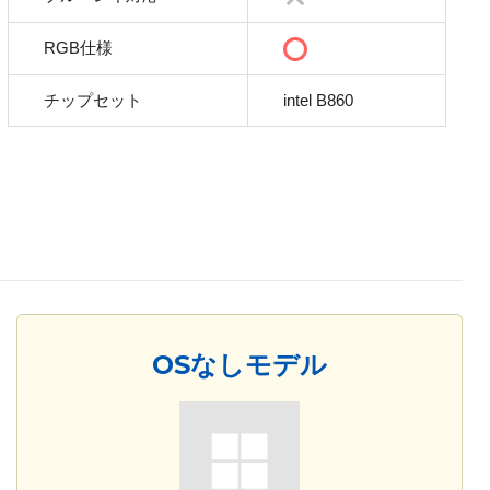
RGB仕様
チップセット
intel B860
OSなしモデル