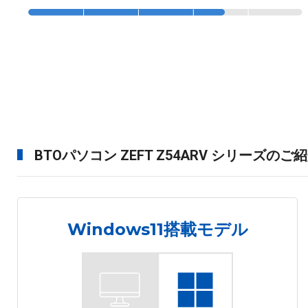
BTOパソコン ZEFT Z54ARV シリーズのご
Windows11搭載モデル