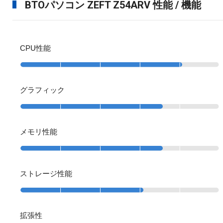
BTOパソコン ZEFT Z54ARV 性能 / 機能
CPU性能
グラフィック
メモリ性能
ストレージ性能
拡張性