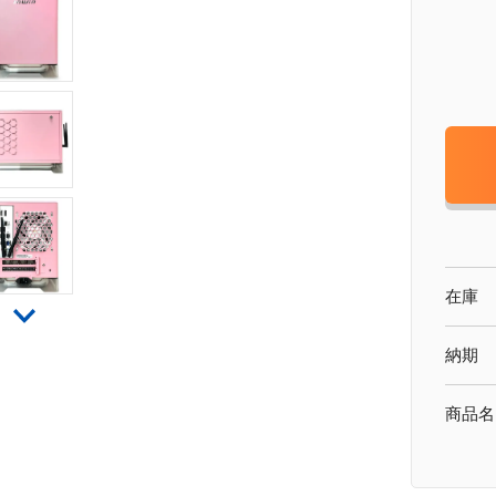
在庫
納期
商品名