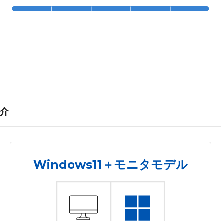
紹介
Windows11＋モニタモデル