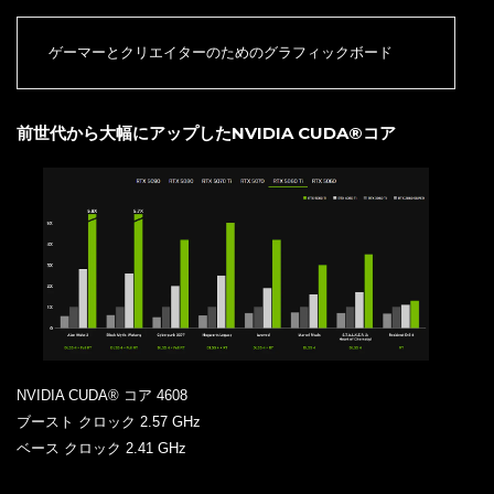
ゲーマーとクリエイターのためのグラフィックボード
前世代から大幅にアップしたNVIDIA CUDA®コア
NVIDIA CUDA® コア 4608
ブースト クロック 2.57 GHz
ベース クロック 2.41 GHz