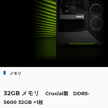
メモリ
32GB メモリ
Crucial製 DDR5-
5600 32GB ×1枚