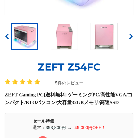
ZEFT Z54FC
5件のレビュー
ZEFT Gaming PC[送料無料] ゲーミングPC/高性能VGA/コ
ンパクト/BTOパソコン/大容量32GBメモリ/高速SSD
セール特価
通常：
393,800円
→
49,000円OFF！