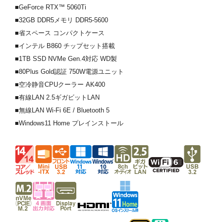
■GeForce RTX™ 5060Ti
■32GB DDR5メモリ DDR5-5600
■省スペース コンパクトケース
■インテル B860 チップセット搭載
■1TB SSD NVMe Gen.4対応 WD製
■80Plus Gold認証 750W電源ユニット
■空冷静音CPUクーラー AK400
■有線LAN 2.5ギガビットLAN
■無線LAN Wi-Fi 6E / Bluetooth 5
■Windows11 Home プレインストール