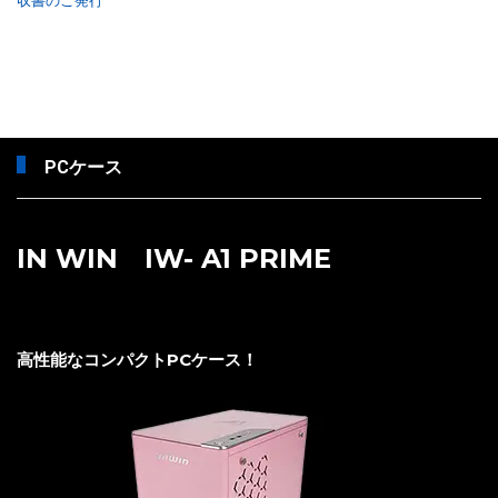
収書のご発行
PCケース
IN WIN IW- A1 PRIME
高性能なコンパクトPCケース！