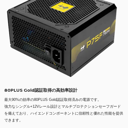
80PLUS Gold認証取得の高効率設計
最大90%の効率の80PLUS Gold認証取得済みの電源です。
強力なシングル+12Vレール設計とマルチプロテクションセーフガード
を備えており、ハイエンドコンポーネントに信頼性と優れた性能を提供
できます。