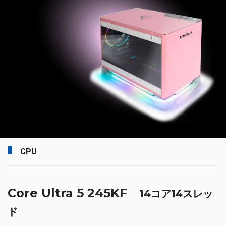
CPU
Core Ultra 5 245KF
14コア14スレッ
ド