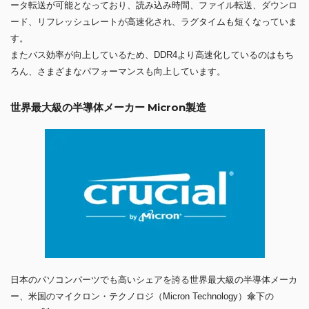
ータ転送が可能となっており、読み込み時間、ファイル転送、ダウンロ
ード、リフレッシュレートが高速化され、ラグタイムも短くなっていま
す。
またバス効率が向上しているため、DDR4より高速化しているのはもち
ろん、さまざまなパフォーマンスも向上しています。
世界最大級の半導体メーカー Micron製造
日本のパソコンパーツでも高いシェアを誇る世界最大級の半導体メーカ
ー、米国のマイクロン・テクノロジ（Micron Technology）傘下の