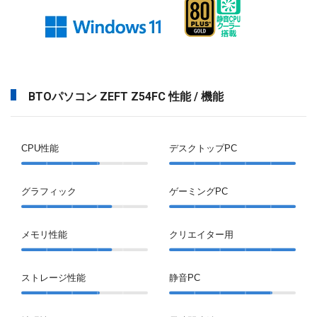
BTOパソコン ZEFT Z54FC 性能 / 機能
CPU性能
デスクトップPC
グラフィック
ゲーミングPC
メモリ性能
クリエイター用
ストレージ性能
静音PC