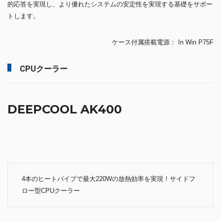
的応答を実現し、より優れたシステムの安定性を実現する基礎をサポー
トします。
ケース付属搭載電源： In Win P75F
CPUクーラー
DEEPCOOL AK400
4本のヒートパイプで最大220Wの放熱効率を実現！サイドフ
ロー型CPUクーラー