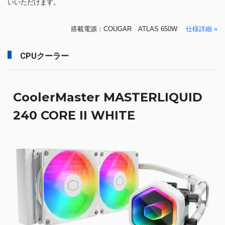
いいただけます。
搭載電源：COUGAR ATLAS 650W
仕様詳細 »
CPUクーラー
CoolerMaster MASTERLIQUID
240 CORE II WHITE