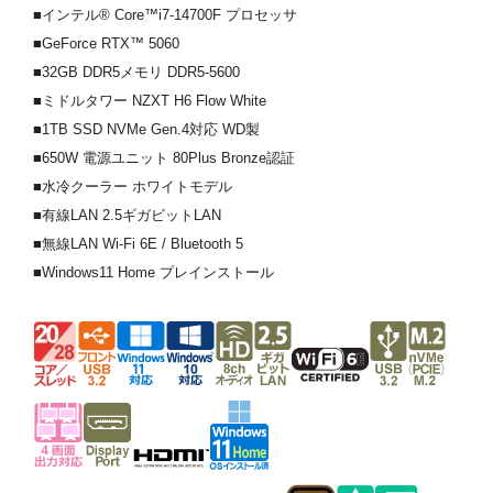
■インテル® Core™i7-14700F プロセッサ
■GeForce RTX™ 5060
■32GB DDR5メモリ DDR5-5600
■ミドルタワー NZXT H6 Flow White
■1TB SSD NVMe Gen.4対応 WD製
■650W 電源ユニット 80Plus Bronze認証
■水冷クーラー ホワイトモデル
■有線LAN 2.5ギガビットLAN
■無線LAN Wi-Fi 6E / Bluetooth 5
■Windows11 Home プレインストール