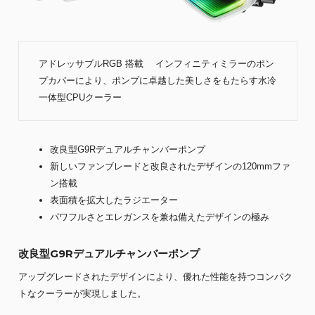
アドレッサブルRGB 搭載 インフィニティミラーのポン
プカバーにより、ポンプに卓越した美しさをもたらす水冷
一体型CPUクーラー
改良型G9Rデュアルチャンバーポンプ
新しいファンブレードと改良されたデザインの120mmファ
ン搭載
表面積を拡大したラジエーター
パワフルさとエレガンスを兼ね備えたデザインの極み
改良型G9Rデュアルチャンバーポンプ
アップグレードされたデザインにより、優れた性能を持つコンパク
トなクーラーが実現しました。