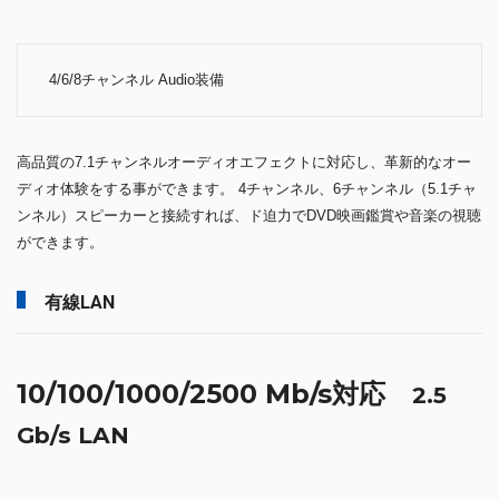
4/6/8チャンネル Audio装備
高品質の7.1チャンネルオーディオエフェクトに対応し、革新的なオー
ディオ体験をする事ができます。 4チャンネル、6チャンネル（5.1チャ
ンネル）スピーカーと接続すれば、ド迫力でDVD映画鑑賞や音楽の視聴
ができます。
有線LAN
10/100/1000/2500 Mb/s対応
2.5
Gb/s LAN