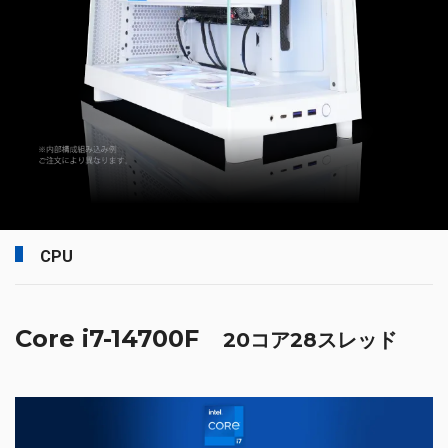
CPU
Core i7-14700F
20コア28スレッド