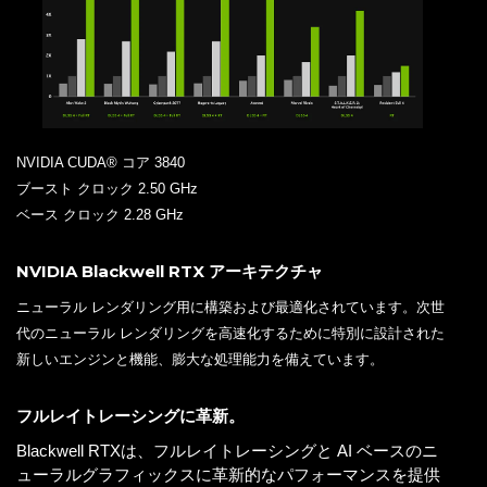
NVIDIA CUDA® コア 3840
ブースト クロック 2.50 GHz
ベース クロック 2.28 GHz
NVIDIA Blackwell RTX アーキテクチャ
ニューラル レンダリング用に構築および最適化されています。次世
代のニューラル レンダリングを高速化するために特別に設計された
新しいエンジンと機能、膨大な処理能力を備えています。
フルレイトレーシングに革新。
Blackwell RTXは、フルレイトレーシングと AI ベースのニ
ューラルグラフィックスに革新的なパフォーマンスを提供