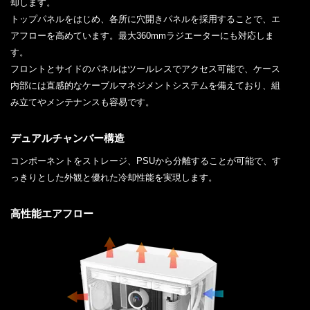
却します。
トップパネルをはじめ、各所に穴開きパネルを採用することで、エ
アフローを高めています。最大360mmラジエーターにも対応しま
す。
フロントとサイドのパネルはツールレスでアクセス可能で、ケース
内部には直感的なケーブルマネジメントシステムを備えており、組
み立てやメンテナンスも容易です。
デュアルチャンバー構造
コンポーネントをストレージ、PSUから分離することが可能で、す
っきりとした外観と優れた冷却性能を実現します。
高性能エアフロー