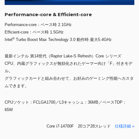
Performance-core & Efficient-core
Performance-core：ベース時 2.1GHz
Efficient-core：ベース時 1.5GHz
®
Intel
Turbo Boost Max Technology 3.0 動作時 最大5.4GHz
最新インテル 第14世代（Raptor Lake-S Refresh）Core シリーズ
CPU、内蔵グラフィックスが無効化されたゲーマー向け「F」付きモデ
ル。
グラフィックカードと組み合わせて、お好みのゲーミング性能へカスタ
ムできます。
CPUソケット：FCLGA1700／L3キャッシュ：36MB／ベースTDP：
65W
Core i7-14700F 20コア28スレッド
仕様詳細 »