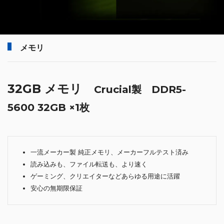
メモリ
32GB メモリ
Crucial製 DDR5-
5600 32GB ×1枚
一流メーカー製 純正メモリ、メーカーフルテスト済み
読み込みも、ファイル転送も、より速く
ゲーミング、クリエイターなどあらゆる用途に活躍
安心の無期限保証