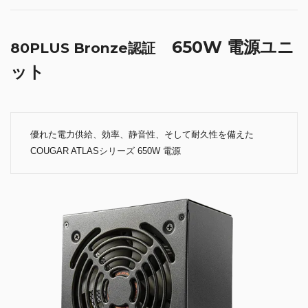
650W 電源ユニ
80PLUS Bronze認証
ット
優れた電力供給、効率、静音性、そして耐久性を備えた
COUGAR ATLASシリーズ 650W 電源