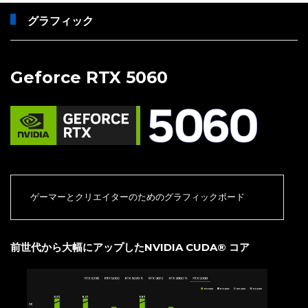
グラフィック
Geforce RTX 5060
ゲーマーとクリエイターのためのグラフィックボード
前世代から大幅にアップしたNVIDIA CUDA® コア