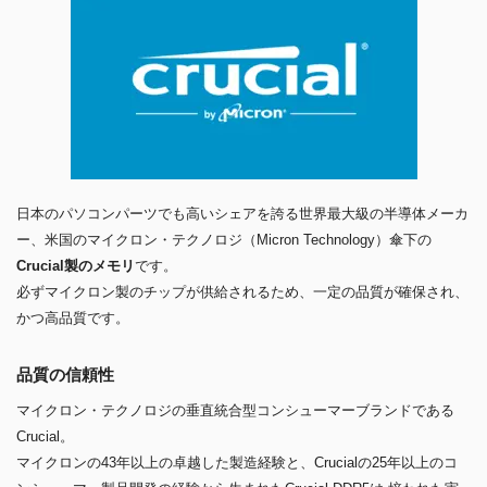
日本のパソコンパーツでも高いシェアを誇る世界最大級の半導体メーカ
ー、米国のマイクロン・テクノロジ（Micron Technology）傘下の
Crucial製のメモリ
です。
必ずマイクロン製のチップが供給されるため、一定の品質が確保され、
かつ高品質です。
品質の信頼性
マイクロン・テクノロジの垂直統合型コンシューマーブランドである
Crucial。
マイクロンの43年以上の卓越した製造経験と、Crucialの25年以上のコ