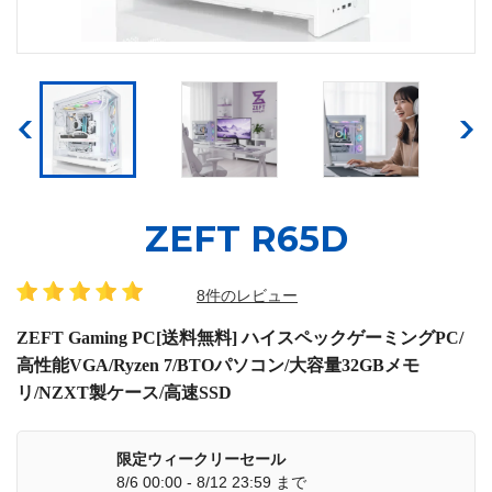
ZEFT R65D
8件のレビュー
ZEFT Gaming PC[送料無料] ハイスペックゲーミングPC/
高性能VGA/Ryzen 7/BTOパソコン/大容量32GBメモ
リ/NZXT製ケース/高速SSD
限定ウィークリーセール
8/6 00:00 - 8/12 23:59 まで