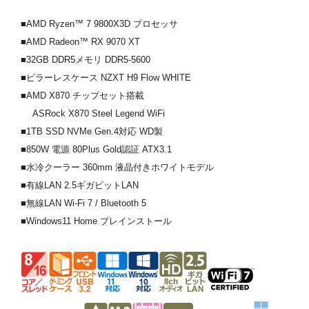
■AMD Ryzen™ 7 9800X3D プロセッサ
■AMD Radeon™ RX 9070 XT
■32GB DDR5メモリ DDR5-5600
■ピラーレスケース NZXT H9 Flow WHITE
■AMD X870 チップセット搭載
ASRock X870 Steel Legend WiFi
■1TB SSD NVMe Gen.4対応 WD製
■850W 電源 80Plus Gold認証 ATX3.1
■水冷クーラー 360mm 液晶付きホワイトモデル
■有線LAN 2.5ギガビットLAN
■無線LAN Wi-Fi 7 / Bluetooth 5
■Windows11 Home プレインストール