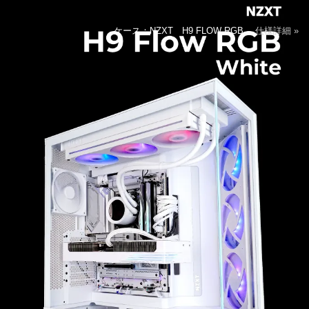
ケース：NZXT H9 FLOW RGB
仕様詳細 »