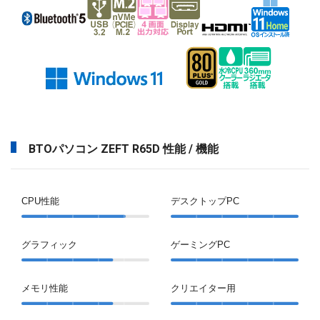
BTOパソコン ZEFT R65D 性能 / 機能
CPU性能
デスクトップPC
グラフィック
ゲーミングPC
メモリ性能
クリエイター用