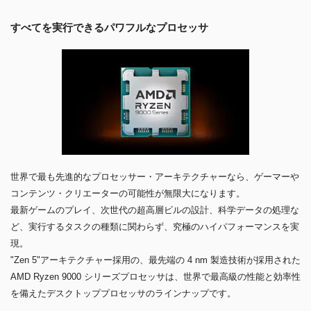
すべてを実行できるパワフルなプロセッサ
世界で最も先進的なプロセッサー・アーキテクチャーなら、ゲーマーや
コンテンツ・クリエーターの可能性が無限大になります。
最新ゲームのプレイ、次世代の超高層ビルの設計、科学データの処理な
ど、実行するタスクの種類に関わらず、究極のハイパフォーマンスを実
現。
"Zen 5"アーキテクチャー採用の、最先端の 4 nm 製造技術が採用された
AMD Ryzen 9000 シリーズプロセッサは、世界で最高級の性能と効率性
を備えたデスクトッププロセッサのラインナップです。