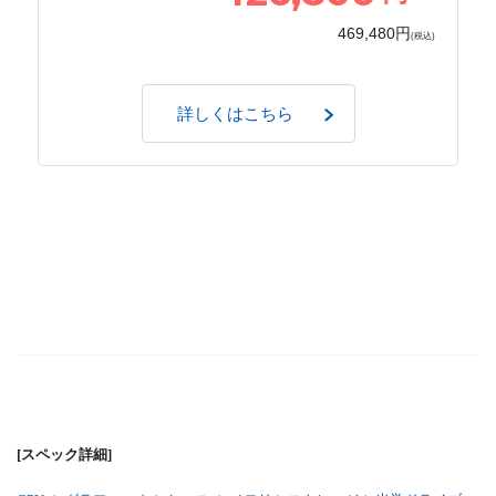
469,480円
(税込)
詳しくはこちら
[スペック詳細]