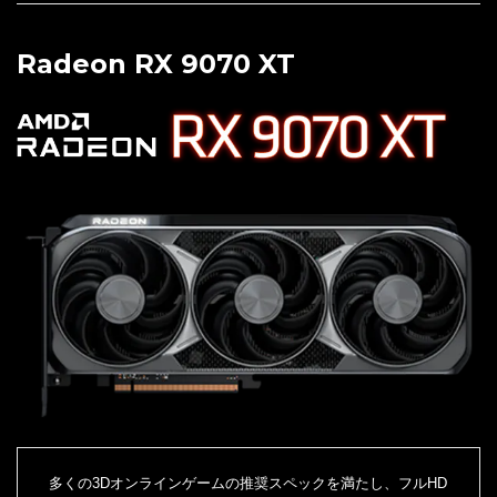
Radeon RX 9070 XT
多くの3Dオンラインゲームの推奨スペックを満たし、フルHD