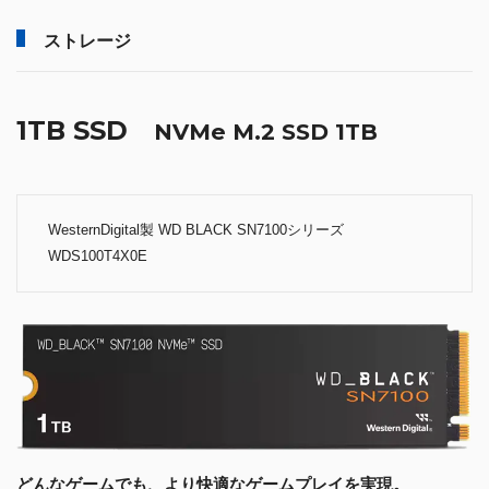
ストレージ
1TB SSD
NVMe M.2 SSD 1TB
WesternDigital製 WD BLACK SN7100シリーズ
WDS100T4X0E
どんなゲームでも、より快適なゲームプレイを実現。