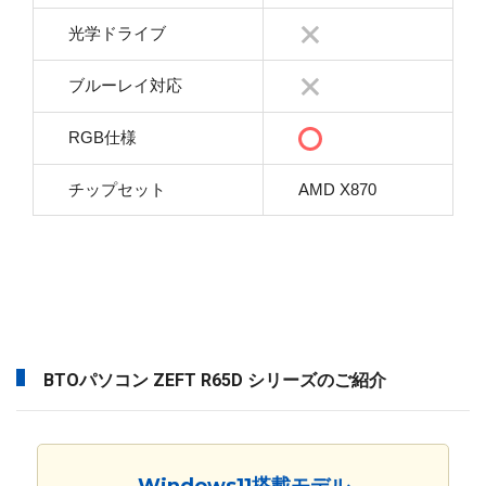
光学ドライブ
ブルーレイ対応
RGB仕様
チップセット
AMD X870
BTOパソコン ZEFT R65D シリーズのご紹介
Windows11搭載モデル