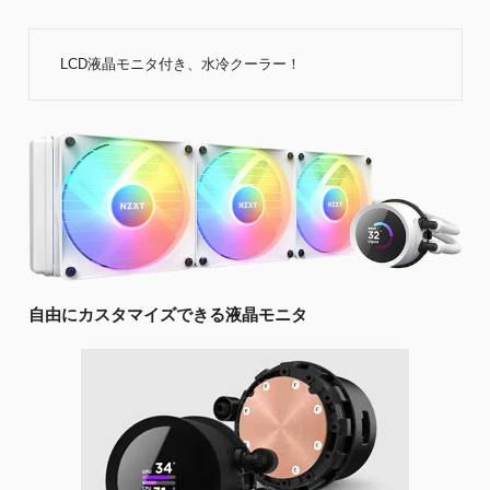
LCD液晶モニタ付き、水冷クーラー！
自由にカスタマイズできる液晶モニタ