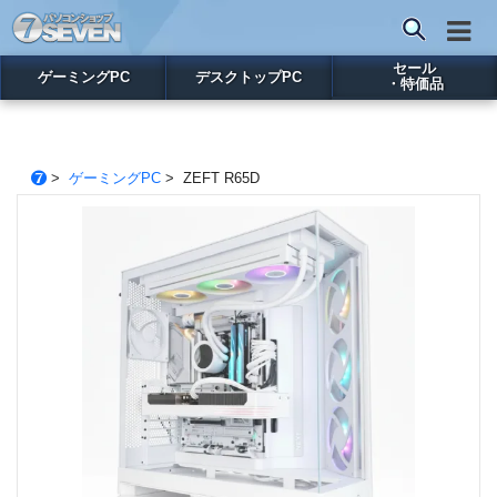
セール
ゲーミングPC
デスクトップPC
・特価品
>
ゲーミングPC
> ZEFT R65D