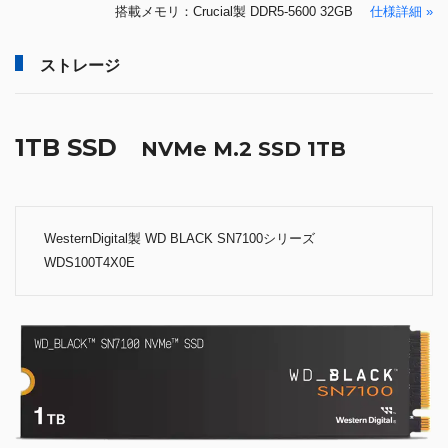
搭載メモリ：Crucial製 DDR5-5600 32GB
仕様詳細 »
ストレージ
1TB SSD
NVMe M.2 SSD 1TB
WesternDigital製 WD BLACK SN7100シリーズ
WDS100T4X0E