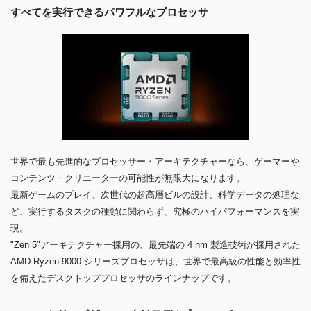
すべてを実行できるパワフルなプロセッサ
世界で最も先進的なプロセッサー・アーキテクチャーなら、ゲーマーや
コンテンツ・クリエーターの可能性が無限大になります。
最新ゲームのプレイ、次世代の超高層ビルの設計、科学データの処理な
ど、実行するタスクの種類に関わらず、究極のハイパフォーマンスを実
現。
"Zen 5"アーキテクチャー採用の、最先端の 4 nm 製造技術が採用された
AMD Ryzen 9000 シリーズプロセッサは、世界で最高級の性能と効率性
を備えたデスクトッププロセッサのラインナップです。