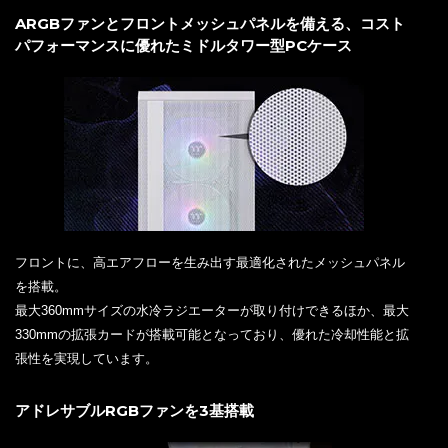
ARGBファンとフロントメッシュパネルを備える、コスト
パフォーマンスに優れたミドルタワー型PCケース
フロントに、高エアフローを生み出す最適化されたメッシュパネル
を搭載。
最大360mmサイズの水冷ラジエーターが取り付けできるほか、最大
330mmの拡張カードが搭載可能となっており、優れた冷却性能と拡
張性を実現しています。
アドレサブルRGBファンを3基搭載