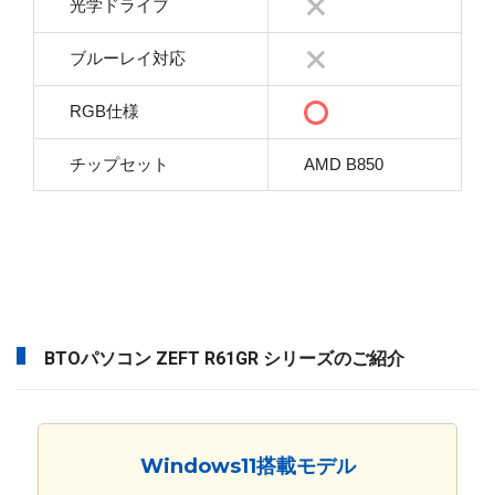
光学ドライブ
ブルーレイ対応
RGB仕様
チップセット
AMD B850
BTOパソコン ZEFT R61GR シリーズのご紹介
Windows11搭載モデル