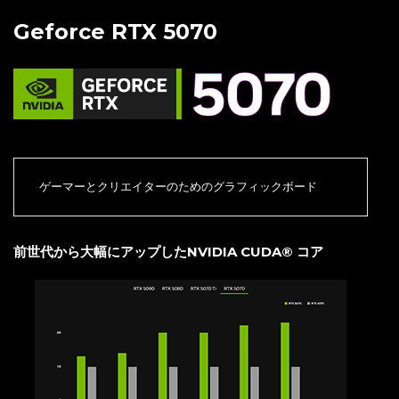
Geforce RTX 5070
ゲーマーとクリエイターのためのグラフィックボード
前世代から大幅にアップしたNVIDIA CUDA® コア