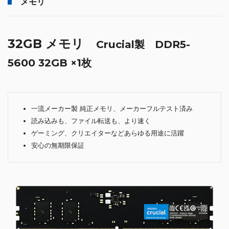
メモリ
32GB メモリ
Crucial製 DDR5-
5600 32GB ×1枚
一流メーカー製 純正メモリ、メーカーフルテスト済み
読み込みも、ファイル転送も、より速く
ゲーミング、クリエイターなどあらゆる用途に活躍
安心の無期限保証