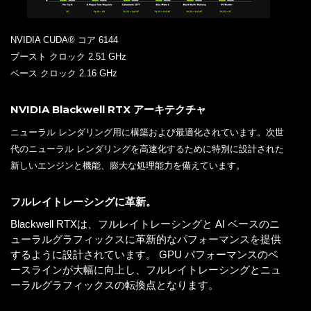
NVIDIA CUDA® コア 6144
ブースト クロック 2.51 GHz
ベース クロック 2.16 GHz
NVIDIA Blackwell RTX アーキテクチャ
ニューラル レンダリング用に構築および最適化されています。次世
代のニューラル レンダリングを高速化するために特別に設計された
新しいエンジンと機能、膨大な処理能力を備えています。
フルレイトレーシングに革新。
Blackwell RTXは、フルレイトレーシングと AI ベースのニ
ューラルグラフィックスに革新的なパフォーマンスを提供
するように設計されています。 GPU パフォーマンスのベ
ースラインが大幅に向上し、フルレイトレーシングとニュ
ーラルグラフィックスの転換点となります。