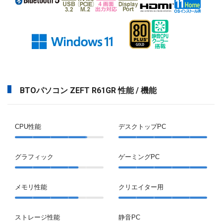
BTOパソコン ZEFT R61GR 性能 / 機能
CPU性能
デスクトップPC
グラフィック
ゲーミングPC
メモリ性能
クリエイター用
ストレージ性能
静音PC