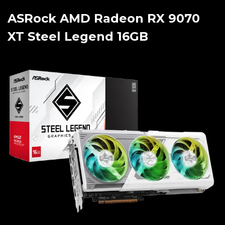
ASRock AMD Radeon RX 9070
XT Steel Legend 16GB