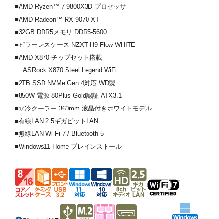
■AMD Ryzen™ 7 9800X3D プロセッサ
■AMD Radeon™ RX 9070 XT
■32GB DDR5メモリ DDR5-5600
■ピラーレスケース NZXT H9 Flow WHITE
■AMD X870 チップセット搭載
ASRock X870 Steel Legend WiFi
■2TB SSD NVMe Gen.4対応 WD製
■850W 電源 80Plus Gold認証 ATX3.1
■水冷クーラー 360mm 液晶付きホワイトモデル
■有線LAN 2.5ギガビットLAN
■無線LAN Wi-Fi 7 / Bluetooth 5
■Windows11 Home プレインストール