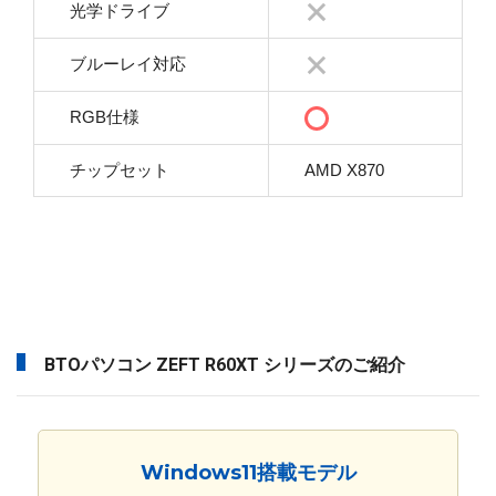
光学ドライブ
ブルーレイ対応
RGB仕様
チップセット
AMD X870
BTOパソコン ZEFT R60XT シリーズのご紹介
Windows11搭載モデル