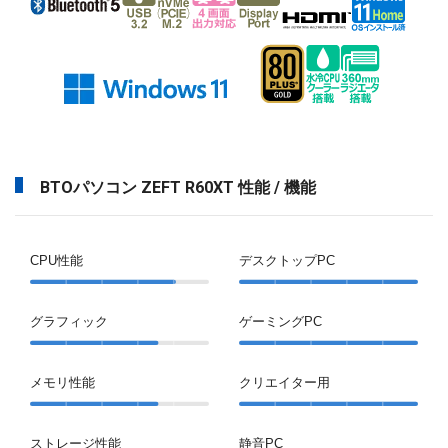
BTOパソコン ZEFT R60XT 性能 / 機能
CPU性能
デスクトップPC
グラフィック
ゲーミングPC
メモリ性能
クリエイター用
ストレージ性能
静音PC