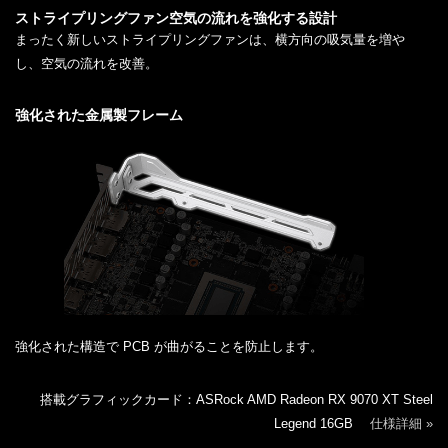
ストライプリングファン空気の流れを強化する設計
まったく新しいストライプリングファンは、横方向の吸気量を増や
し、空気の流れを改善。
強化された金属製フレーム
強化された構造で PCB が曲がることを防止します。
搭載グラフィックカード：ASRock AMD Radeon RX 9070 XT Steel
Legend 16GB
仕様詳細 »