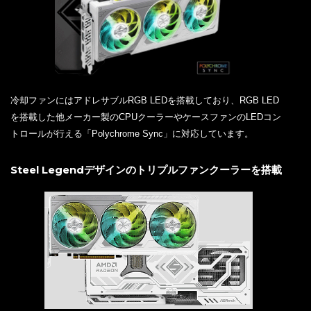
冷却ファンにはアドレサブルRGB LEDを搭載しており、RGB LED
を搭載した他メーカー製のCPUクーラーやケースファンのLEDコン
トロールが行える「Polychrome Sync」に対応しています。
Steel Legendデザインのトリプルファンクーラーを搭載