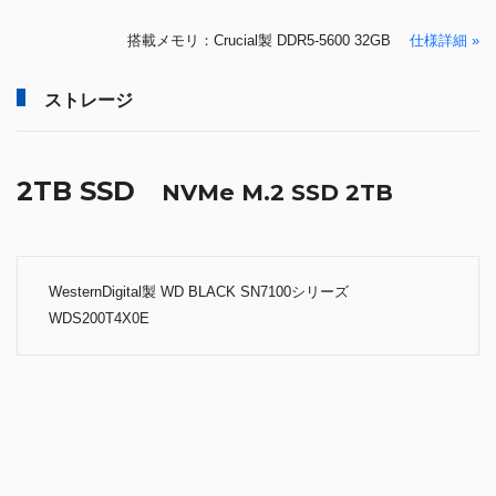
搭載メモリ：Crucial製 DDR5-5600 32GB
仕様詳細 »
ストレージ
2TB SSD
NVMe M.2 SSD 2TB
WesternDigital製 WD BLACK SN7100シリーズ
WDS200T4X0E