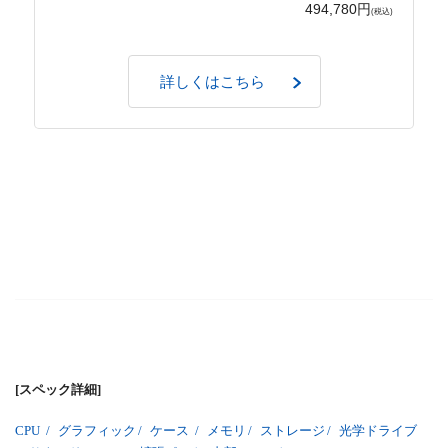
494,780円
(税込)
詳しくはこちら
[スペック詳細]
CPU
/
グラフィック
/
ケース
/
メモリ
/
ストレージ
/
光学ドライブ