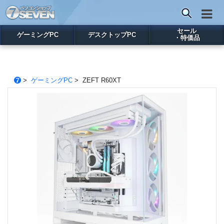
セール
ゲーミングPC
デスクトップPC
・特価品
>
ゲーミングPC
> ZEFT R60XT