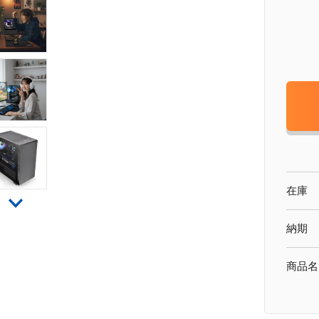
在庫
納期
商品名