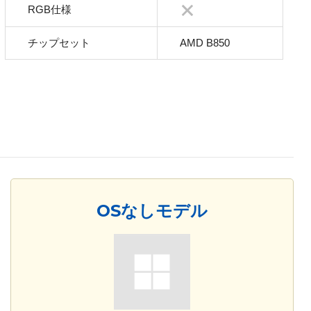
RGB仕様
チップセット
AMD B850
OSなしモデル