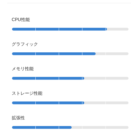
CPU性能
グラフィック
メモリ性能
ストレージ性能
拡張性