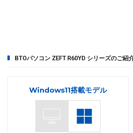
BTOパソコン ZEFT R60YD シリーズのご紹
Windows11搭載モデル