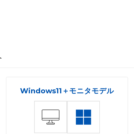
介
Windows11＋モニタモデル