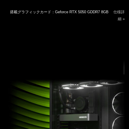
搭載グラフィックカード：Geforce RTX 5050 GDDR7 8GB
仕様詳
細 »