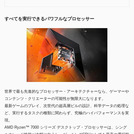
すべてを実行できるパワフルなプロセッサー
世界で最も先進的なプロセッサー・アーキテクチャーなら、ゲーマーや
コンテンツ・クリエーターの可能性が無限大になります。
最新ゲームのプレイ、次世代の超高層ビルの設計、科学データの処理な
ど、実行するタスクの種類に関わらず、究極のハイパフォーマンスを実
現。
AMD Ryzen™ 7000 シリーズ デスクトップ・プロセッサーは、シング