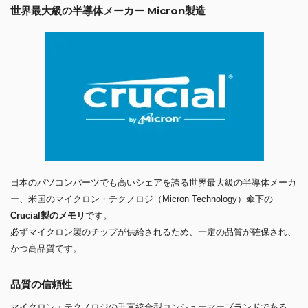
世界最大級の半導体メーカー Micron製造
日本のパソコンパーツでも高いシェアを誇る世界最大級の半導体メーカ
ー、米国のマイクロン・テクノロジ（Micron Technology）傘下の
Crucial製のメモリ
です。
必ずマイクロン製のチップが供給されるため、一定の品質が確保され、
かつ高品質です。
品質の信頼性
マイクロン・テクノロジの垂直統合型コンシューマーブランドである