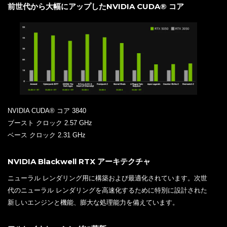
前世代から大幅にアップしたNVIDIA CUDA® コア
NVIDIA CUDA® コア 3840
ブースト クロック 2.57 GHz
ベース クロック 2.31 GHz
NVIDIA Blackwell RTX アーキテクチャ
ニューラル レンダリング用に構築および最適化されています。次世
代のニューラル レンダリングを高速化するために特別に設計された
新しいエンジンと機能、膨大な処理能力を備えています。