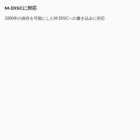
M-DISCに対応
1000年の保存を可能にしたM-DISCへの書き込みに対応