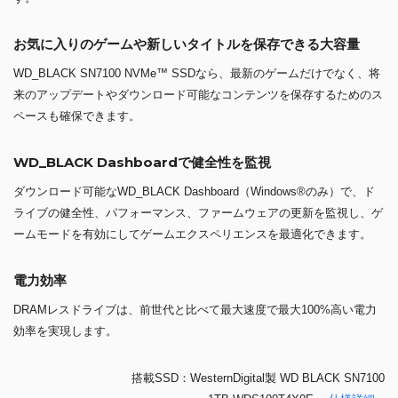
お気に入りのゲームや新しいタイトルを保存できる大容量
WD_BLACK SN7100 NVMe™ SSDなら、最新のゲームだけでなく、将
来のアップデートやダウンロード可能なコンテンツを保存するためのス
ペースも確保できます。
WD_BLACK Dashboardで健全性を監視
ダウンロード可能なWD_BLACK Dashboard（Windows®のみ）で、ド
ライブの健全性、パフォーマンス、ファームウェアの更新を監視し、ゲ
ームモードを有効にしてゲームエクスペリエンスを最適化できます。
電力効率
DRAMレスドライブは、前世代と比べて最大速度で最大100%高い電力
効率を実現します。
搭載SSD：WesternDigital製 WD BLACK SN7100