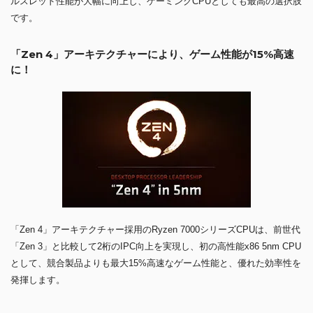
ルスレッド性能が大幅に向上し、ゲーミングCPUとしても最高の選択肢
です。
「Zen 4」アーキテクチャーにより、ゲーム性能が15%高速
に！
「Zen 4」アーキテクチャー採用のRyzen 7000シリーズCPUは、前世代
「Zen 3」と比較して2桁のIPC向上を実現し、初の高性能x86 5nm CPU
として、競合製品よりも最大15%高速なゲーム性能と、優れた効率性を
発揮します。