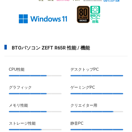
BTOパソコン ZEFT R65R 性能 / 機能
CPU性能
デスクトップPC
グラフィック
ゲーミングPC
メモリ性能
クリエイター用
ストレージ性能
静音PC