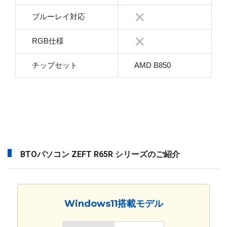
ブルーレイ対応
RGB仕様
チップセット
AMD B850
BTOパソコン ZEFT R65R シリーズのご紹介
Windows11搭載モデル