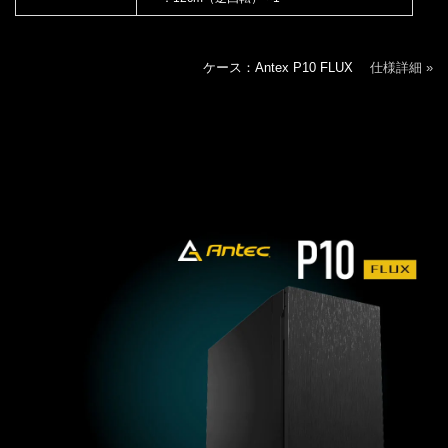
ケース：Antex P10 FLUX
仕様詳細 »