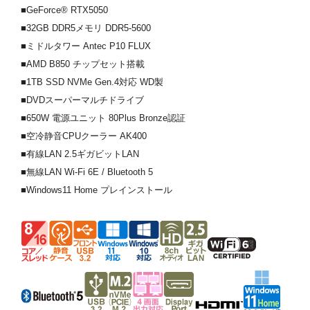
■GeForce® RTX5050
■32GB DDR5メモリ DDR5-5600
■ミドルタワー Antec P10 FLUX
■AMD B850 チップセット搭載
■1TB SSD NVMe Gen.4対応 WD製
■DVDスーパーマルチドライブ
■650W 電源ユニット 80Plus Bronze認証
■空冷静音CPUクーラー AK400
■有線LAN 2.5ギガビットLAN
■無線LAN Wi-Fi 6E / Bluetooth 5
■Windows11 Home プレインストール