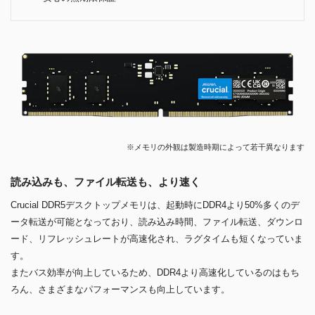
※メモリの外観は製造時期によって若干異なります
読み込みも、ファイル転送も、より速く
Crucial DDR5デスクトップメモリは、起動時にDDR4より50%多くのデ
ータ転送が可能となっており、読み込み時間、ファイル転送、ダウンロ
ード、リフレッシュレートが高速化され、ラグタイムも短くなっていま
す。
またバス効率が向上しているため、DDR4より高速化しているのはもち
ろん、さまざまなパフォーマンスも向上しています。