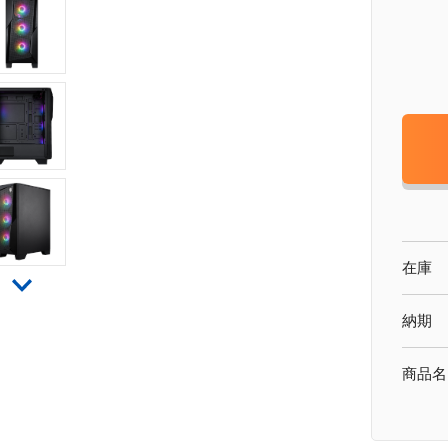
在庫
納期
商品名