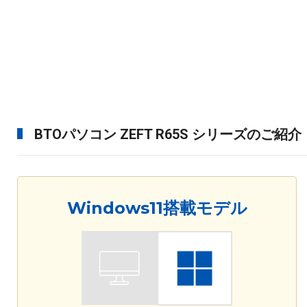
BTOパソコン ZEFT R65S シリーズのご紹介
Windows11搭載モデル