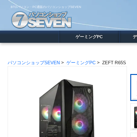
BTOパソコン・PC通販のパソコンショップSEVEN
ゲーミングPC
デ
パソコンショップSEVEN
>
ゲーミングPC
> ZEFT R65S