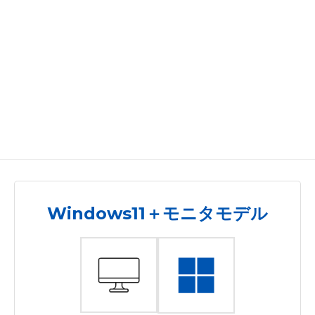
Windows11＋モニタモデル