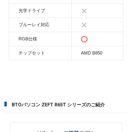
光学ドライブ
ブルーレイ対応
RGB仕様
チップセット
AMD B850
BTOパソコン ZEFT R65T シリーズのご紹介