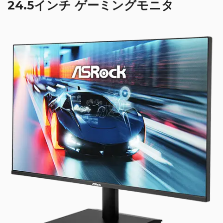
24.5インチ ゲーミングモニタ