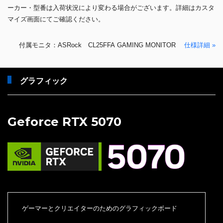
ーカー・型番は入荷状況により変わる場合がございます。詳細はカスタ
マイズ画面にてご確認ください。
付属モニタ：ASRock CL25FFA GAMING MONITOR
仕様詳細 »
グラフィック
Geforce RTX 5070
ゲーマーとクリエイターのためのグラフィックボード