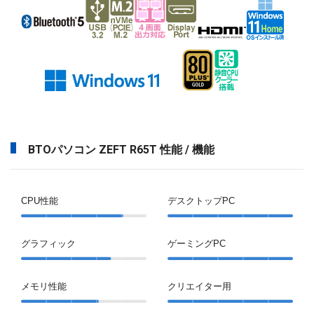
BTOパソコン ZEFT R65T 性能 / 機能
CPU性能
デスクトップPC
グラフィック
ゲーミングPC
メモリ性能
クリエイター用