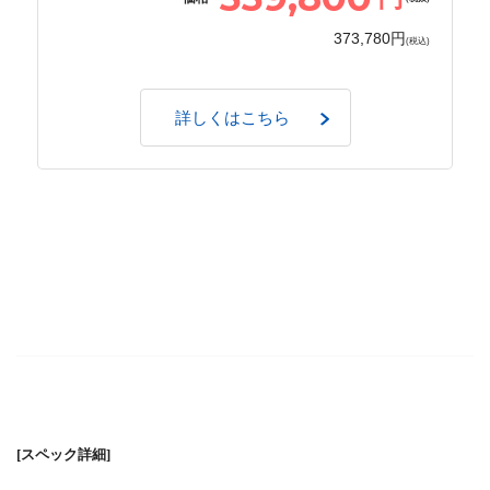
373,780円
(税込)
詳しくはこちら
[スペック詳細]