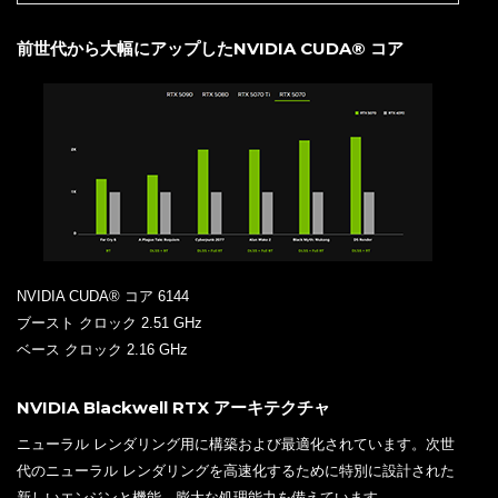
前世代から大幅にアップしたNVIDIA CUDA® コア
NVIDIA CUDA® コア 6144
ブースト クロック 2.51 GHz
ベース クロック 2.16 GHz
NVIDIA Blackwell RTX アーキテクチャ
ニューラル レンダリング用に構築および最適化されています。次世
代のニューラル レンダリングを高速化するために特別に設計された
新しいエンジンと機能、膨大な処理能力を備えています。