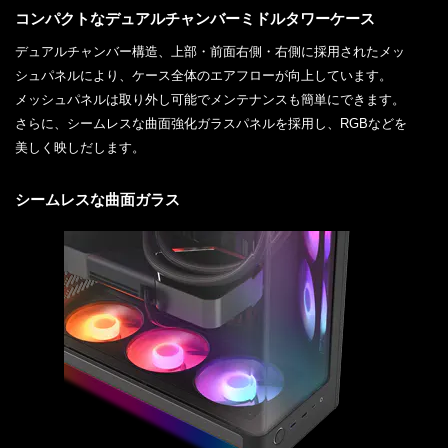
コンパクトなデュアルチャンバーミドルタワーケース
デュアルチャンバー構造、上部・前面右側・右側に採用されたメッ
シュパネルにより、ケース全体のエアフローが向上しています。
メッシュパネルは取り外し可能でメンテナンスも簡単にできます。
さらに、シームレスな曲面強化ガラスパネルを採用し、RGBなどを
美しく映しだします。
シームレスな曲面ガラス