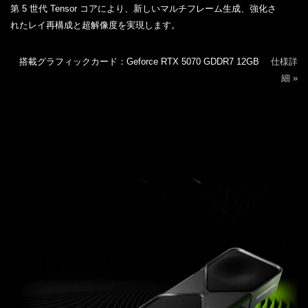
第 5 世代 Tensor コアにより、新しいマルチフレーム生成、強化さ
れたレイ再構成と超解像度を実現します。
搭載グラフィックカード：Geforce RTX 5070 GDDR7 12GB
仕様詳
細 »