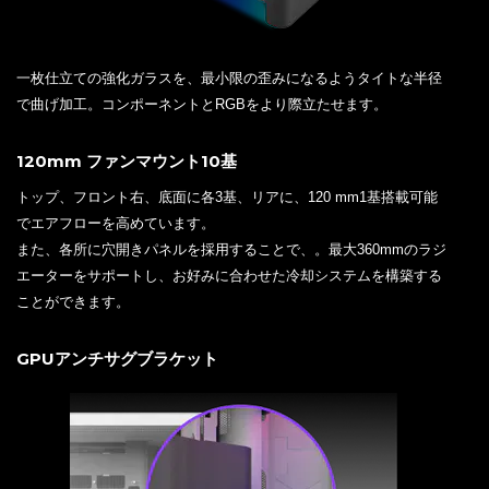
一枚仕立ての強化ガラスを、最小限の歪みになるようタイトな半径
で曲げ加工。コンポーネントとRGBをより際立たせます。
120mm ファンマウント10基
トップ、フロント右、底面に各3基、リアに、120 mm1基搭載可能
でエアフローを高めています。
また、各所に穴開きパネルを採用することで、。最大360mmのラジ
エーターをサポートし、お好みに合わせた冷却システムを構築する
ことができます。
GPUアンチサグブラケット