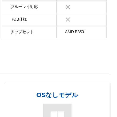
ブルーレイ対応
RGB仕様
チップセット
AMD B850
OSなしモデル