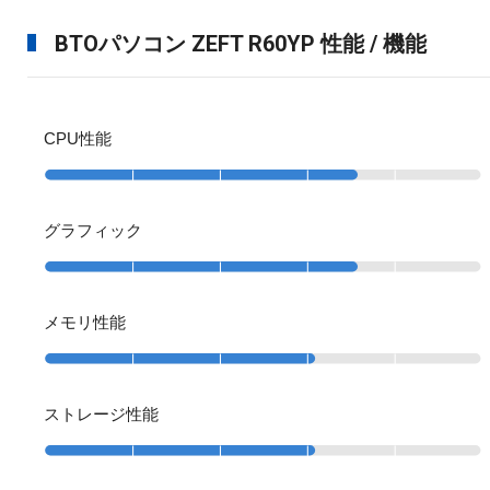
BTOパソコン ZEFT R60YP 性能 / 機能
CPU性能
グラフィック
メモリ性能
ストレージ性能