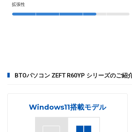
拡張性
BTOパソコン ZEFT R60YP シリーズのご紹
Windows11搭載モデル