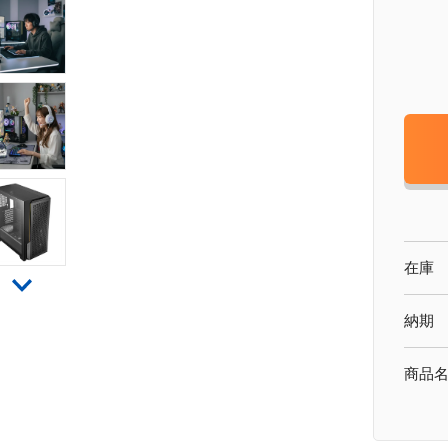
在庫
納期
商品