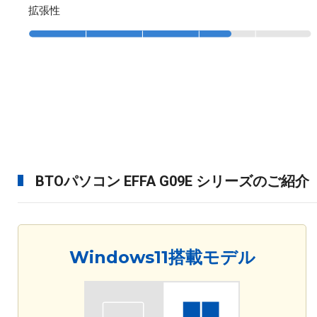
拡張性
BTOパソコン EFFA G09E シリーズのご紹介
Windows11搭載モデル