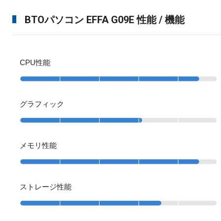
BTOパソコン EFFA G09E 性能 / 機能
CPU性能
グラフィック
メモリ性能
ストレージ性能