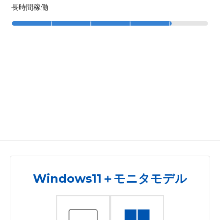
長時間稼働
Windows11＋モニタモデル