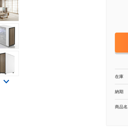
在庫
納期
商品名