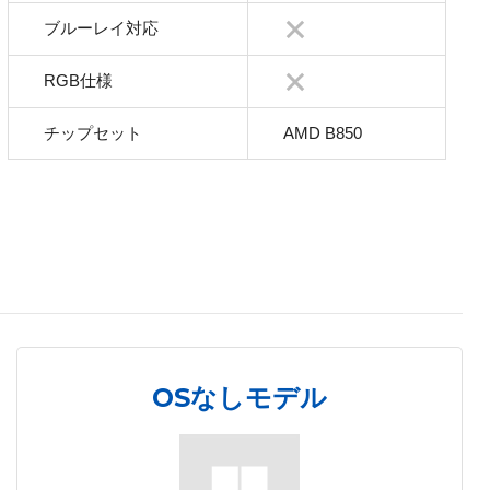
ブルーレイ対応
RGB仕様
チップセット
AMD B850
OSなしモデル