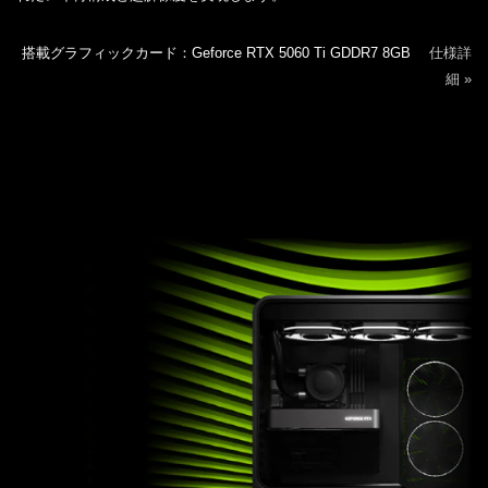
搭載グラフィックカード：Geforce RTX 5060 Ti GDDR7 8GB
仕様詳
細 »