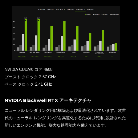
NVIDIA CUDA® コア 4608
ブースト クロック 2.57 GHz
ベース クロック 2.41 GHz
NVIDIA Blackwell RTX アーキテクチャ
ニューラル レンダリング用に構築および最適化されています。次世
代のニューラル レンダリングを高速化するために特別に設計された
新しいエンジンと機能、膨大な処理能力を備えています。