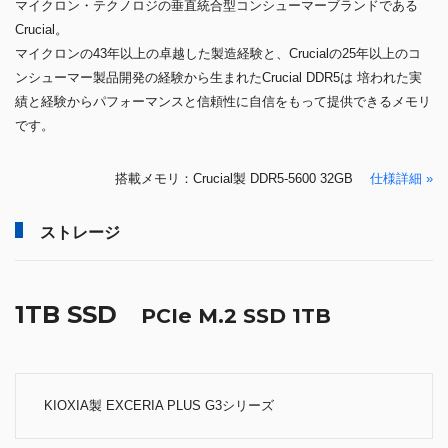
マイクロン・テクノロジの垂直統合型コンシューマーブランドである
Crucial。
マイクロンの43年以上の卓越した製造経験と、Crucialの25年以上のコ
ンシューマー製品開発の経験から生まれたCrucial DDR5は 培われた実
績と経験からパフォーマンスと信頼性に自信をもって提供できるメモリ
です。
搭載メモリ：Crucial製 DDR5-5600 32GB
仕様詳細 »
ストレージ
1TB SSD
PCIe M.2 SSD 1TB
KIOXIA製 EXCERIA PLUS G3シリーズ