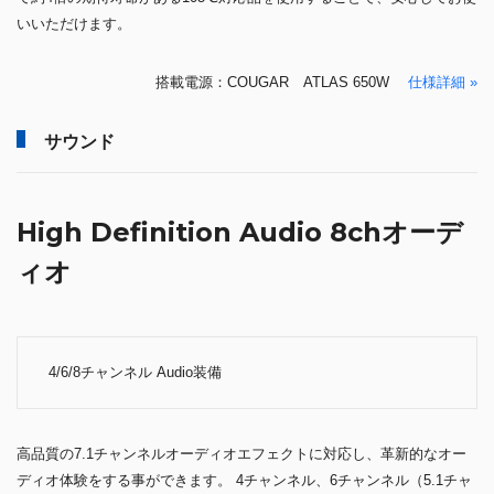
いいただけます。
搭載電源：COUGAR ATLAS 650W
仕様詳細 »
サウンド
High Definition Audio 8chオーデ
ィオ
4/6/8チャンネル Audio装備
高品質の7.1チャンネルオーディオエフェクトに対応し、革新的なオー
ディオ体験をする事ができます。 4チャンネル、6チャンネル（5.1チャ