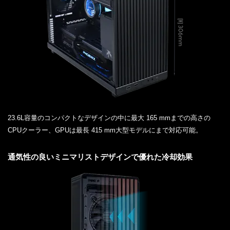
23.6L容量のコンパクトなデザインの中に最大 165 mmまでの高さの
CPUクーラー、GPUは最長 415 mm大型モデルにまで対応可能。
通気性の良いミニマリストデザインで優れた冷却効果