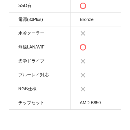
SSD有
電源(80Plus)
Bronze
水冷クーラー
無線LAN/WIFI
光学ドライブ
ブルーレイ対応
RGB仕様
チップセット
AMD B850