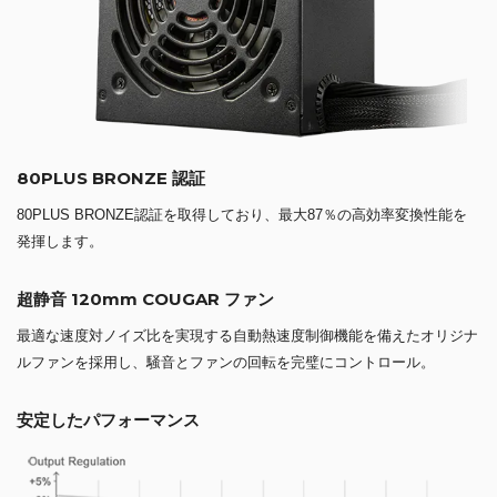
80PLUS BRONZE 認証
80PLUS BRONZE認証を取得しており、最大87％の高効率変換性能を
発揮します。
超静音 120mm COUGAR ファン
最適な速度対ノイズ比を実現する自動熱速度制御機能を備えたオリジナ
ルファンを採用し、騒音とファンの回転を完璧にコントロール。
安定したパフォーマンス