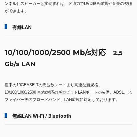
ンネル）スピーカーと接続すれば、ド迫力でDVD映画鑑賞や音楽の視聴
ができます。
有線LAN
10/100/1000/2500 Mb/s対応
2.5
Gb/s LAN
従来の10GBASE-Tの周波数レートより高速な新規格、
10/100/1000/2500 Mb/s対応のギガビットLANポートが装備。ADSL、光
ファイバー等のブロードバンド、LAN環境に対応しております。
無線LAN Wi-Fi / Bluetooth