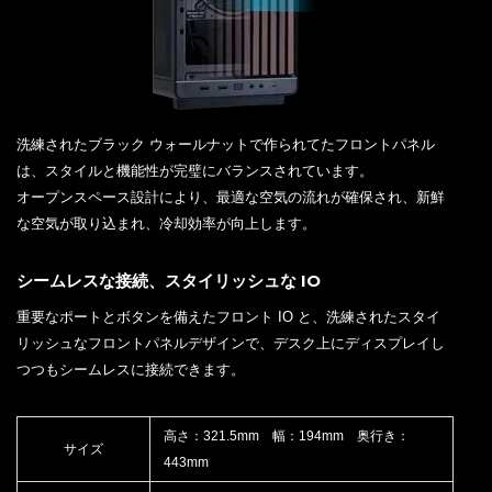
洗練されたブラック ウォールナットで作られてたフロントパネル
は、スタイルと機能性が完璧にバランスされています。
オープンスペース設計により、最適な空気の流れが確保され、新鮮
な空気が取り込まれ、冷却効率が向上します。
シームレスな接続、スタイリッシュな IO
重要なポートとボタンを備えたフロント IO と、洗練されたスタイ
リッシュなフロントパネルデザインで、デスク上にディスプレイし
つつもシームレスに接続できます。
高さ：321.5mm 幅：194mm 奥行き：
サイズ
443mm