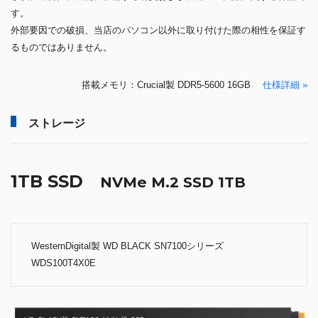
す。
外部要因での破損、当店のパソコン以外に取り付けた際の相性を保証す
るものではありません。
搭載メモリ：Crucial製 DDR5-5600 16GB
仕様詳細 »
ストレージ
1TB SSD
NVMe M.2 SSD 1TB
WesternDigital製 WD BLACK SN7100シリーズ
WDS100T4X0E