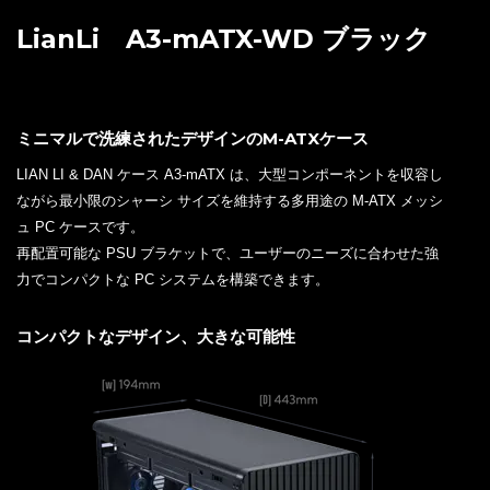
LianLi A3-mATX-WD ブラック
ミニマルで洗練されたデザインのM-ATXケース
LIAN LI & DAN ケース A3-mATX は、大型コンポーネントを収容し
ながら最小限のシャーシ サイズを維持する多用途の M-ATX メッシ
ュ PC ケースです。
再配置可能な PSU ブラケットで、ユーザーのニーズに合わせた強
力でコンパクトな PC システムを構築できます。
コンパクトなデザイン、大きな可能性