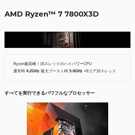
AMD Ryzen™ 7 7800X3D
Ryzen最高峰！16スレッドのハイパワーCPU
通常時
4.2GHz
最大ブースト時
5.0GHz
×8コア16スレッド
すべてを実行できるパワフルなプロセッサー