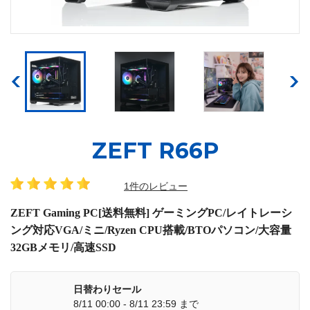
ZEFT R66P
1件のレビュー
ZEFT Gaming PC[送料無料] ゲーミングPC/レイトレーシ
ング対応VGA/ミニ/Ryzen CPU搭載/BTOパソコン/大容量
32GBメモリ/高速SSD
日替わりセール
8/11 00:00 - 8/11 23:59 まで