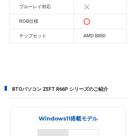
ブルーレイ対応
RGB仕様
チップセット
AMD B850
BTOパソコン ZEFT R66P シリーズのご紹介
Windows11搭載モデル