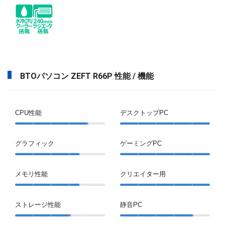
BTOパソコン ZEFT R66P 性能 / 機能
CPU性能
デスクトップPC
グラフィック
ゲーミングPC
メモリ性能
クリエイター用
ストレージ性能
静音PC