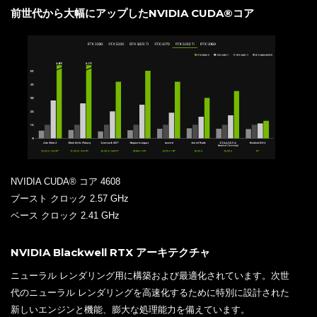
前世代から大幅にアップしたNVIDIA CUDA®コア
NVIDIA CUDA® コア 4608
ブースト クロック 2.57 GHz
ベース クロック 2.41 GHz
NVIDIA Blackwell RTX アーキテクチャ
ニューラル レンダリング用に構築および最適化されています。次世
代のニューラル レンダリングを高速化するために特別に設計された
新しいエンジンと機能、膨大な処理能力を備えています。