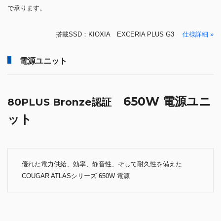
で承ります。
搭載SSD：KIOXIA EXCERIA PLUS G3
仕様詳細 »
電源ユニット
650W 電源ユニ
80PLUS Bronze認証
ット
優れた電力供給、効率、静音性、そして耐久性を備えた
COUGAR ATLASシリーズ 650W 電源