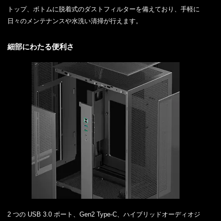
トップ、ボトムに脱着式のダストフィルターを備えており、手軽に
日々のメンテナンスや水洗い清掃が行えます。
細部にわたる便利さ
2 つの USB 3.0 ポート、Gen2 Type-C、ハイブリッドオーディオジ