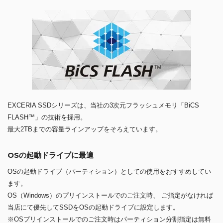
EXCERIA SSDシリーズは、当社の3次元フラッシュメモリ「BiCS
FLASH™」の技術を採用。
最大2TBまでの容量ラインアップをそろえています。
OSの起動ドライブに最適
OSの起動ドライブ（パーティション）としての使用をおすすめしてい
ます。
OS（Windows）のプリインストールでのご注文時、 ご指定がなければ
当店にて優先してSSDをOSの起動ドライブに設定します。
※OSプリインストールでのご注文時はパーティション分割指定は無料