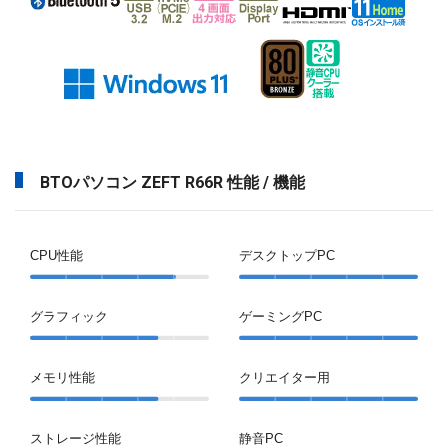
BTOパソコン ZEFT R66R 性能 / 機能
CPU性能
デスクトップPC
グラフィック
ゲーミングPC
メモリ性能
クリエイター用
ストレージ性能
静音PC