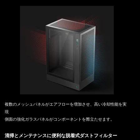
複数のメッシュパネルがエアフローを増加させ、高い冷却性能を実
現
側面の強化ガラスパネルがコンポーネントを際立たせます。
清掃とメンテナンスに便利な脱着式ダストフィルター