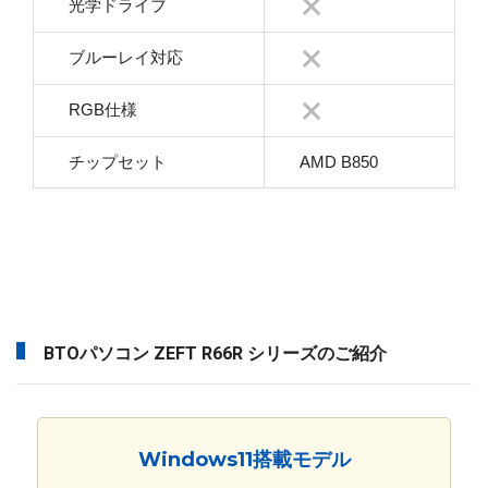
光学ドライブ
ブルーレイ対応
RGB仕様
チップセット
AMD B850
BTOパソコン ZEFT R66R シリーズのご紹介
Windows11搭載モデル