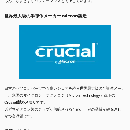
ろん、さまざまなパフォーマンスも向上しています。
世界最大級の半導体メーカー Micron製造
日本のパソコンパーツでも高いシェアを誇る世界最大級の半導体メーカ
ー、米国のマイクロン・テクノロジ（Micron Technology）傘下の
Crucial製のメモリ
です。
必ずマイクロン製のチップが供給されるため、一定の品質が確保され、
かつ高品質です。