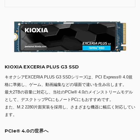
KIOXIA EXCERIA PLUS G3 SSD
キオクシアEXCERIA PLUS G3 SSDシリーズは、PCI Express® 4.0規
格に準拠し、ゲーム、動画編集などの場面で違いを生み出します。
最大2TBの容量に対応し、当社のPCIe® 4.0のメインストリームモデル
として、デスクトップPCにもノートPCにもおすすめです。
また、M.2 2280片面実装を採用し、さまざまな機器に幅広く対応してい
ます。
PCIe® 4.0の世界へ