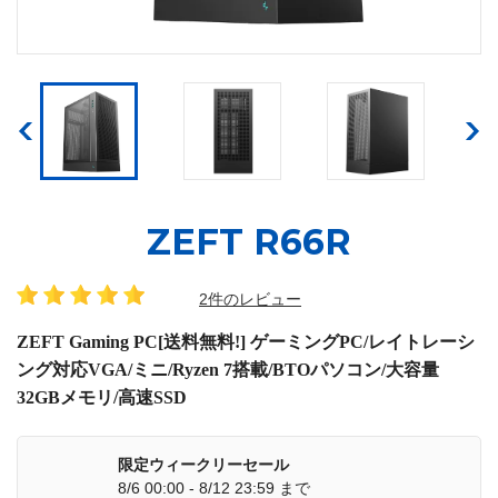
ZEFT R66R
2件のレビュー
ZEFT Gaming PC[送料無料!] ゲーミングPC/レイトレーシ
ング対応VGA/ミニ/Ryzen 7搭載/BTOパソコン/大容量
32GBメモリ/高速SSD
限定ウィークリーセール
8/6 00:00 - 8/12 23:59 まで