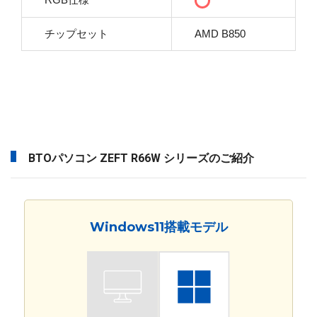
チップセット
AMD B850
BTOパソコン ZEFT R66W シリーズのご紹介
Windows11搭載モデル