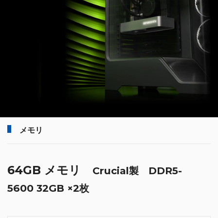
メモリ
64GB メモリ
Crucial製 DDR5-
5600 32GB ×2枚