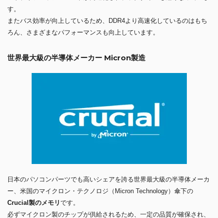
す。
またバス効率が向上しているため、DDR4より高速化しているのはもち
ろん、さまざまなパフォーマンスも向上しています。
世界最大級の半導体メーカー Micron製造
日本のパソコンパーツでも高いシェアを誇る世界最大級の半導体メーカ
ー、米国のマイクロン・テクノロジ（Micron Technology）傘下の
Crucial製のメモリ
です。
必ずマイクロン製のチップが供給されるため、一定の品質が確保され、