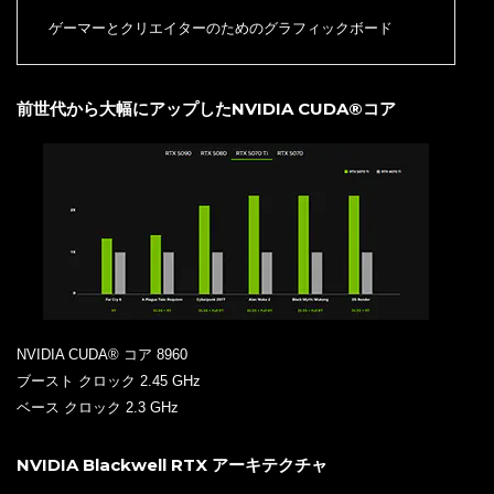
ゲーマーとクリエイターのためのグラフィックボード
前世代から大幅にアップしたNVIDIA CUDA®コア
NVIDIA CUDA® コア 8960
ブースト クロック 2.45 GHz
ベース クロック 2.3 GHz
NVIDIA Blackwell RTX アーキテクチャ