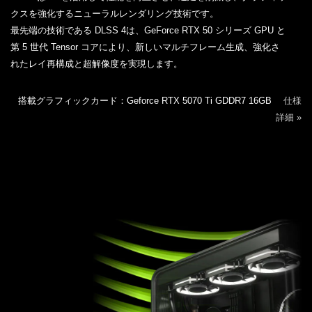
クスを強化するニューラルレンダリング技術です。
最先端の技術である DLSS 4は、GeForce RTX 50 シリーズ GPU と
第 5 世代 Tensor コアにより、新しいマルチフレーム生成、強化さ
れたレイ再構成と超解像度を実現します。
搭載グラフィックカード：Geforce RTX 5070 Ti GDDR7 16GB
仕様
詳細 »