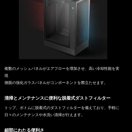
複数のメッシュパネルがエアフローを増加させ、高い冷却性能を実
現
側面の強化ガラスパネルがコンポーネントを際立たせます。
清掃とメンテナンスに便利な脱着式ダストフィルター
トップ、ボトムに脱着式のダストフィルターを備えており、手軽に
日々のメンテナンスや水洗い清掃が行えます。
細部にわたる便利さ