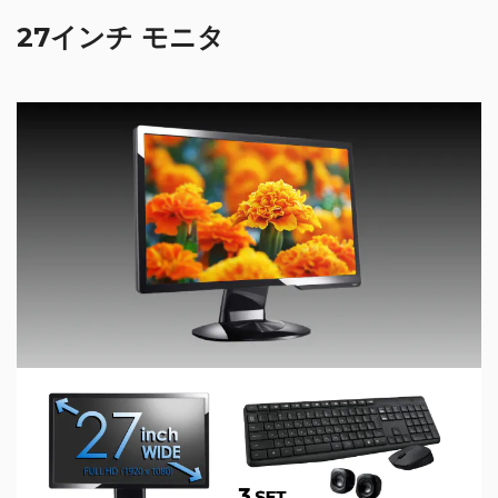
27インチ モニタ