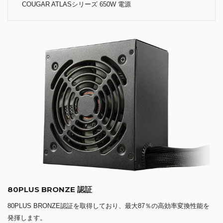
COUGAR ATLASシリーズ 650W 電源
80PLUS BRONZE 認証
80PLUS BRONZE認証を取得しており、最大87％の高効率変換性能を
発揮します。