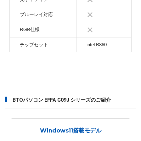
ブルーレイ対応
RGB仕様
チップセット
intel B860
BTOパソコン EFFA G09J シリーズのご紹介
Windows11搭載モデル