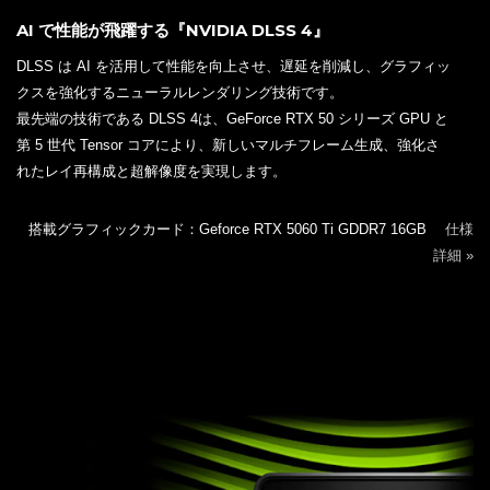
AI で性能が飛躍する『NVIDIA DLSS 4』
DLSS は AI を活用して性能を向上させ、遅延を削減し、グラフィッ
クスを強化するニューラルレンダリング技術です。
最先端の技術である DLSS 4は、GeForce RTX 50 シリーズ GPU と
第 5 世代 Tensor コアにより、新しいマルチフレーム生成、強化さ
れたレイ再構成と超解像度を実現します。
搭載グラフィックカード：Geforce RTX 5060 Ti GDDR7 16GB
仕様
詳細 »