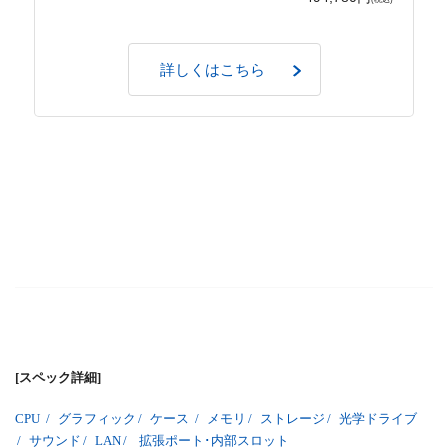
詳しくはこちら
[スペック詳細]
CPU
/
グラフィック
/
ケース
/
メモリ
/
ストレージ
/
光学ドライブ
/
サウンド
/
LAN
/
拡張ポート･内部スロット