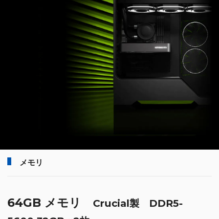
メモリ
64GB メモリ
Crucial製 DDR5-