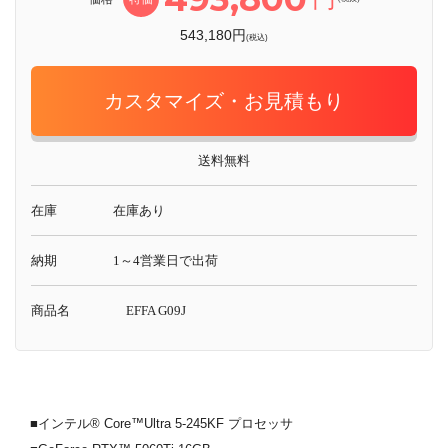
543,180円
(税込)
カスタマイズ・お見積もり
送料無料
在庫
在庫あり
納期
1～4営業日で出荷
商品名
EFFA G09J
■インテル® Core™Ultra 5-245KF プロセッサ