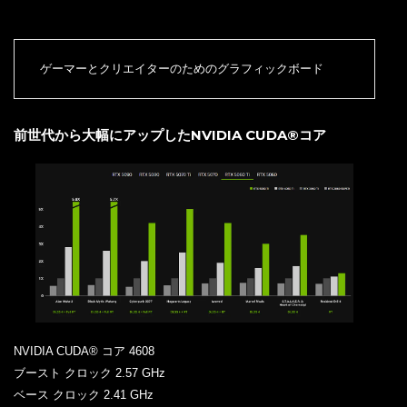
ゲーマーとクリエイターのためのグラフィックボード
前世代から大幅にアップしたNVIDIA CUDA®コア
NVIDIA CUDA® コア 4608
ブースト クロック 2.57 GHz
ベース クロック 2.41 GHz