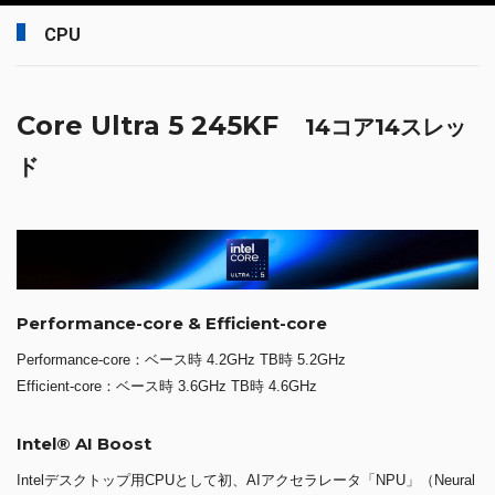
CPU
Core Ultra 5 245KF
14コア14スレッ
ド
Performance-core & Efficient-core
Performance-core：ベース時 4.2GHz TB時 5.2GHz
Efficient-core：ベース時 3.6GHz TB時 4.6GHz
Intel® AI Boost
Intelデスクトップ用CPUとして初、AIアクセラレータ「NPU」（Neural