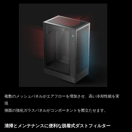
複数のメッシュパネルがエアフローを増加させ、高い冷却性能を実
現
側面の強化ガラスパネルがコンポーネントを際立たせます。
清掃とメンテナンスに便利な脱着式ダストフィルター