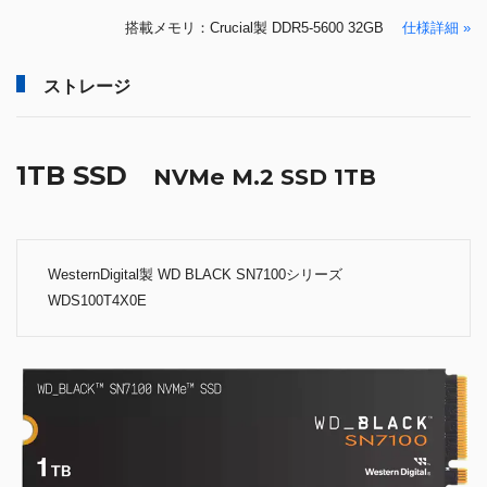
搭載メモリ：Crucial製 DDR5-5600 32GB
仕様詳細 »
ストレージ
1TB SSD
NVMe M.2 SSD 1TB
WesternDigital製 WD BLACK SN7100シリーズ
WDS100T4X0E