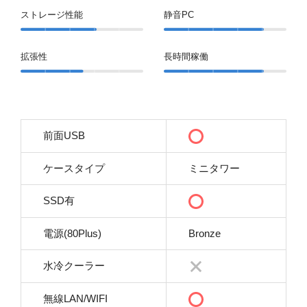
ストレージ性能
静音PC
拡張性
長時間稼働
前面USB
ケースタイプ
ミニタワー
SSD有
電源(80Plus)
Bronze
水冷クーラー
無線LAN/WIFI