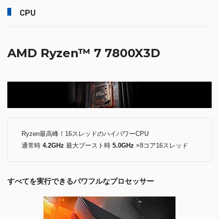
CPU
AMD Ryzen™ 7 7800X3D
Ryzen最高峰！16スレッドのハイパワーCPU
通常時
4.2GHz
最大ブースト時
5.0GHz
×8コア16スレッド
すべてを実行できるパワフルなプロセッサー