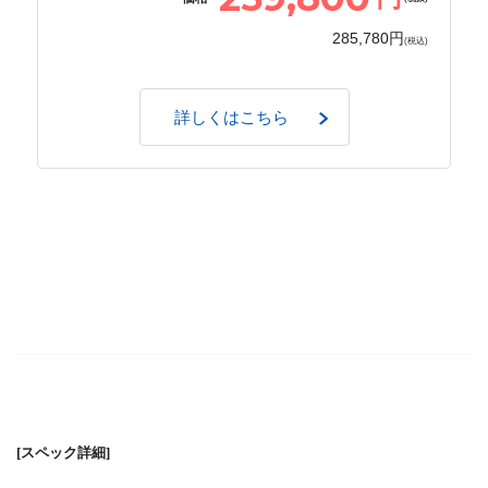
285,780円
(税込)
詳しくはこちら
[スペック詳細]