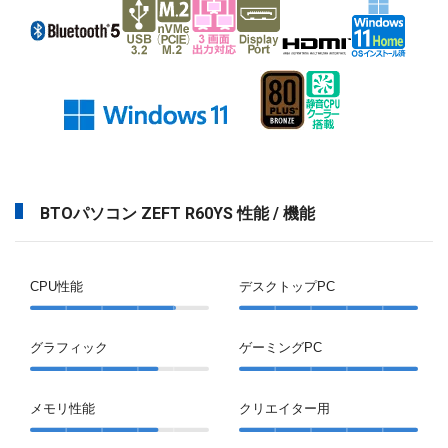
BTOパソコン ZEFT R60YS 性能 / 機能
CPU性能
デスクトップPC
グラフィック
ゲーミングPC
メモリ性能
クリエイター用