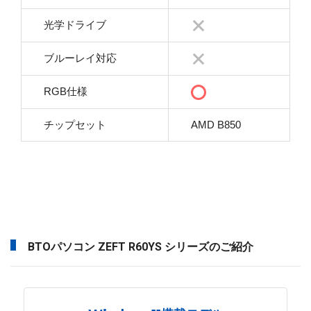
光学ドライブ
ブルーレイ対応
RGB仕様
チップセット
AMD B850
BTOパソコン ZEFT R60YS シリーズのご紹介