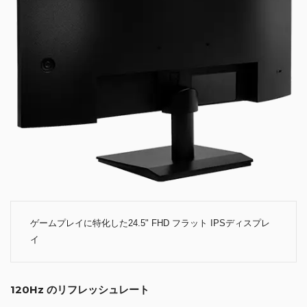
ゲームプレイに特化した24.5" FHD フラット IPSディスプレ
イ
120Hz のリフレッシュレート