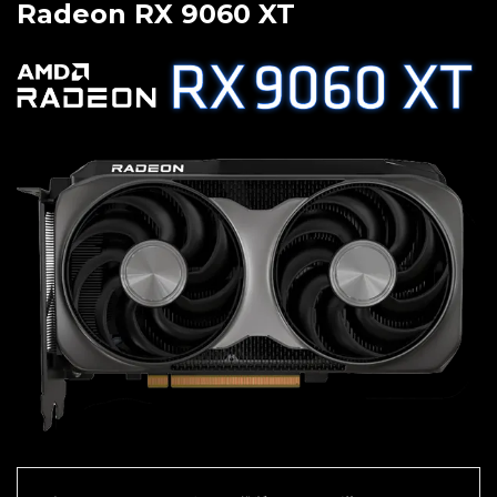
Radeon RX 9060 XT