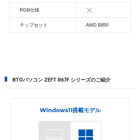
RGB仕様
チップセット
AMD B850
BTOパソコン ZEFT R67F シリーズのご紹介
Windows11搭載モデル