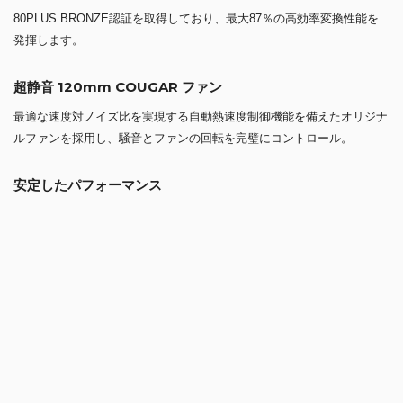
80PLUS BRONZE認証を取得しており、最大87％の高効率変換性能を
発揮します。
超静音 120mm COUGAR ファン
最適な速度対ノイズ比を実現する自動熱速度制御機能を備えたオリジナ
ルファンを採用し、騒音とファンの回転を完璧にコントロール。
安定したパフォーマンス