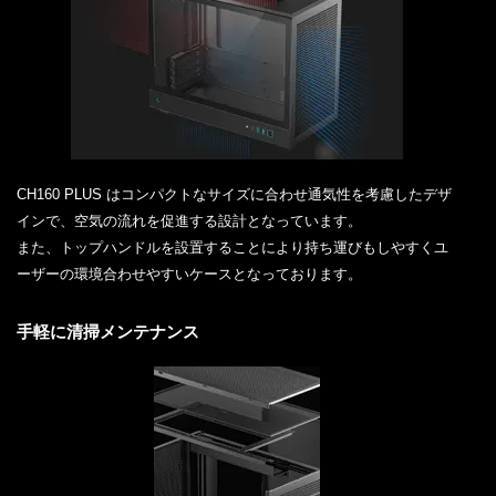
CH160 PLUS はコンパクトなサイズに合わせ通気性を考慮したデザ
インで、空気の流れを促進する設計となっています。
また、トップハンドルを設置することにより持ち運びもしやすくユ
ーザーの環境合わせやすいケースとなっております。
手軽に清掃メンテナンス