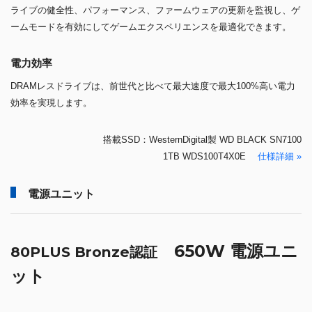
ライブの健全性、パフォーマンス、ファームウェアの更新を監視し、ゲ
ームモードを有効にしてゲームエクスペリエンスを最適化できます。
電力効率
DRAMレスドライブは、前世代と比べて最大速度で最大100%高い電力
効率を実現します。
搭載SSD：WesternDigital製 WD BLACK SN7100
1TB WDS100T4X0E
仕様詳細 »
電源ユニット
650W 電源ユニ
80PLUS Bronze認証
ット