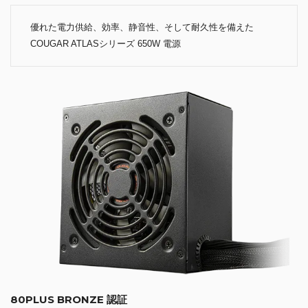
優れた電力供給、効率、静音性、そして耐久性を備えた
COUGAR ATLASシリーズ 650W 電源
80PLUS BRONZE 認証