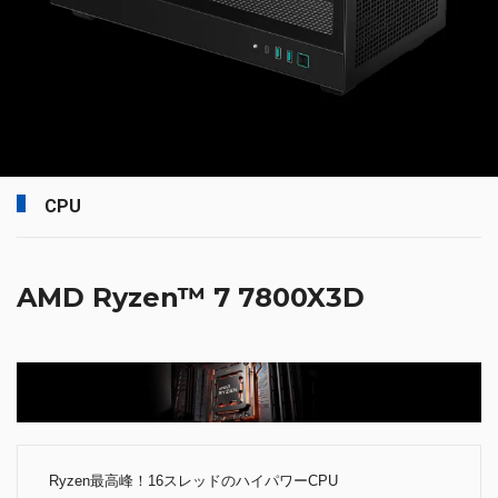
CPU
AMD Ryzen™ 7 7800X3D
Ryzen最高峰！16スレッドのハイパワーCPU