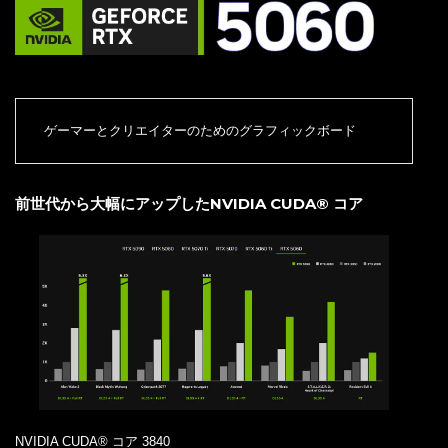
ゲーマーとクリエイターのためのグラフィックボード
前世代から大幅にアップしたNVIDIA CUDA® コア
NVIDIA CUDA® コア 3840