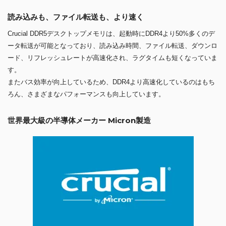
読み込みも、ファイル転送も、より速く
Crucial DDR5デスクトップメモリは、起動時にDDR4より50%多くのデ
ータ転送が可能となっており、読み込み時間、ファイル転送、ダウンロ
ード、リフレッシュレートが高速化され、ラグタイムも短くなっていま
す。
またバス効率が向上しているため、DDR4より高速化しているのはもち
ろん、さまざまなパフォーマンスも向上しています。
世界最大級の半導体メーカー Micron製造