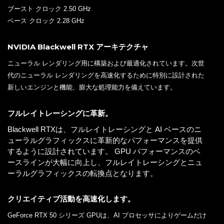
ブースト クロック 2.50 GHz
ベース クロック 2.28 GHz
NVIDIA Blackwell RTX アーキテクチャ
ニューラル レンダリング用に構築および最適化されています。次世
代のニューラル レンダリングを高速化するために特別に設計された
新しいエンジンと機能、膨大な処理能力を備えています。
フルレイトレーシングに革新。
Blackwell RTXは、フルレイトレーシングと AI ベースのニ
ューラルグラフィックスに革新的なパフォーマンスを提供
するように設計されています。 GPU パフォーマンスのベ
ースラインが大幅に向上し、フルレイトレーシングとニュ
ーラルグラフィックスの転換点となります。
クリエイティブ活動を高速化します。
GeForce RTX 50 シリーズ GPUは、AI プロセッサによりゲームだけ