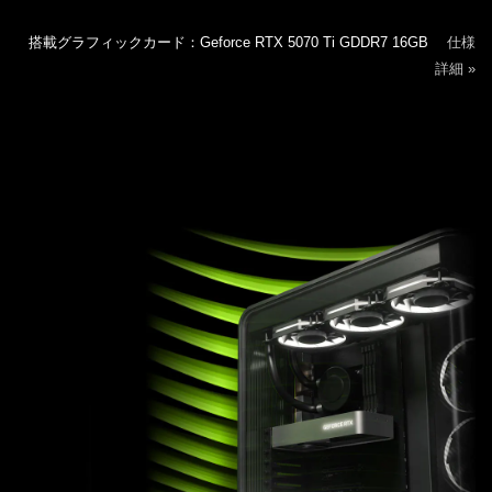
搭載グラフィックカード：Geforce RTX 5070 Ti GDDR7 16GB
仕様
詳細 »