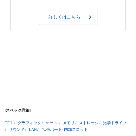
詳しくはこちら
[スペック詳細]
CPU
/
グラフィック
/
ケース
/
メモリ
/
ストレージ
/
光学ドライブ
/
サウンド
/
LAN
/
拡張ポート･内部スロット