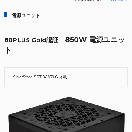
電源ユニット
850W 電源ユニッ
80PLUS Gold認証
ト
SilverStone SST-DA850-G 搭載