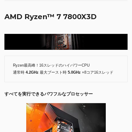
AMD Ryzen™ 7 7800X3D
Ryzen最高峰！16スレッドのハイパワーCPU
通常時
4.2GHz
最大ブースト時
5.0GHz
×8コア16スレッド
すべてを実行できるパワフルなプロセッサー