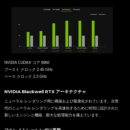
NVIDIA CUDA® コア 8960
ブースト クロック 2.45 GHz
ベース クロック 2.3 GHz
NVIDIA Blackwell RTX アーキテクチャ
ニューラル レンダリング用に構築および最適化されています。次世
代のニューラル レンダリングを高速化するために特別に設計された
新しいエンジンと機能、膨大な処理能力を備えています。