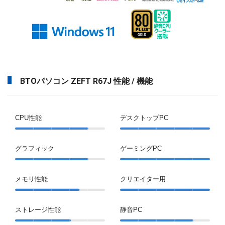
BTOパソコン ZEFT R67J 性能 / 機能
CPU性能
デスクトップPC
グラフィック
ゲーミングPC
メモリ性能
クリエイター用
ストレージ性能
静音PC