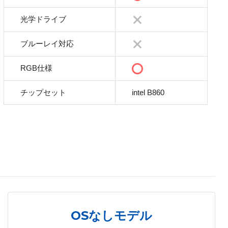
光学ドライブ
ブルーレイ対応
RGB仕様
チップセット
intel B860
OSなしモデル