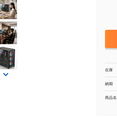
在庫
納期
商品名