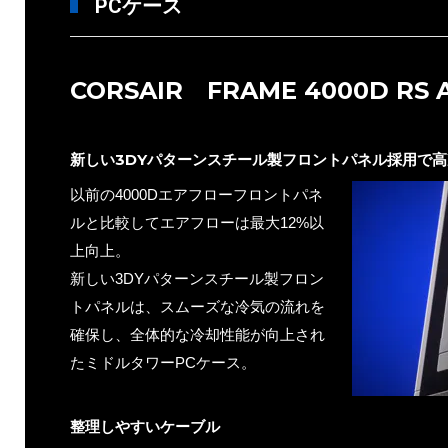
PCケース
CORSAIR FRAME 4000D RS A
新しい3DYパターンスチール製フロントパネル採用で高
以前の4000Dエアフローフロントパネ
ルと比較してエアフローは最大12%以
上向上。
新しい3DYパターンスチール製フロン
トパネルは、スムーズな冷気の流れを
確保し、全体的な冷却性能が向上され
たミドルタワーPCケース。
整理しやすいケーブル