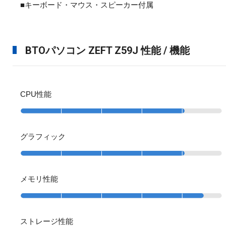
■キーボード・マウス・スピーカー付属
BTOパソコン ZEFT Z59J 性能 / 機能
CPU性能
グラフィック
メモリ性能
ストレージ性能