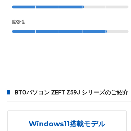
拡張性
BTOパソコン ZEFT Z59J シリーズのご紹介
Windows11搭載モデル