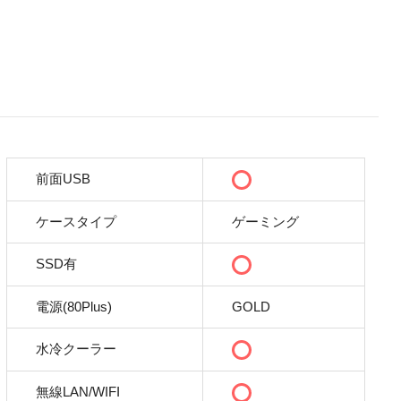
前面USB
ケースタイプ
ゲーミング
SSD有
電源(80Plus)
GOLD
水冷クーラー
無線LAN/WIFI