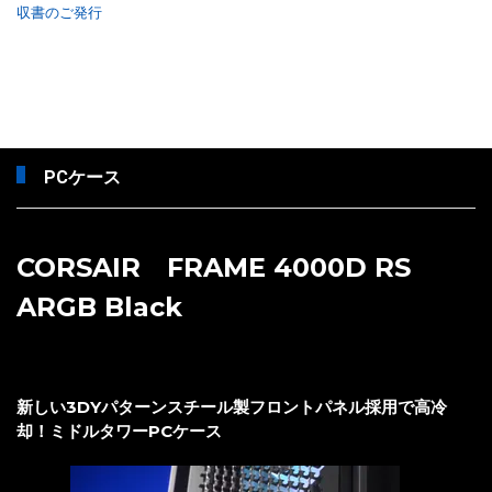
収書のご発行
PCケース
CORSAIR FRAME 4000D RS
ARGB Black
新しい3DYパターンスチール製フロントパネル採用で高冷
却！ミドルタワーPCケース