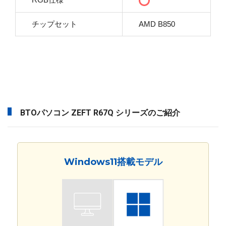
チップセット
AMD B850
BTOパソコン ZEFT R67Q シリーズのご紹介
Windows11搭載モデル