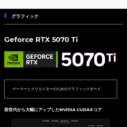
グラフィック
Geforce RTX 5070 Ti
ゲーマーとクリエイターのためのグラフィックボード
前世代から大幅にアップしたNVIDIA CUDA®コア