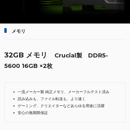
メモリ
32GB メモリ
Crucial製 DDR5-
5600 16GB ×2枚
一流メーカー製 純正メモリ、メーカーフルテスト済み
読み込みも、ファイル転送も、より速く
ゲーミング、クリエイターなどあらゆる用途に活躍
安心の無期限保証