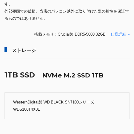
す。
外部要因での破損、当店のパソコン以外に取り付けた際の相性を保証す
るものではありません。
搭載メモリ：Crucial製 DDR5-5600 32GB
仕様詳細 »
ストレージ
1TB SSD
NVMe M.2 SSD 1TB
WesternDigital製 WD BLACK SN7100シリーズ
WDS100T4X0E