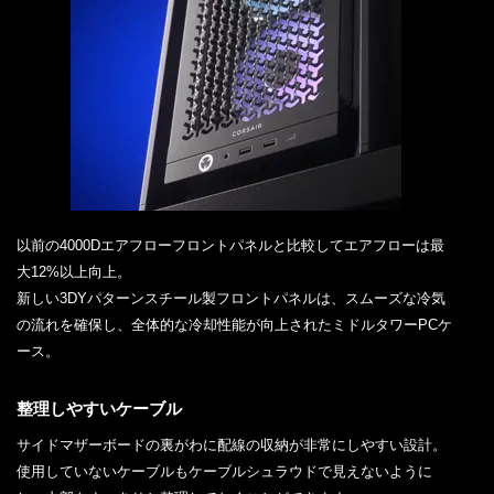
以前の4000Dエアフローフロントパネルと比較してエアフローは最
大12%以上向上。
新しい3DYパターンスチール製フロントパネルは、スムーズな冷気
の流れを確保し、全体的な冷却性能が向上されたミドルタワーPCケ
ース。
整理しやすいケーブル
サイドマザーボードの裏がわに配線の収納が非常にしやすい設計。
使用していないケーブルもケーブルシュラウドで見えないように