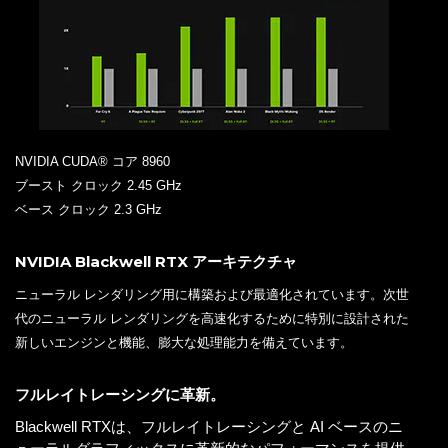
NVIDIA CUDA® コア 8960
ブースト クロック 2.45 GHz
ベース クロック 2.3 GHz
NVIDIA Blackwell RTX アーキテクチャ
ニューラル レンダリング用に構築および最適化されています。次世
代のニューラル レンダリングを高速化するために特別に設計された
新しいエンジンと機能、膨大な処理能力を備えています。
フルレイトレーシングに革新。
Blackwell RTXは、フルレイトレーシングと AI ベースのニ