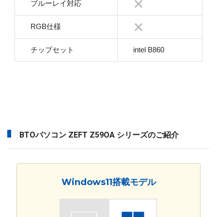
ブルーレイ対応
RGB仕様
チップセット
intel B860
BTOパソコン ZEFT Z59OA シリーズのご紹介
Windows11搭載モデル