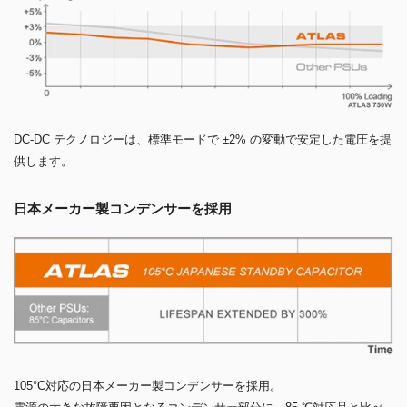
DC-DC テクノロジーは、標準モードで ±2% の変動で安定した電圧を提
供します。
日本メーカー製コンデンサーを採用
105°C対応の日本メーカー製コンデンサーを採用。