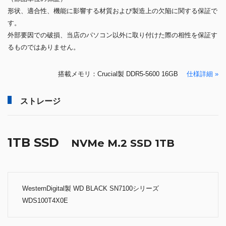
形状、適合性、機能に影響する材質および製造上の欠陥に関する保証で
す。
外部要因での破損、当店のパソコン以外に取り付けた際の相性を保証す
るものではありません。
搭載メモリ：Crucial製 DDR5-5600 16GB
仕様詳細 »
ストレージ
1TB SSD
NVMe M.2 SSD 1TB
WesternDigital製 WD BLACK SN7100シリーズ
WDS100T4X0E