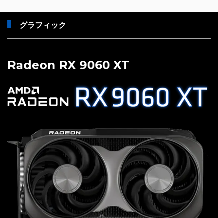
グラフィック
Radeon RX 9060 XT