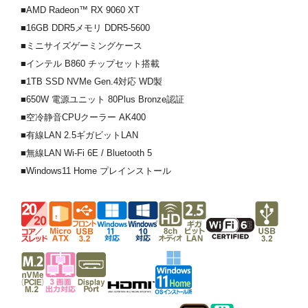
■AMD Radeon™ RX 9060 XT
■16GB DDR5メモリ DDR5-5600
■ミニサイズゲーミングケース
■インテル B860 チップセット搭載
■1TB SSD NVMe Gen.4対応 WD製
■650W 電源ユニット 80Plus Bronze認証
■空冷静音CPUクーラー AK400
■有線LAN 2.5ギガビットLAN
■無線LAN Wi-Fi 6E / Bluetooth 5
■Windows11 Home プレインストール