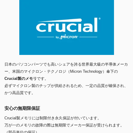
日本のパソコンパーツでも高いシェアを誇る世界最大級の半導体メーカ
ー、米国のマイクロン・テクノロジ（Micron Technology）傘下の
Crucial製のメモリ
です。
必ずマイクロン製のチップが供給されるため、一定の品質が確保され、
かつ高品質です。
安心の無期限保証
Crucial製メモリには制限付き永久保証が付いています。
万が一のメモリの故障の際は無期限でメーカー保証が受けられます。
（部品単位の保証）