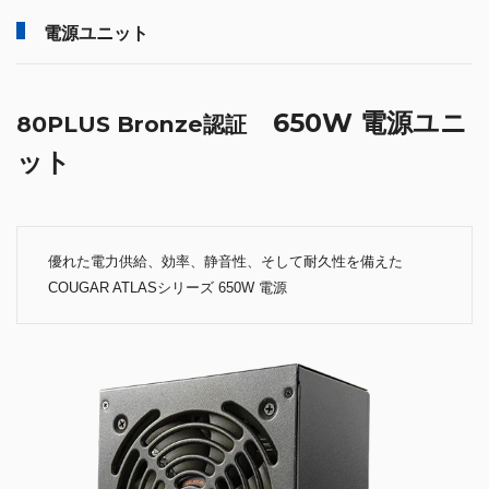
電源ユニット
650W 電源ユニ
80PLUS Bronze認証
ット
優れた電力供給、効率、静音性、そして耐久性を備えた
COUGAR ATLASシリーズ 650W 電源