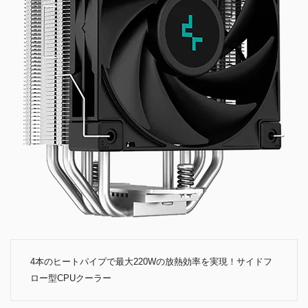
4本のヒートパイプで最大220Wの放熱効率を実現！サイドフ
ロー型CPUクーラー