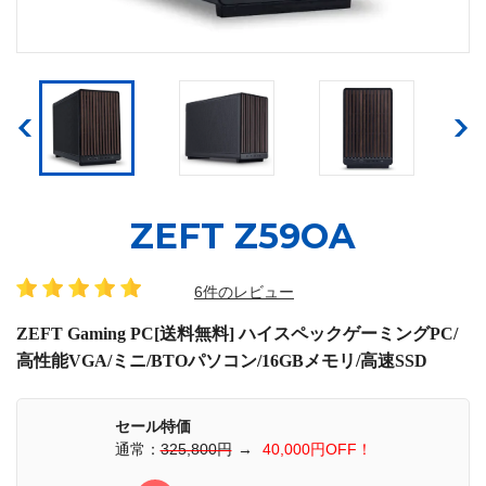
ZEFT Z59OA
6件のレビュー
ZEFT Gaming PC[送料無料] ハイスペックゲーミングPC/
高性能VGA/ミニ/BTOパソコン/16GBメモリ/高速SSD
セール特価
通常：
325,800円
→
40,000円OFF！