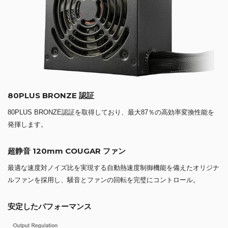
80PLUS BRONZE 認証
80PLUS BRONZE認証を取得しており、最大87％の高効率変換性能を
発揮します。
超静音 120mm COUGAR ファン
最適な速度対ノイズ比を実現する自動熱速度制御機能を備えたオリジナ
ルファンを採用し、騒音とファンの回転を完璧にコントロール。
安定したパフォーマンス