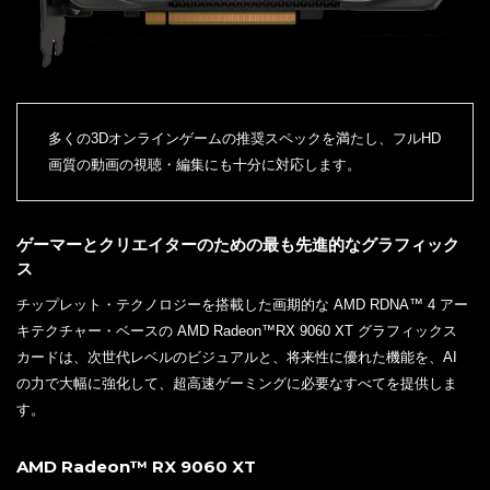
多くの3Dオンラインゲームの推奨スペックを満たし、フルHD
画質の動画の視聴・編集にも十分に対応します。
ゲーマーとクリエイターのための最も先進的なグラフィック
ス
チップレット・テクノロジーを搭載した画期的な AMD RDNA™ 4 アー
キテクチャー・ベースの AMD Radeon™RX 9060 XT グラフィックス
カードは、次世代レベルのビジュアルと、将来性に優れた機能を、AI
の力で大幅に強化して、超高速ゲーミングに必要なすべてを提供しま
す。
AMD Radeon™ RX 9060 XT