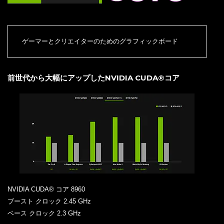
ゲーマーとクリエイターのためのグラフィックボード
前世代から大幅にアップしたNVIDIA CUDA®コア
NVIDIA CUDA® コア 8960
ブースト クロック 2.45 GHz
ベース クロック 2.3 GHz