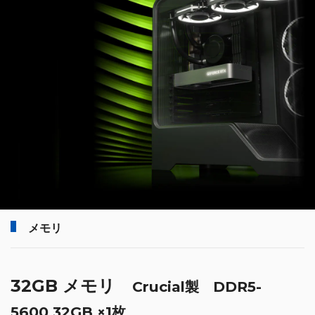
メモリ
32GB メモリ
Crucial製 DDR5-
5600 32GB ×1枚