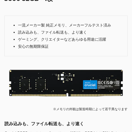
一流メーカー製 純正メモリ、メーカーフルテスト済み
読み込みも、ファイル転送も、より速く
ゲーミング、クリエイターなどあらゆる用途に活躍
安心の無期限保証
※メモリの外観は製造時期によって若干異なります
読み込みも、ファイル転送も、より速く