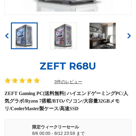
ZEFT R68U
3件のレビュー
ZEFT Gaming PC[送料無料] ハイエンドゲーミングPC/人
気グラボ/Ryzen 7搭載/BTOパソコン/大容量32GBメモ
リ/CoolerMaster製ケース/高速SSD
限定ウィークリーセール
8/6 00:00 - 8/12 23:59 まで