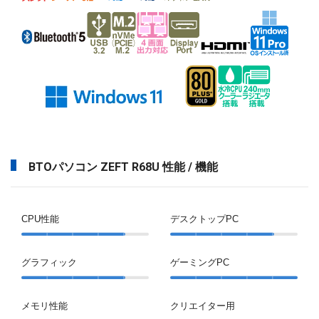
BTOパソコン ZEFT R68U 性能 / 機能
CPU性能
デスクトップPC
グラフィック
ゲーミングPC
メモリ性能
クリエイター用