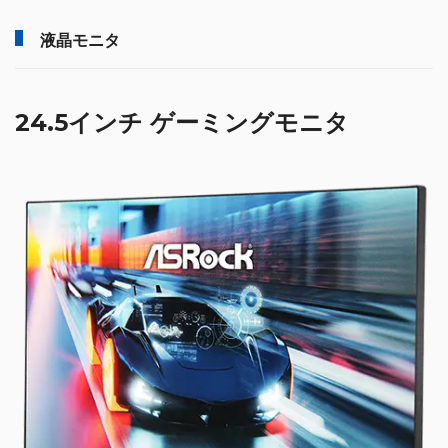
液晶モニタ
24.5インチ ゲーミングモニタ