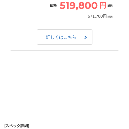
519,800
円
価格
(税抜)
571,780円
(税込)
詳しくはこちら
[スペック詳細]