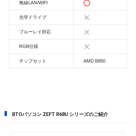
無線LAN/WIFI
光学ドライブ
ブルーレイ対応
RGB仕様
チップセット
AMD B850
BTOパソコン ZEFT R68U シリーズのご紹介