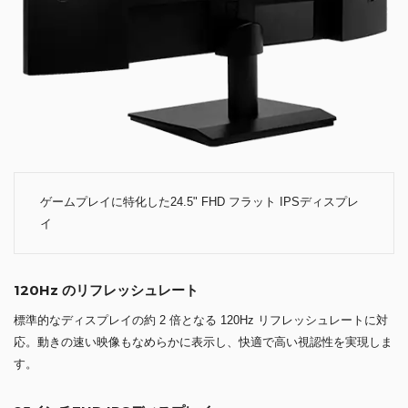
ゲームプレイに特化した24.5" FHD フラット IPSディスプレ
イ
120Hz のリフレッシュレート
標準的なディスプレイの約 2 倍となる 120Hz リフレッシュレートに対
応。動きの速い映像もなめらかに表示し、快適で高い視認性を実現しま
す。