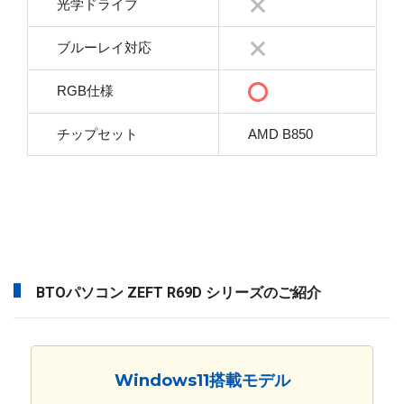
光学ドライブ
ブルーレイ対応
RGB仕様
チップセット
AMD B850
BTOパソコン ZEFT R69D シリーズのご紹介
Windows11搭載モデル