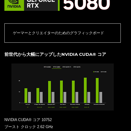
ゲーマーとクリエイターのためのグラフィックボード
前世代から大幅にアップしたNVIDIA CUDA® コア
NVIDIA CUDA® コア 10752
ブースト クロック 2.62 GHz