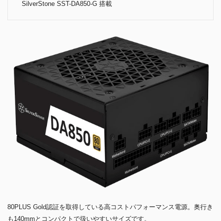
SilverStone SST-DA850-G 搭載
80PLUS Gold認証を取得している高コストパフォーマンス電源。奥行き
も140mmとコンパクトで扱いやすいサイズです。