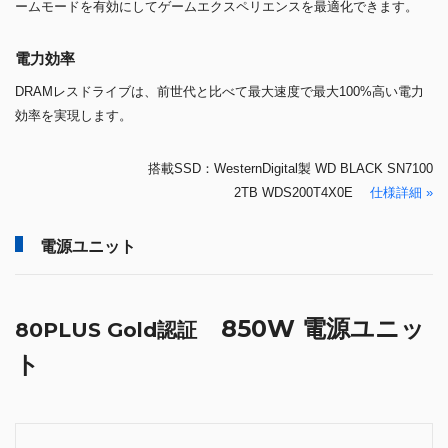
ームモードを有効にしてゲームエクスペリエンスを最適化できます。
電力効率
DRAMレスドライブは、前世代と比べて最大速度で最大100%高い電力
効率を実現します。
搭載SSD：WesternDigital製 WD BLACK SN7100
2TB WDS200T4X0E
仕様詳細 »
電源ユニット
850W 電源ユニッ
80PLUS Gold認証
ト