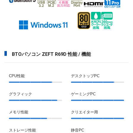
BTOパソコン ZEFT R69D 性能 / 機能
CPU性能
デスクトップPC
グラフィック
ゲーミングPC
メモリ性能
クリエイター用
ストレージ性能
静音PC