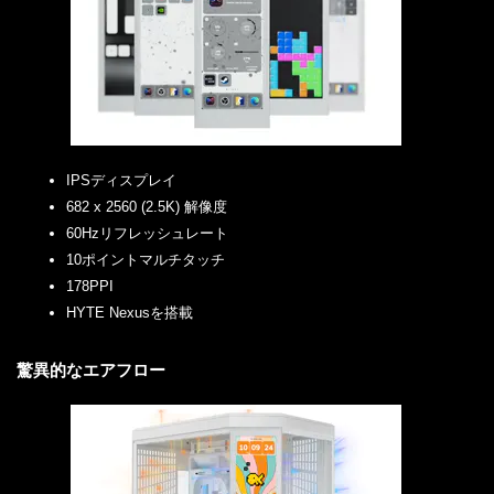
IPSディスプレイ
682 x 2560 (2.5K) 解像度
60Hzリフレッシュレート
10ポイントマルチタッチ
178PPI
HYTE Nexusを搭載
驚異的なエアフロー