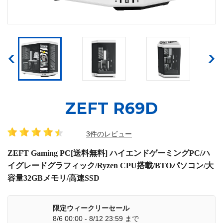
ZEFT R69D
3件のレビュー
ZEFT Gaming PC[送料無料] ハイエンドゲーミングPC/ハ
イグレードグラフィック/Ryzen CPU搭載/BTOパソコン/大
容量32GBメモリ/高速SSD
限定ウィークリーセール
8/6 00:00 - 8/12 23:59 まで