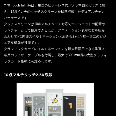
Y70 Touch Infiniteは、独自のピラーレス式パノラマ強化ガラスに加
え、14.9インチのタッチスクリーンを標準搭載したデュアルチャン
バーケースです。
タッチスクリーンは10点マルチタッチ対応でウィジェットの配置や
ランチャーとして使用できるほか、アニメーション表示などを組み
合わせてPC内部のイルミネーションと組み合わせた唯一無二のビジ
ュアル構築が可能です。
グラフィックカードのイルミネーションを最大限活用できる垂直搭
載用のライザーケーブルも付属し、最大で390 mm長の大型グラフィ
ックカード搭載にも対応します。
10点マルチタッチ2.5K液晶