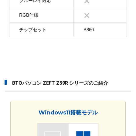
ブルーレイ対応
RGB仕様
チップセット
B860
BTOパソコン ZEFT Z59R シリーズのご紹介
Windows11搭載モデル