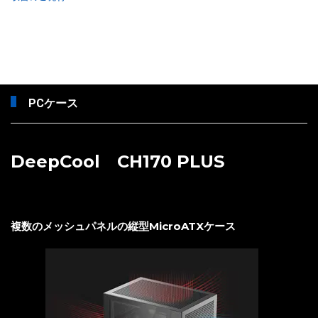
PCケース
DeepCool CH170 PLUS
複数のメッシュパネルの縦型MicroATXケース