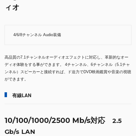
ィオ
4/6/8チャンネル Audio装備
高品質の7.1チャンネルオーディオエフェクトに対応し、革新的なオー
ディオ体験をする事ができます。 4チャンネル、6チャンネル（5.1チャ
ンネル）スピーカーと接続すれば、ド迫力でDVD映画鑑賞や音楽の視聴
ができます。
有線LAN
10/100/1000/2500 Mb/s対応
2.5
Gb/s LAN