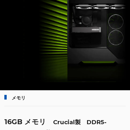
メモリ
16GB メモリ
Crucial製 DDR5-