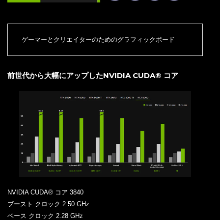
ゲーマーとクリエイターのためのグラフィックボード
前世代から大幅にアップしたNVIDIA CUDA® コア
NVIDIA CUDA® コア 3840
ブースト クロック 2.50 GHz
ベース クロック 2.28 GHz