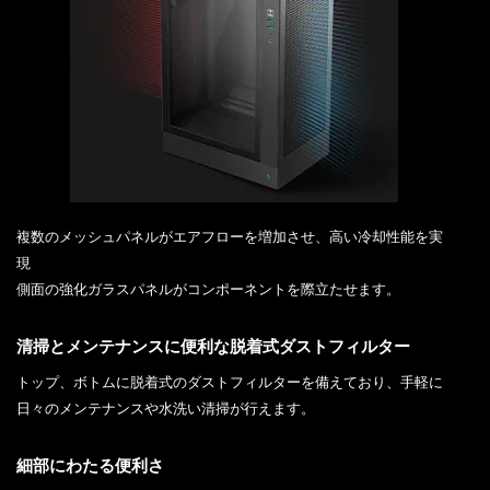
複数のメッシュパネルがエアフローを増加させ、高い冷却性能を実
現
側面の強化ガラスパネルがコンポーネントを際立たせます。
清掃とメンテナンスに便利な脱着式ダストフィルター
トップ、ボトムに脱着式のダストフィルターを備えており、手軽に
日々のメンテナンスや水洗い清掃が行えます。
細部にわたる便利さ