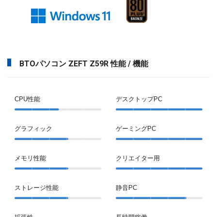
BTOパソコン ZEFT Z59R 性能 / 機能
CPU性能
デスクトップPC
グラフィック
ゲーミングPC
メモリ性能
クリエイター用
ストレージ性能
静音PC