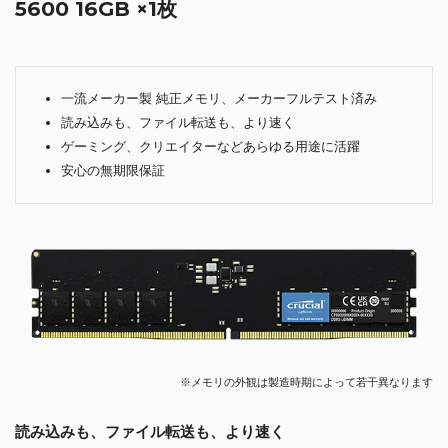
5600 16GB ×1枚
一流メーカー製 純正メモリ、メーカーフルテスト済み
読み込みも、ファイル転送も、より速く
ゲーミング、クリエイターなどあらゆる用途に活躍
安心の無期限保証
※メモリの外観は製造時期によって若干異なります
読み込みも、ファイル転送も、より速く