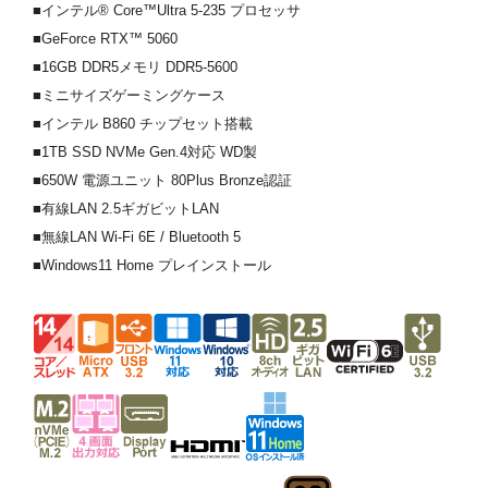
■インテル® Core™Ultra 5-235 プロセッサ
■GeForce RTX™ 5060
■16GB DDR5メモリ DDR5-5600
■ミニサイズゲーミングケース
■インテル B860 チップセット搭載
■1TB SSD NVMe Gen.4対応 WD製
■650W 電源ユニット 80Plus Bronze認証
■有線LAN 2.5ギガビットLAN
■無線LAN Wi-Fi 6E / Bluetooth 5
■Windows11 Home プレインストール