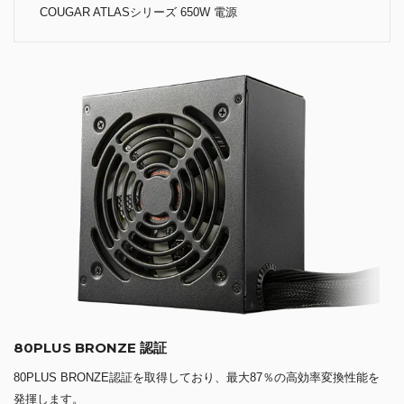
COUGAR ATLASシリーズ 650W 電源
80PLUS BRONZE 認証
80PLUS BRONZE認証を取得しており、最大87％の高効率変換性能を
発揮します。