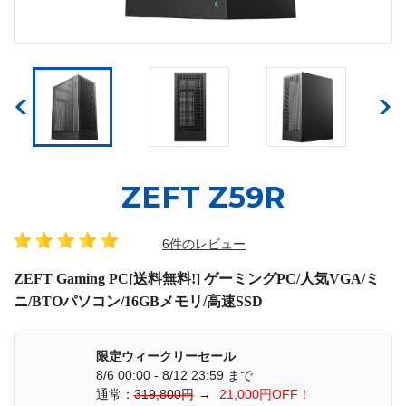
ZEFT Z59R
6件のレビュー
ZEFT Gaming PC[送料無料!] ゲーミングPC/人気VGA/ミ
ニ/BTOパソコン/16GBメモリ/高速SSD
限定ウィークリーセール
8/6 00:00 - 8/12 23:59 まで
通常：
319,800円
→
21,000円OFF！