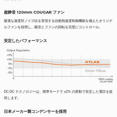
超静音 120mm COUGAR ファン
最適な速度対ノイズ比を実現する自動熱速度制御機能を備えたオリジナ
ルファンを採用し、騒音とファンの回転を完璧にコントロール。
安定したパフォーマンス
DC-DC テクノロジーは、標準モードで ±2% の変動で安定した電圧を提
供します。
日本メーカー製コンデンサーを採用