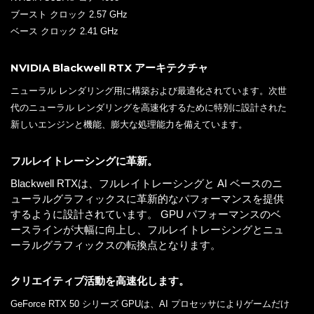
ブースト クロック 2.57 GHz
ベース クロック 2.41 GHz
NVIDIA Blackwell RTX アーキテクチャ
ニューラル レンダリング用に構築および最適化されています。次世
代のニューラル レンダリングを高速化するために特別に設計された
新しいエンジンと機能、膨大な処理能力を備えています。
フルレイトレーシングに革新。
Blackwell RTXは、フルレイトレーシングと AI ベースのニ
ューラルグラフィックスに革新的なパフォーマンスを提供
するように設計されています。 GPU パフォーマンスのベ
ースラインが大幅に向上し、フルレイトレーシングとニュ
ーラルグラフィックスの転換点となります。
クリエイティブ活動を高速化します。
GeForce RTX 50 シリーズ GPUは、AI プロセッサによりゲームだけ