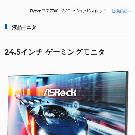
Ryzen™ 7 7700 3.8GHz 8コア16スレッド
仕様詳細 »
液晶モニタ
24.5インチ ゲーミングモニタ