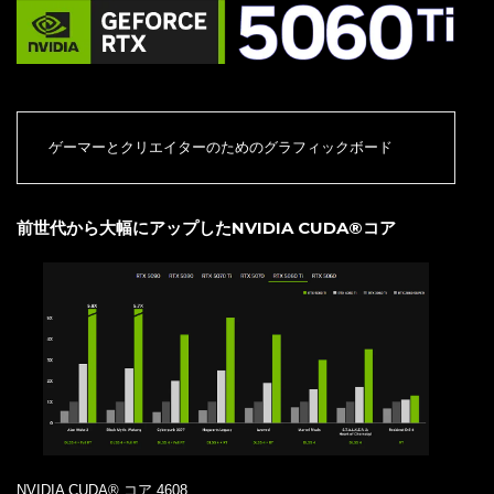
ゲーマーとクリエイターのためのグラフィックボード
前世代から大幅にアップしたNVIDIA CUDA®コア
NVIDIA CUDA® コア 4608