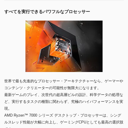
すべてを実行できるパワフルなプロセッサー
世界で最も先進的なプロセッサー・アーキテクチャーなら、ゲーマーや
コンテンツ・クリエーターの可能性が無限大になります。
最新ゲームのプレイ、次世代の超高層ビルの設計、科学データの処理な
ど、実行するタスクの種類に関わらず、究極のハイパフォーマンスを実
現。
AMD Ryzen™ 7000 シリーズ デスクトップ・プロセッサーは、シング
ルスレッド性能が大幅に向上し、ゲーミングCPUとしても最高の選択肢