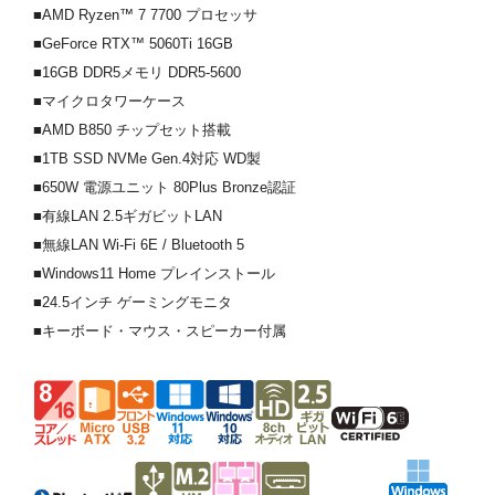
■AMD Ryzen™ 7 7700 プロセッサ
■GeForce RTX™ 5060Ti 16GB
■16GB DDR5メモリ DDR5-5600
■マイクロタワーケース
■AMD B850 チップセット搭載
■1TB SSD NVMe Gen.4対応 WD製
■650W 電源ユニット 80Plus Bronze認証
■有線LAN 2.5ギガビットLAN
■無線LAN Wi-Fi 6E / Bluetooth 5
■Windows11 Home プレインストール
■24.5インチ ゲーミングモニタ
■キーボード・マウス・スピーカー付属