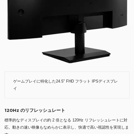
ゲームプレイに特化した24.5" FHD フラット IPSディスプレ
イ
120Hz のリフレッシュレート
標準的なディスプレイの約 2 倍となる 120Hz リフレッシュレートに対
応。動きの速い映像もなめらかに表示し、快適で高い視認性を実現しま