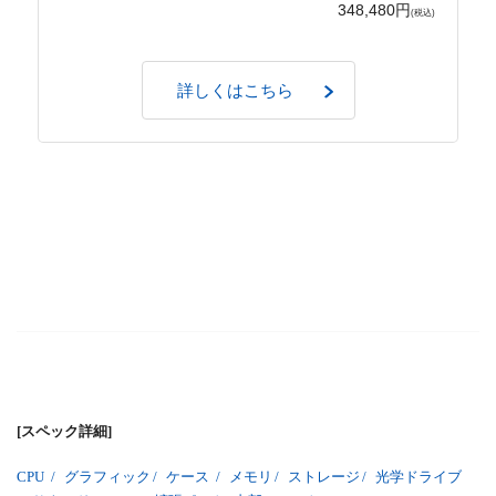
348,480円
(税込)
詳しくはこちら
[スペック詳細]
CPU
/
グラフィック
/
ケース
/
メモリ
/
ストレージ
/
光学ドライブ