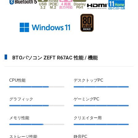
BTOパソコン ZEFT R67AC 性能 / 機能
CPU性能
デスクトップPC
グラフィック
ゲーミングPC
メモリ性能
クリエイター用
ストレージ性能
静音PC