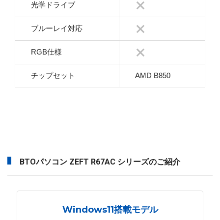
光学ドライブ
ブルーレイ対応
RGB仕様
チップセット
AMD B850
BTOパソコン ZEFT R67AC シリーズのご紹介
Windows11搭載モデル