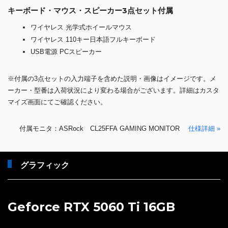
キーボード・マウス・スピーカー3点セット付属
ワイヤレス 光学式ホイールマウス
ワイヤレス 110キー日本語フルキーボード
USB電源 PCスピーカー
※付属の3点セットの入力端子を含めた説明・画像はイメージです。メ
ーカー・型番は入荷状況により変わる場合がございます。詳細はカスタ
マイズ画面にてご確認ください。
付属モニタ：ASRock CL25FFA GAMING MONITOR
仕様詳細 »
グラフィック
Geforce RTX 5060 Ti 16GB