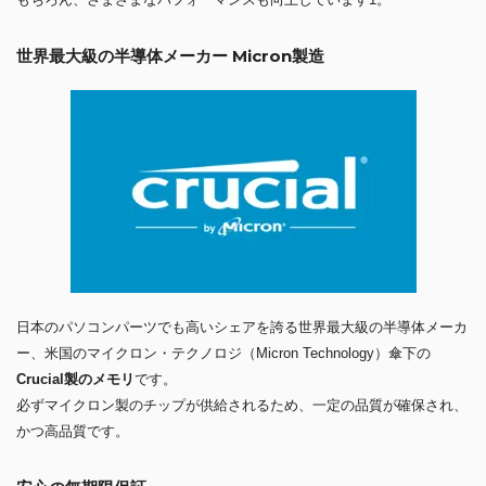
世界最大級の半導体メーカー Micron製造
日本のパソコンパーツでも高いシェアを誇る世界最大級の半導体メーカ
ー、米国のマイクロン・テクノロジ（Micron Technology）傘下の
Crucial製のメモリ
です。
必ずマイクロン製のチップが供給されるため、一定の品質が確保され、
かつ高品質です。