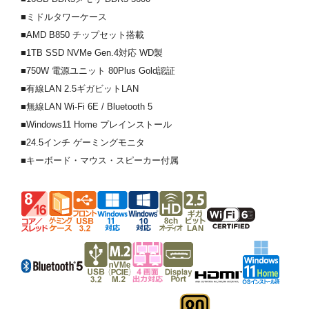
■ミドルタワーケース
■AMD B850 チップセット搭載
■1TB SSD NVMe Gen.4対応 WD製
■750W 電源ユニット 80Plus Gold認証
■有線LAN 2.5ギガビットLAN
■無線LAN Wi-Fi 6E / Bluetooth 5
■Windows11 Home プレインストール
■24.5インチ ゲーミングモニタ
■キーボード・マウス・スピーカー付属