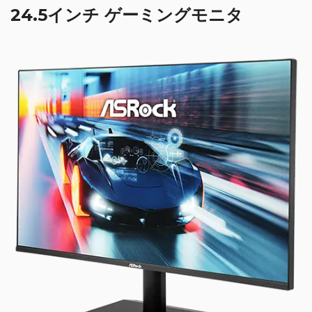
24.5インチ ゲーミングモニタ