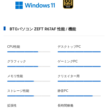
BTOパソコン ZEFT R67AF 性能 / 機能
CPU性能
デスクトップPC
グラフィック
ゲーミングPC
メモリ性能
クリエイター用
ストレージ性能
静音PC
拡張性
長時間稼働