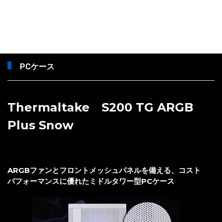
PCケース
Thermaltake S200 TG ARGB
Plus Snow
ARGBファンとフロントメッシュパネルを備える、コスト
パフォーマンスに優れたミドルタワー型PCケース