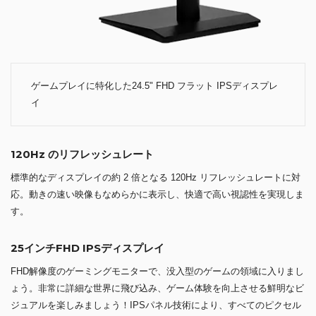
ゲームプレイに特化した24.5" FHD フラット IPSディスプレ
イ
120Hz のリフレッシュレート
標準的なディスプレイの約 2 倍となる 120Hz リフレッシュレートに対
応。動きの速い映像もなめらかに表示し、快適で高い視認性を実現しま
す。
25インチFHD IPSディスプレイ
FHD解像度のゲーミングモニターで、没入型のゲームの領域に入りまし
ょう。非常に詳細な世界に飛び込み、ゲーム体験を向上させる鮮明なビ
ジュアルを楽しみましょう！IPSパネル技術により、すべてのピクセル