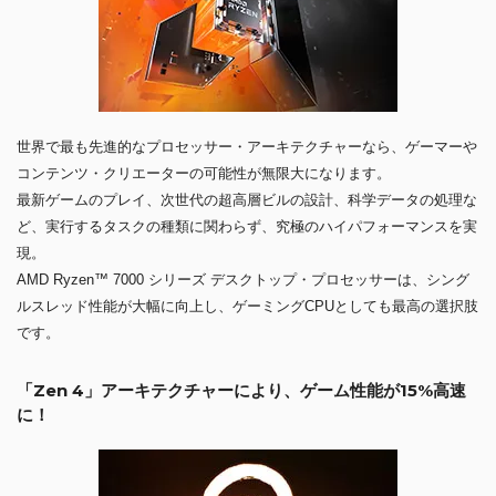
世界で最も先進的なプロセッサー・アーキテクチャーなら、ゲーマーや
コンテンツ・クリエーターの可能性が無限大になります。
最新ゲームのプレイ、次世代の超高層ビルの設計、科学データの処理な
ど、実行するタスクの種類に関わらず、究極のハイパフォーマンスを実
現。
AMD Ryzen™ 7000 シリーズ デスクトップ・プロセッサーは、シング
ルスレッド性能が大幅に向上し、ゲーミングCPUとしても最高の選択肢
です。
「Zen 4」アーキテクチャーにより、ゲーム性能が15%高速
に！