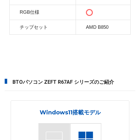
RGB仕様
チップセット
AMD B850
BTOパソコン ZEFT R67AF シリーズのご紹介
Windows11搭載モデル