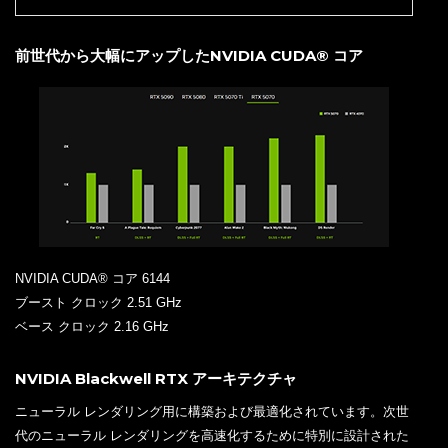
前世代から大幅にアップしたNVIDIA CUDA® コア
NVIDIA CUDA® コア 6144
ブースト クロック 2.51 GHz
ベース クロック 2.16 GHz
NVIDIA Blackwell RTX アーキテクチャ
ニューラル レンダリング用に構築および最適化されています。次世
代のニューラル レンダリングを高速化するために特別に設計された