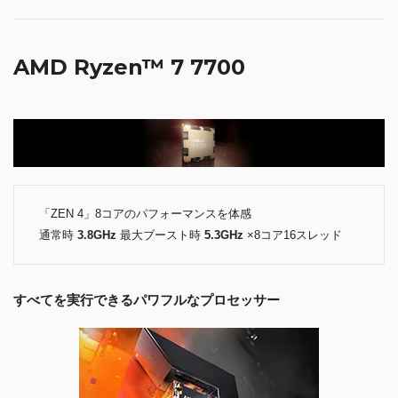
AMD Ryzen™ 7 7700
「ZEN 4」8コアのパフォーマンスを体感
通常時
3.8GHz
最大ブースト時
5.3GHz
×8コア16スレッド
すべてを実行できるパワフルなプロセッサー