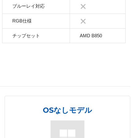
ブルーレイ対応
RGB仕様
チップセット
AMD B850
OSなしモデル