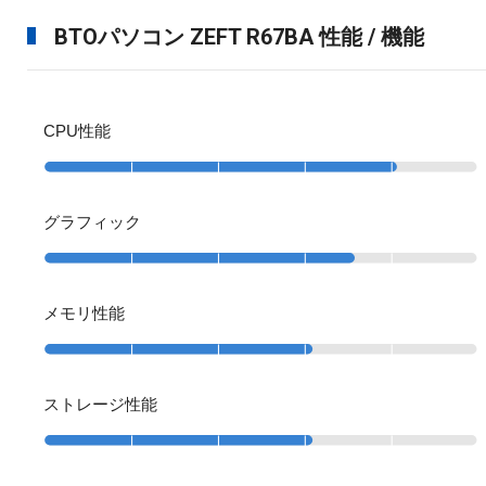
BTOパソコン ZEFT R67BA 性能 / 機能
CPU性能
グラフィック
メモリ性能
ストレージ性能