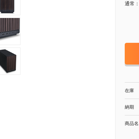
通常
在庫
納期
商品名