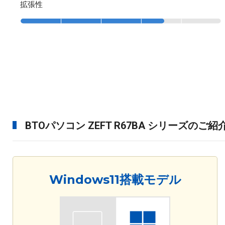
拡張性
BTOパソコン ZEFT R67BA シリーズのご紹
Windows11搭載モデル