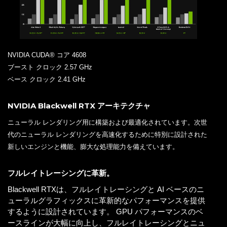
NVIDIA CUDA® コア 4608
ブースト クロック 2.57 GHz
ベース クロック 2.41 GHz
NVIDIA Blackwell RTX アーキテクチャ
ニューラル レンダリング用に構築および最適化されています。次世
代のニューラル レンダリングを高速化するために特別に設計された
新しいエンジンと機能、膨大な処理能力を備えています。
フルレイトレーシングに革新。
Blackwell RTXは、フルレイトレーシングと AI ベースのニ
ューラルグラフィックスに革新的なパフォーマンスを提供
するように設計されています。 GPU パフォーマンスのベ
ースラインが大幅に向上し、フルレイトレーシングとニュ