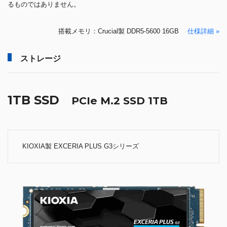
るものではありません。
搭載メモリ：Crucial製 DDR5-5600 16GB
仕様詳細 »
ストレージ
1TB SSD
PCIe M.2 SSD 1TB
KIOXIA製 EXCERIA PLUS G3シリーズ