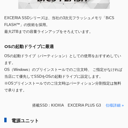
EXCERIA SSDシリーズは、当社の3次元フラッシュメモリ「BiCS
FLASH™」の技術を採用。
最大2TBまでの容量ラインアップをそろえています。
OSの起動ドライブに最適
OSの起動ドライブ（パーティション）としての使用をおすすめしてい
ます。
OS（Windows）のプリインストールでのご注文時、 ご指定がなければ
当店にて優先してSSDをOSの起動ドライブに設定します。
※OSプリインストールでのご注文時はパーティション分割指定は無料
で承ります。
搭載SSD：KIOXIA EXCERIA PLUS G3
仕様詳細 »
電源ユニット