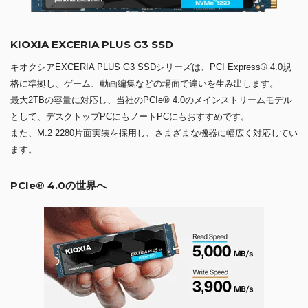
KIOXIA EXCERIA PLUS G3 SSD
キオクシアEXCERIA PLUS G3 SSDシリーズは、PCI Express® 4.0規
格に準拠し、ゲーム、動画編集などの場面で違いを生み出します。
最大2TBの容量に対応し、当社のPCIe® 4.0のメインストリームモデル
として、デスクトップPCにもノートPCにもおすすめです。
また、M.2 2280片面実装を採用し、さまざまな機器に幅広く対応してい
ます。
PCIe® 4.0の世界へ