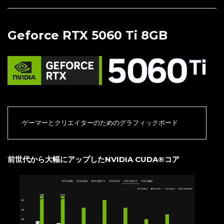
Geforce RTX 5060 Ti 8GB
ゲーマーとクリエイターのためのグラフィックボード
前世代から大幅にアップしたNVIDIA CUDA®コア