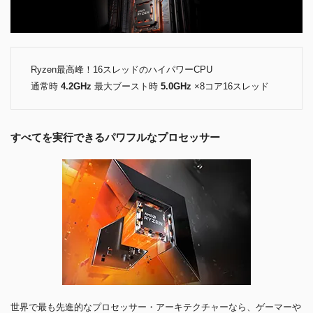
Ryzen最高峰！16スレッドのハイパワーCPU
通常時
4.2GHz
最大ブースト時
5.0GHz
×8コア16スレッド
すべてを実行できるパワフルなプロセッサー
世界で最も先進的なプロセッサー・アーキテクチャーなら、ゲーマーや