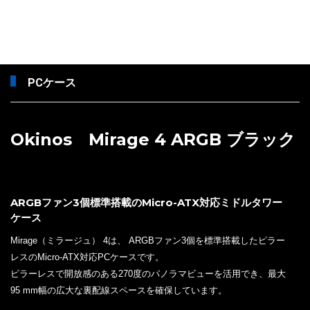
PCケース
Okinos Mirage 4 ARGB ブラック
ARGBファン3個標準搭載のMicro-ATX対応ミドルタワー
ケース
Mirage（ミラージュ） 4は、 ARGBファン3個を標準搭載したピラー
レスのMicro-ATX対応PCケースです。
ピラーレスで開放感のある270度のパノラマビューを活用でき、最大
95 mm幅の広大な裏配線スペースを確保しています。