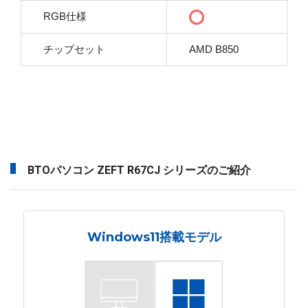
RGB仕様
チップセット
AMD B850
BTOパソコン ZEFT R67CJ シリーズのご紹介
Windows11搭載モデル