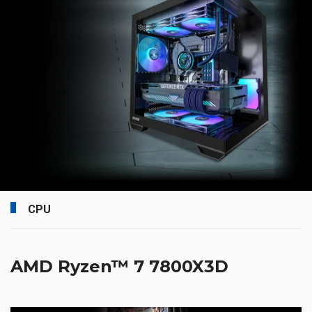
CPU
AMD Ryzen™ 7 7800X3D