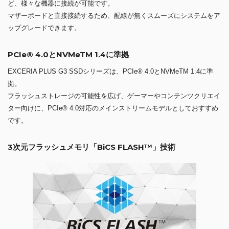
ど、様々な機器に接続が可能です。
マザーボードと直接接続するため、配線が無くスムーズにシステムをア
ップグレードできます。
PCIe® 4.0とNVMeTM 1.4に準拠
EXCERIA PLUS G3 SSDシリーズは、PCIe® 4.0とNVMeTM 1.4に準
拠。
フラッシュストレージの可能性を広げ、ゲーマーやコンテンツクリエイ
ター向けに、PCIe® 4.0対応のメインストリームモデルとしておすすめ
です。
3次元フラッシュメモリ「BiCS FLASH™」技術