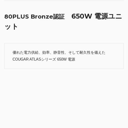
650W 電源ユニ
80PLUS Bronze認証
ット
優れた電力供給、効率、静音性、そして耐久性を備えた
COUGAR ATLASシリーズ 650W 電源