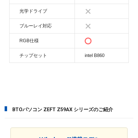
光学ドライブ
ブルーレイ対応
RGB仕様
チップセット
intel B860
BTOパソコン ZEFT Z59AX シリーズのご紹介