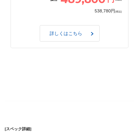
538,780円
(税込)
詳しくはこちら
[スペック詳細]