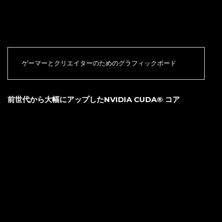
ゲーマーとクリエイターのためのグラフィックボード
前世代から大幅にアップしたNVIDIA CUDA® コア