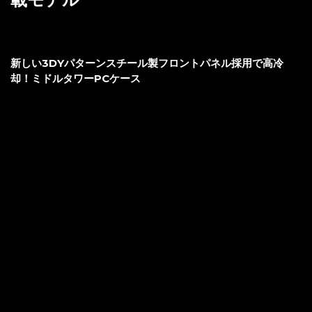
新しい3DYパターンスチール製フロントパネル採用で高冷
却！ミドルタワーPCケース