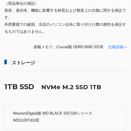
（部品単位の保証）
形状、適合性、機能に影響する材質および製造上の欠陥に関する保証で
す。
外部要因での破損、当店のパソコン以外に取り付けた際の相性を保証す
るものではありません。
搭載メモリ：Crucial製 DDR5-5600 32GB
仕様詳細 »
ストレージ
1TB SSD
NVMe M.2 SSD 1TB
WesternDigital製 WD BLACK SN7100シリーズ
WDS100T4X0E