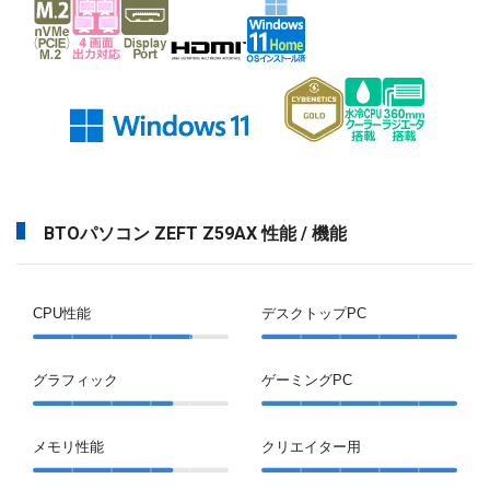
BTOパソコン ZEFT Z59AX 性能 / 機能
CPU性能
デスクトップPC
グラフィック
ゲーミングPC
メモリ性能
クリエイター用