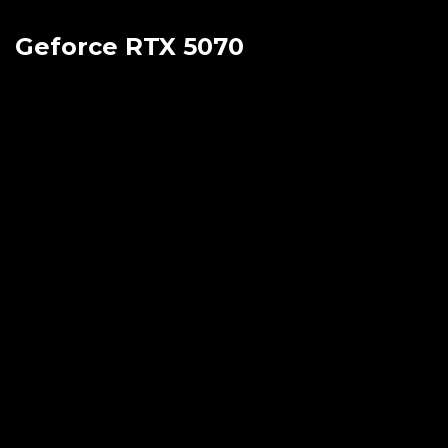
Geforce RTX 5070