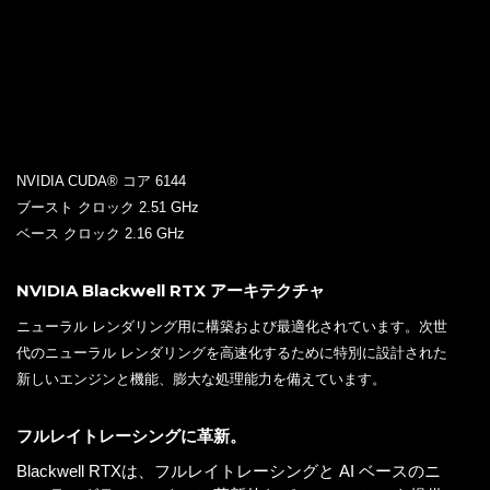
NVIDIA CUDA® コア 6144
ブースト クロック 2.51 GHz
ベース クロック 2.16 GHz
NVIDIA Blackwell RTX アーキテクチャ
ニューラル レンダリング用に構築および最適化されています。次世
代のニューラル レンダリングを高速化するために特別に設計された
新しいエンジンと機能、膨大な処理能力を備えています。
フルレイトレーシングに革新。
Blackwell RTXは、フルレイトレーシングと AI ベースのニ