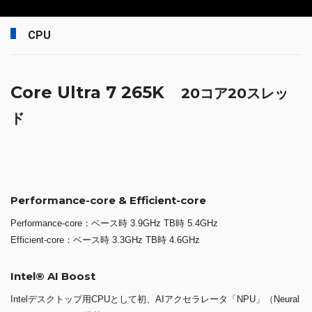
CPU
Core Ultra 7 265K
20コア20スレッ
ド
Performance-core & Efficient-core
Performance-core：ベース時 3.9GHz TB時 5.4GHz
Efficient-core：ベース時 3.3GHz TB時 4.6GHz
Intel® AI Boost
Intelデスクトップ用CPUとして初、AIアクセラレータ「NPU」（Neural