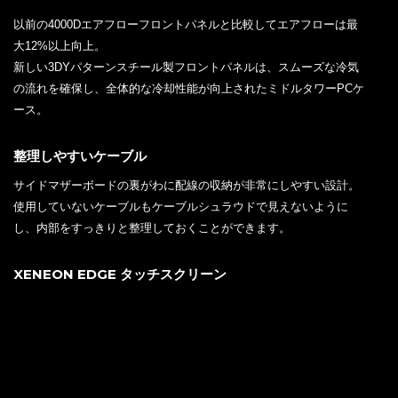
以前の4000Dエアフローフロントパネルと比較してエアフローは最
大12%以上向上。
新しい3DYパターンスチール製フロントパネルは、スムーズな冷気
の流れを確保し、全体的な冷却性能が向上されたミドルタワーPCケ
ース。
整理しやすいケーブル
サイドマザーボードの裏がわに配線の収納が非常にしやすい設計。
使用していないケーブルもケーブルシュラウドで見えないように
し、内部をすっきりと整理しておくことができます。
XENEON EDGE タッチスクリーン