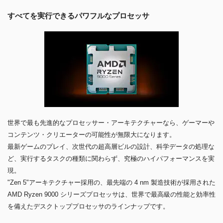
すべてを実行できるパワフルなプロセッサ
世界で最も先進的なプロセッサー・アーキテクチャーなら、ゲーマーや
コンテンツ・クリエーターの可能性が無限大になります。
最新ゲームのプレイ、次世代の超高層ビルの設計、科学データの処理な
ど、実行するタスクの種類に関わらず、究極のハイパフォーマンスを実
現。
"Zen 5"アーキテクチャー採用の、最先端の 4 nm 製造技術が採用された
AMD Ryzen 9000 シリーズプロセッサは、世界で最高級の性能と効率性
を備えたデスクトッププロセッサのラインナップです。