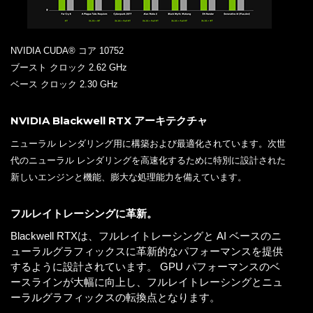
NVIDIA CUDA® コア 10752
ブースト クロック 2.62 GHz
ベース クロック 2.30 GHz
NVIDIA Blackwell RTX アーキテクチャ
ニューラル レンダリング用に構築および最適化されています。次世
代のニューラル レンダリングを高速化するために特別に設計された
新しいエンジンと機能、膨大な処理能力を備えています。
フルレイトレーシングに革新。
Blackwell RTXは、フルレイトレーシングと AI ベースのニ
ューラルグラフィックスに革新的なパフォーマンスを提供
するように設計されています。 GPU パフォーマンスのベ
ースラインが大幅に向上し、フルレイトレーシングとニュ
ーラルグラフィックスの転換点となります。