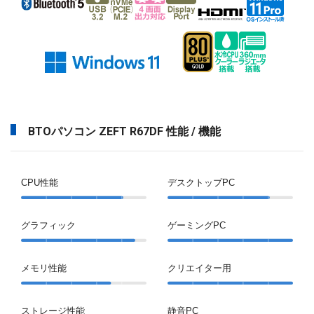
BTOパソコン ZEFT R67DF 性能 / 機能
CPU性能
デスクトップPC
グラフィック
ゲーミングPC
メモリ性能
クリエイター用
ストレージ性能
静音PC