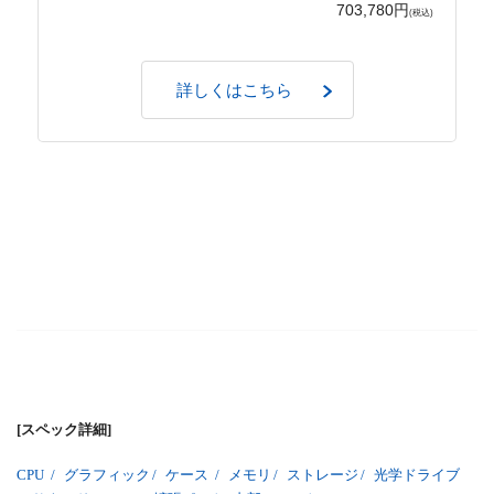
703,780円
(税込)
詳しくはこちら
[スペック詳細]
CPU
/
グラフィック
/
ケース
/
メモリ
/
ストレージ
/
光学ドライブ