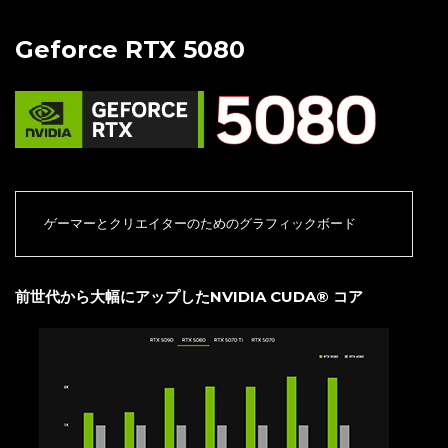
Geforce RTX 5080
ゲーマーとクリエイターのためのグラフィックボード
前世代から大幅にアップしたNVIDIA CUDA® コア