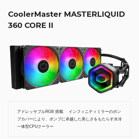
CoolerMaster MASTERLIQUID
360 CORE II
アドレッサブルRGB 搭載 インフィニティミラーのポン
プカバーにより、ポンプに卓越した美しさをもたらす水冷
一体型CPUクーラー