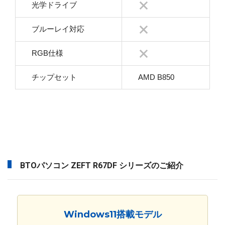
光学ドライブ
ブルーレイ対応
RGB仕様
チップセット
AMD B850
BTOパソコン ZEFT R67DF シリーズのご紹介
Windows11搭載モデル