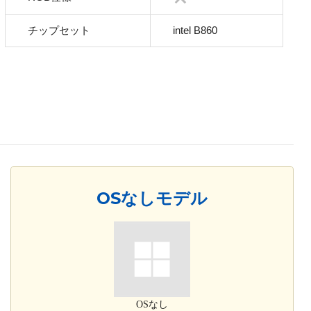
チップセット
intel B860
OSなしモデル
OSなし