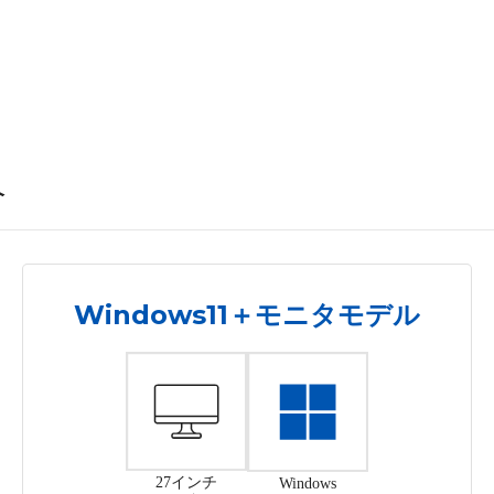
介
Windows11＋モニタモデル
27インチ
Windows