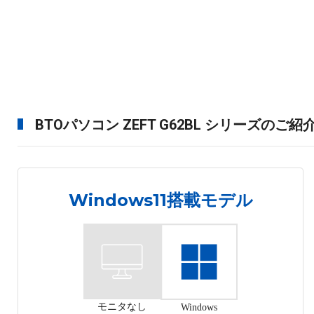
BTOパソコン ZEFT G62BL シリーズのご紹
Windows11搭載モデル
モニタなし
Windows