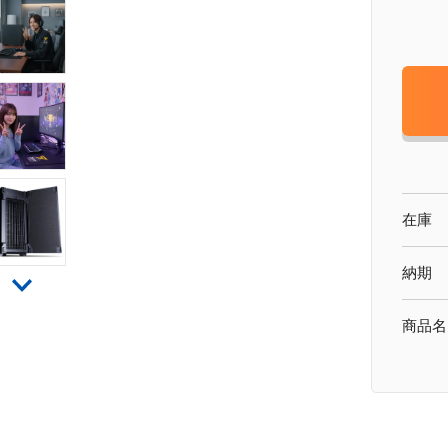
在庫
納期
商品名