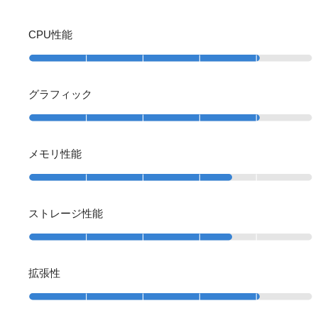
CPU性能
グラフィック
メモリ性能
ストレージ性能
拡張性