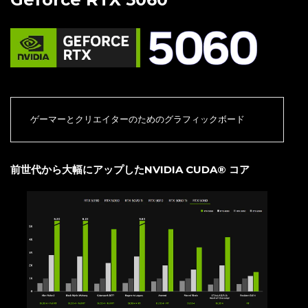
ゲーマーとクリエイターのためのグラフィックボード
前世代から大幅にアップしたNVIDIA CUDA® コア