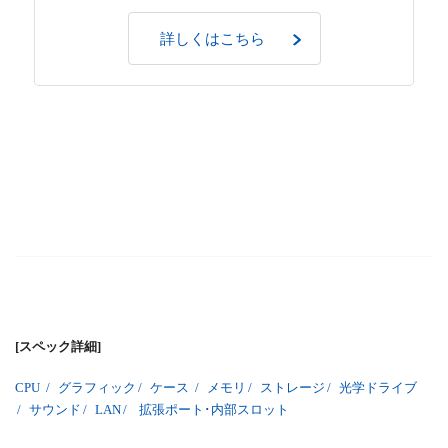
詳しくはこちら
[スペック詳細]
CPU
/
グラフィック
/
ケース
/
メモリ
/
ストレージ
/
光学ドライブ
/
サウンド
/
LAN
/
拡張ポート･内部スロット