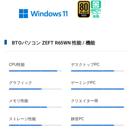
BTOパソコン ZEFT R65WN 性能 / 機能
CPU性能
デスクトップPC
グラフィック
ゲーミングPC
メモリ性能
クリエイター用
ストレージ性能
静音PC