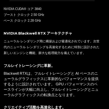
NVIDIA CUDA® コア 3840
ブースト クロック 2.50 GHz
ベース クロック 2.28 GHz
NVIDIA Blackwell RTX アーキテクチャ
ニューラル レンダリング用に構築および最適化されています。次世
代のニューラル レンダリングを高速化するために特別に設計された
新しいエンジンと機能、膨大な処理能力を備えています。
フルレイトレーシングに革新。
Blackwell RTXは、フルレイトレーシングと AI ベースのニ
ューラルグラフィックスに革新的なパフォーマンスを提供
するように設計されています。 GPU パフォーマンスのベ
ースラインが大幅に向上し、フルレイトレーシングとニュ
ーラルグラフィックスの転換点となります。
クリエイティブ活動を高速化します。