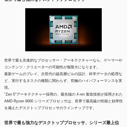
世界で最も先進的なプロセッサー・アーキテクチャーなら、ゲーマーや
コンテンツ・クリエーターの可能性が無限大になります。
最新ゲームのプレイ、次世代の超高層ビルの設計、科学データの処理な
ど、実行するタスクの種類に関わらず、究極のハイパフォーマンスを実
現。
"Zen 5"アーキテクチャー採用の、最先端の 4 nm 製造技術が採用された
AMD Ryzen 9000 シリーズプロセッサは、世界で最高級の性能と効率性
を備えたデスクトッププロセッサのラインナップです。
世界で最も強力なデスクトッププロセッサ、シリーズ最上位