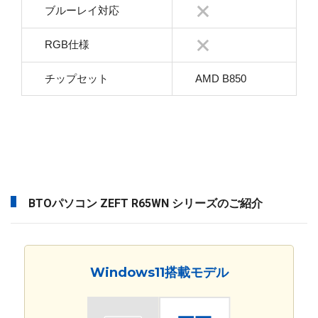
ブルーレイ対応
RGB仕様
チップセット
AMD B850
BTOパソコン ZEFT R65WN シリーズのご紹介
Windows11搭載モデル