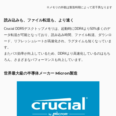
※メモリの外観は製造時期によって若干異なります
読み込みも、ファイル転送も、より速く
Crucial DDR5デスクトップメモリは、起動時にDDR4より50%多くのデ
ータ転送が可能となっており、読み込み時間、ファイル転送、ダウンロ
ード、リフレッシュレートが高速化され、ラグタイムも短くなっていま
す。
またバス効率が向上しているため、DDR4より高速化しているのはもち
ろん、さまざまなパフォーマンスも向上しています。
世界最大級の半導体メーカー Micron製造