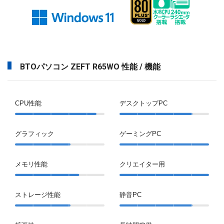
BTOパソコン ZEFT R65WO 性能 / 機能
CPU性能
デスクトップPC
グラフィック
ゲーミングPC
メモリ性能
クリエイター用
ストレージ性能
静音PC