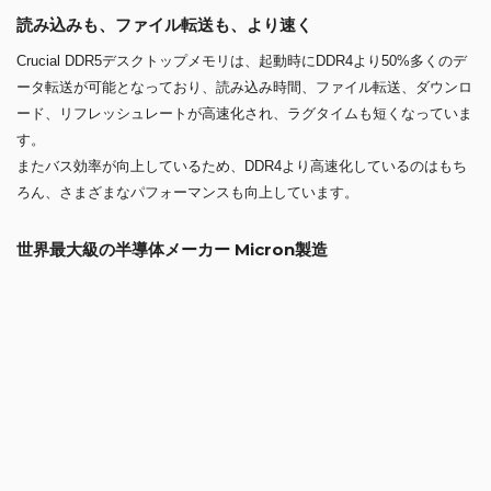
一流メーカー製 純正メモリ、メーカーフルテスト済み
読み込みも、ファイル転送も、より速く
ゲーミング、クリエイターなどあらゆる用途に活躍
安心の無期限保証
※メモリの外観は製造時期によって若干異なります
読み込みも、ファイル転送も、より速く