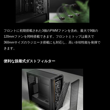
フロントに初期搭載された3個のPWMファンを含め、最大で9個の
120mmファンを同時搭載できます。フロントとトップは最大で
360mmサイズのラジエータ搭載にも対応し、高い冷却性能を発揮で
きます。
便利な脱着式ダストフィルター