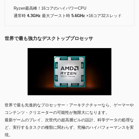
Ryzen最高峰！16コアのハイパワーCPU
通常時
4.3GHz
最大ブースト時
5.6GHz
×16コア32スレッド
世界で最も強力なデスクトッププロセッサ
世界で最も先進的なプロセッサー・アーキテクチャーなら、ゲーマーや
コンテンツ・クリエーターの可能性が無限大になります。
最新ゲームのプレイ、次世代の超高層ビルの設計、科学データの処理な
ど、実行するタスクの種類に関わらず、究極のハイパフォーマンスを実
現。