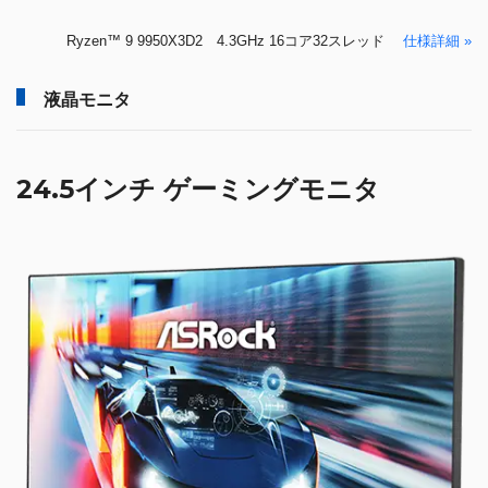
液晶モニタ
24.5インチ ゲーミングモニタ