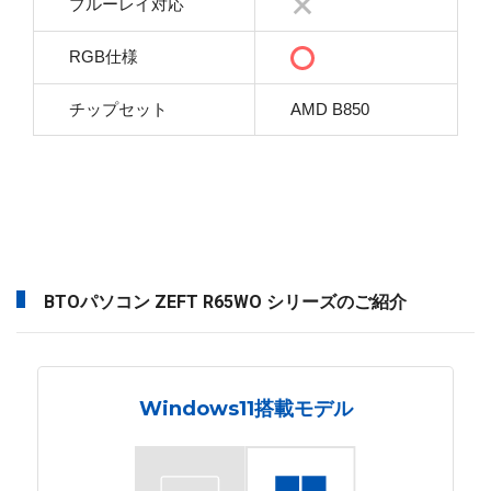
ブルーレイ対応
RGB仕様
チップセット
AMD B850
BTOパソコン ZEFT R65WO シリーズのご紹介
Windows11搭載モデル