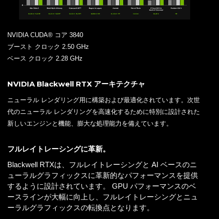
ゲーマーとクリエイターのためのグラフィックボード
前世代から大幅にアップしたNVIDIA CUDA® コア
NVIDIA CUDA® コア 3840
ブースト クロック 2.50 GHz
ベース クロック 2.28 GHz