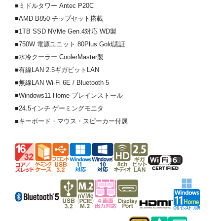
■ミドルタワー Antec P20C
■AMD B850 チップセット搭載
■1TB SSD NVMe Gen.4対応 WD製
■750W 電源ユニット 80Plus Gold認証
■水冷クーラー CoolerMaster製
■有線LAN 2.5ギガビットLAN
■無線LAN Wi-Fi 6E / Bluetooth 5
■Windows11 Home プレインストール
■24.5インチ ゲーミングモニタ
■キーボード・マウス・スピーカー付属