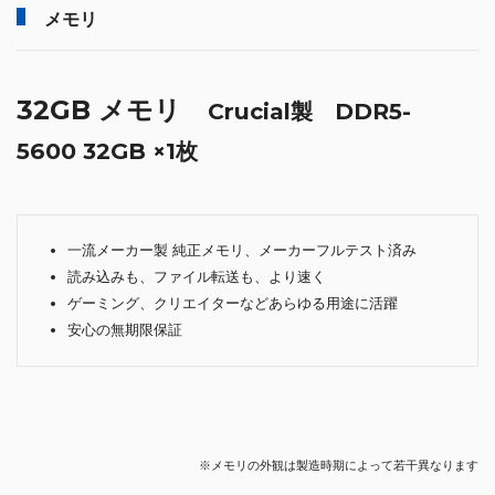
メモリ
32GB メモリ
Crucial製 DDR5-
5600 32GB ×1枚