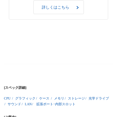
詳しくはこちら
[スペック詳細]
CPU
/
グラフィック
/
ケース
/
メモリ
/
ストレージ
/
光学ドライブ
/
サウンド
/
LAN
/
拡張ポート･内部スロット