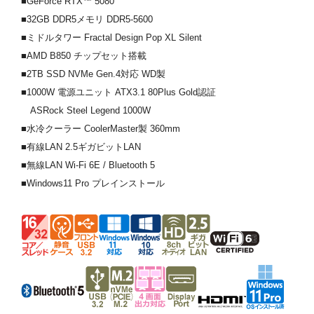
■GeForce RTX™ 5080
■32GB DDR5メモリ DDR5-5600
■ミドルタワー Fractal Design Pop XL Silent
■AMD B850 チップセット搭載
■2TB SSD NVMe Gen.4対応 WD製
■1000W 電源ユニット ATX3.1 80Plus Gold認証
ASRock Steel Legend 1000W
■水冷クーラー CoolerMaster製 360mm
■有線LAN 2.5ギガビットLAN
■無線LAN Wi-Fi 6E / Bluetooth 5
■Windows11 Pro プレインストール