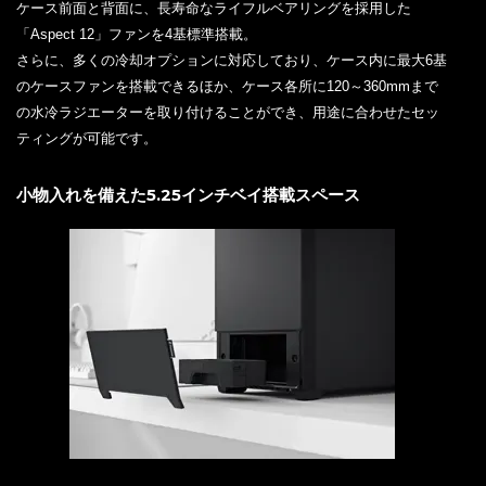
ケース前面と背面に、長寿命なライフルベアリングを採用した
「Aspect 12」ファンを4基標準搭載。
さらに、多くの冷却オプションに対応しており、ケース内に最大6基
のケースファンを搭載できるほか、ケース各所に120～360mmまで
の水冷ラジエーターを取り付けることができ、用途に合わせたセッ
ティングが可能です。
小物入れを備えた5.25インチベイ搭載スペース