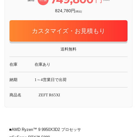
824,780円
(税込)
カスタマイズ・お見積もり
送料無料
在庫
在庫あり
納期
1～4営業日で出荷
商品名
ZEFT R65XI
■AMD Ryzen™ 9 9950X3D2 プロセッサ