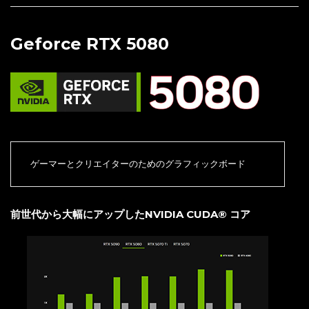
Geforce RTX 5080
ゲーマーとクリエイターのためのグラフィックボード
前世代から大幅にアップしたNVIDIA CUDA® コア