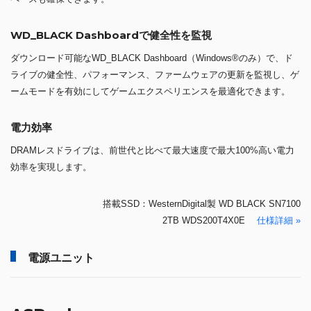
WD_BLACK Dashboardで健全性を監視
ダウンロード可能なWD_BLACK Dashboard（Windows®のみ）で、ド
ライブの健全性、パフォーマンス、ファームウェアの更新を監視し、ゲ
ームモードを有効にしてゲームエクスペリエンスを最適化できます。
電力効率
DRAMレスドライブは、前世代と比べて最大速度で最大100%高い電力
効率を実現します。
搭載SSD：WesternDigital製 WD BLACK SN7100
2TB WDS200T4X0E
仕様詳細 »
電源ユニット