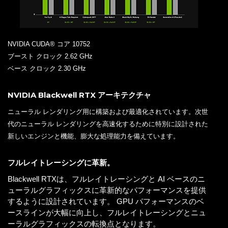
NVIDIA CUDA® コア 10752
ブースト クロック 2.62 GHz
ベース クロック 2.30 GHz
NVIDIA Blackwell RTX アーキテクチャ
ニューラル レンダリング用に構築および最適化されています。次世
代のニューラル レンダリングを高速化するために特別に設計された
新しいエンジンと機能、膨大な処理能力を備えています。
フルレイトレーシングに革新。
Blackwell RTXは、フルレイトレーシングと AI ベースのニ
ューラルグラフィックスに革新的なパフォーマンスを提供
するように設計されています。 GPU パフォーマンスのベ
ースラインが大幅に向上し、フルレイトレーシングとニュ
ーラルグラフィックスの転換点となります。