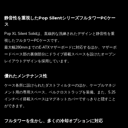
静音性を重視したPop SilentシリーズフルタワーPCケー
ス
Pop XL Silent Solidは、直線的な洗練されたデザインと静音性を重
視したフルタワーPCケースです。
最大幅280mmまでのE-ATXマザーボードに対応するほか、マザーボ
ードベース部の裏側部分にドライブ搭載スペースを設けたオープン
レイアウトデザインを採用しています。
優れたメンテナンス性
ケース各所に設けられたダストフィルターのほか、ケーブルマネジ
メント用の専用スペース、ベルクロストラップを装備。また、5.25
インチベイ搭載スペースはマグネットカバーですっきりと隠すこと
ができます。
フルタワーを生かし、多くの冷却オプションに対応