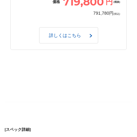
719,800
円
価格
(税抜)
791,780円
(税込)
詳しくはこちら
[スペック詳細]