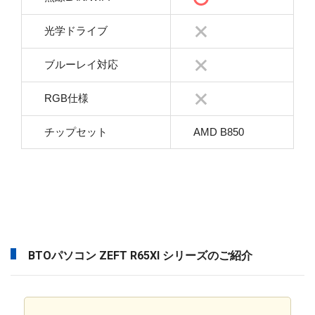
光学ドライブ
ブルーレイ対応
RGB仕様
チップセット
AMD B850
BTOパソコン ZEFT R65XI シリーズのご紹介