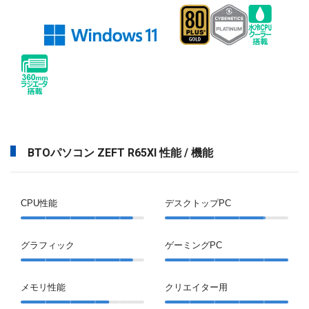
BTOパソコン ZEFT R65XI 性能 / 機能
CPU性能
デスクトップPC
グラフィック
ゲーミングPC
メモリ性能
クリエイター用